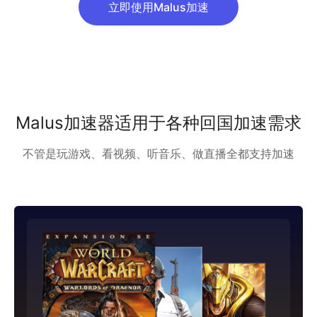
立即使用Malus加速
Malus加速器适用于各种回国加速需求
不管是玩游戏、看视频、听音乐、做直播全都支持加速