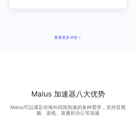
查看更多评价
Malus 加速器八大优势
Malus可以满足你海外回国加速的各种需求，支持音视
频、游戏、直播和办公等加速