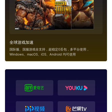
全球游戏加速
国际服、国服游戏全支持，超稳定0丢包，多平台使用，
Windows、macOS、iOS、Android 均可使用