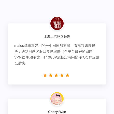
上海上港球迷频道
malus是非常好用的一个回国加速器，看视频速度很
快，遇到问题客服回复也很快（全平台最好的回国
VPN软件,没有之一! 1080P流畅没有问题,有QQ群反馈
也很快
Cheryl Wan