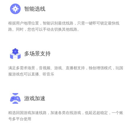
智能选线
根据用户地理位置，智能识别最优线路，只需一键即可锁定最快线
路。同时，您也可以手动去切换其他线路。
多场景支持
满足多需求场景，音视频、游戏、直播都支持，独创增强模式，玩国
服游戏也可以直播、听音乐
游戏加速
精选回国游戏加速线路，加速各类在线游戏，低延迟超稳定，一个账
号多平台使用