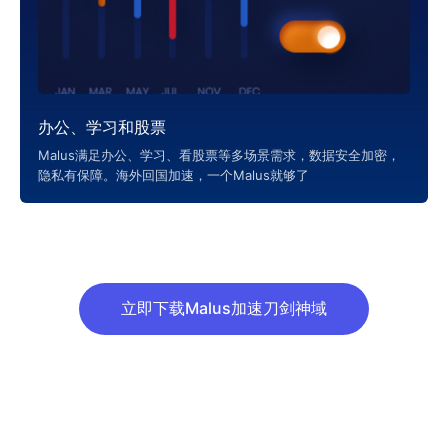
办公、学习和股票
Malus满足办公、学习、看股票等多场景需求，数据安全加密，
隐私有保障。海外回国加速，一个Malus就够了
立即下载Malus加速刀剑神域