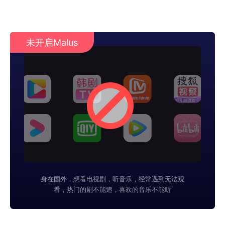
未开启Malus
身在国外，想看电视剧，听音乐，经常遇到无法观
看，热门的剧不能追，喜欢的音乐不能听