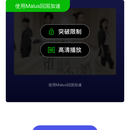
使用Malus回国加速
使用Malus回国加速