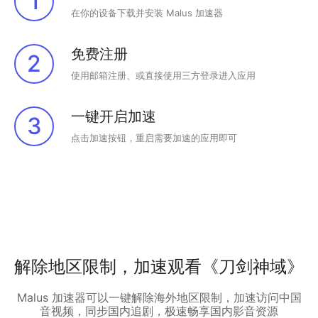
1
在你的设备下载并安装 Malus 加速器
免费注册
2
使用邮箱注册、或直接使用三方登录进入应用
一键开启加速
3
点击加速按钮，重启需要加速的应用即可
解除地区限制，加速观看《刀剑神域》
Malus 加速器可以一键解除海外地区限制，加速访问中国
音视频，同步国内追剧，极速畅享国内影音资源