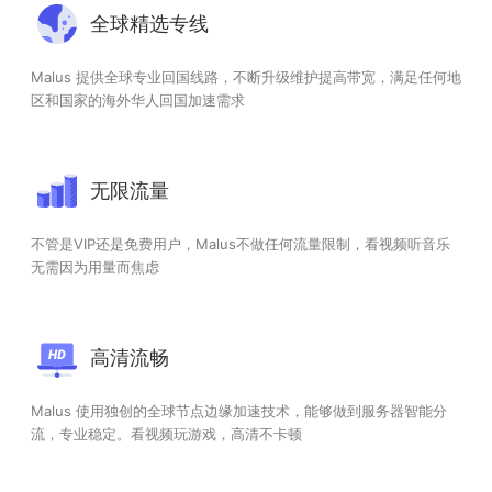
全球精选专线
Malus 提供全球专业回国线路，不断升级维护提高带宽，满足任何地
区和国家的海外华人回国加速需求
无限流量
不管是VIP还是免费用户，Malus不做任何流量限制，看视频听音乐
无需因为用量而焦虑
高清流畅
Malus 使用独创的全球节点边缘加速技术，能够做到服务器智能分
流，专业稳定。看视频玩游戏，高清不卡顿