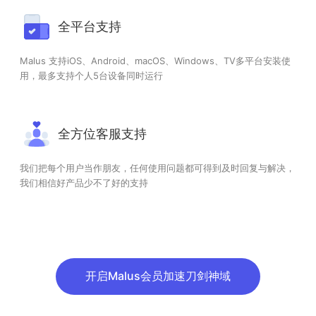
全平台支持
Malus 支持iOS、Android、macOS、Windows、TV多平台安装使
用，最多支持个人5台设备同时运行
全方位客服支持
我们把每个用户当作朋友，任何使用问题都可得到及时回复与解决，
我们相信好产品少不了好的支持
开启Malus会员加速刀剑神域