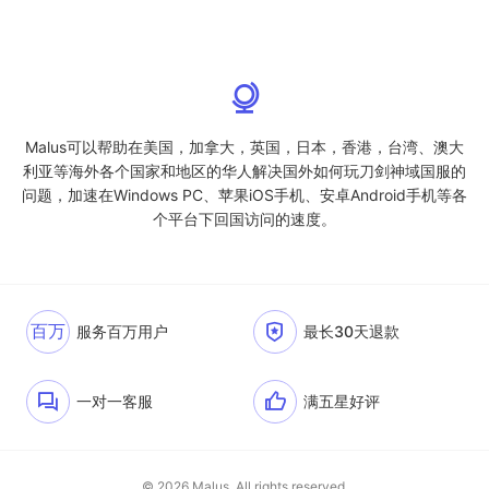
Malus可以帮助在美国，加拿大，英国，日本，香港，台湾、澳大
利亚等海外各个国家和地区的华人解决国外如何玩刀剑神域国服的
问题，加速在Windows PC、苹果iOS手机、安卓Android手机等各
个平台下回国访问的速度。
百万
服务百万用户
最长30天退款
一对一客服
满五星好评
© 2026 Malus. All rights reserved.