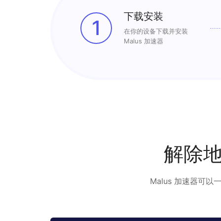
下载安装
1
在你的设备下载并安装
Malus 加速器
解除
Malus 加速器