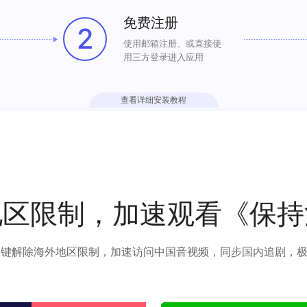
免费注册
2
使用邮箱注册、或直接使
用三方登录进入应用
查看详细安装教程
地区限制，加速观看《保持
可以一键解除海外地区限制，加速访问中国音视频，同步国内追剧，