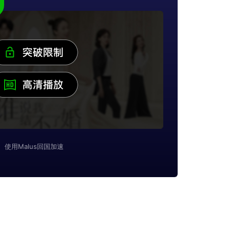
使用Malus回国加速