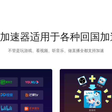
us加速器适用于各种回国
不管是玩游戏、看视频、听音乐、做直播全都支持加速