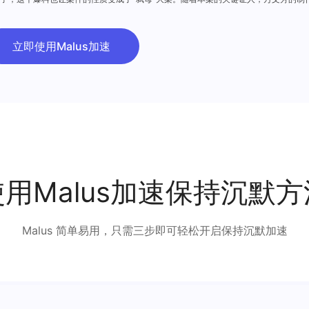
立即使用Malus加速
使用Malus加速保持沉默方
Malus 简单易用，只需三步即可轻松开启保持沉默加速