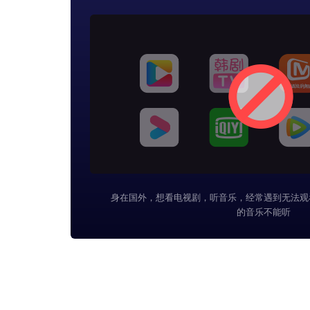
身在国外，想看电视剧，听音乐，经常遇到无法观
的音乐不能听