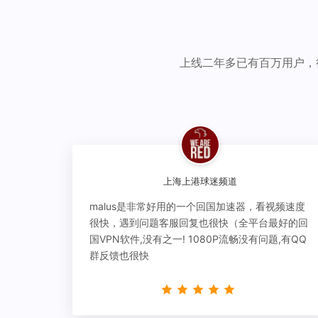
上线二年多已有百万用户，
上海上港球迷频道
malus是非常好用的一个回国加速器，看视频速度
很快，遇到问题客服回复也很快（全平台最好的回
国VPN软件,没有之一! 1080P流畅没有问题,有QQ
群反馈也很快