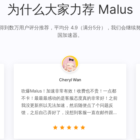
为什么大家力荐 Malus
得到数万用户评分推荐，平均分 4.9（满分5分），我们会继续
国加速器。
Cheryl Wan
吹爆Malus！加速非常有效！收费也不贵！一点都
不卡！最最最感动的是客服态度真的非常好！之前
我没更新所以无法加速，然后随便点了个问题反
馈，之后自己弄好了，没想到客服一直在邮件跟
进，关心我问题有没有解决！