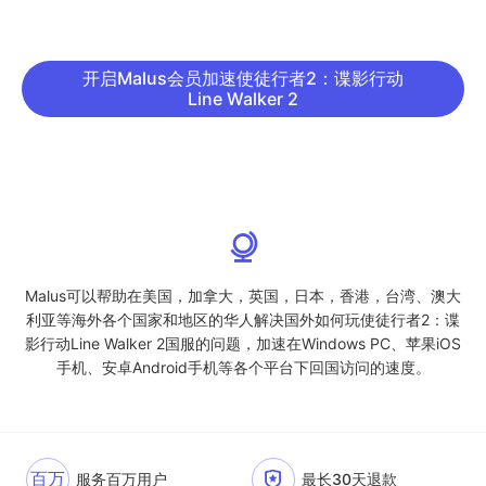
开启Malus会员加速使徒行者2：谍影行动
Line Walker 2
Malus可以帮助在美国，加拿大，英国，日本，香港，台湾、澳大
利亚等海外各个国家和地区的华人解决国外如何玩使徒行者2：谍
影行动Line Walker 2国服的问题，加速在Windows PC、苹果iOS
手机、安卓Android手机等各个平台下回国访问的速度。
百万
服务百万用户
最长30天退款