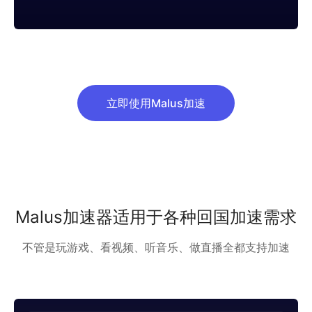
立即使用Malus加速
Malus加速器适用于各种回国加速需求
不管是玩游戏、看视频、听音乐、做直播全都支持加速