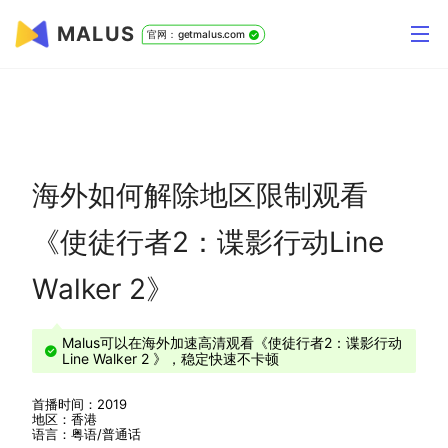
MALUS
官网：getmalus.com
海外如何解除地区限制观看
《使徒行者2：谍影行动Line
Walker 2》
Malus可以在海外加速高清观看《使徒行者2：谍影行动
Line Walker 2 》，稳定快速不卡顿
首播时间：2019
地区：香港
语言：粤语/普通话