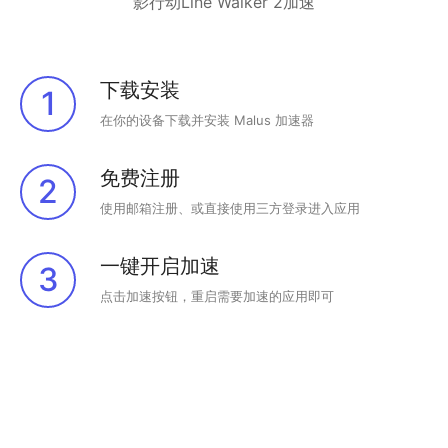
影行动Line Walker 2加速
下载安装
1
在你的设备下载并安装 Malus 加速器
免费注册
2
使用邮箱注册、或直接使用三方登录进入应用
一键开启加速
3
点击加速按钮，重启需要加速的应用即可