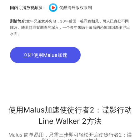
国内可播放视频源:
优酷海外版权限制
剧情简介:
童年兄弟意外失散，30年后因一桩罪案相见，两人已身处不同
阵营。随着对罪案调查的深入，一个多年来隐于幕后的恐怖组织渐渐浮出
水面。
立即使用Malus加速
使用Malus加速使徒行者2：谍影行动
Line Walker 2方法
Malus 简单易用，只需三步即可轻松开启使徒行者2：谍