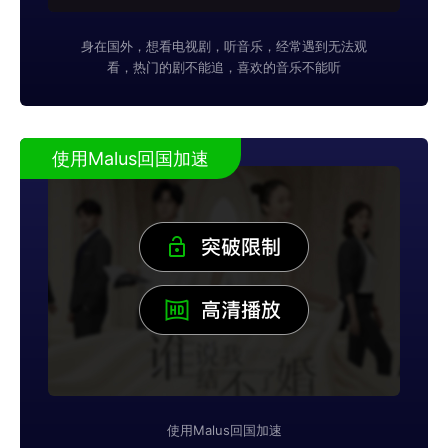
身在国外，想看电视剧，听音乐，经常遇到无法观
看，热门的剧不能追，喜欢的音乐不能听
使用Malus回国加速
使用Malus回国加速