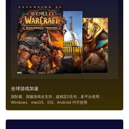
全球游戏加速
国际服、国服游戏全支持，超稳定0丢包，多平台使用，
Windows、macOS、iOS、Android 均可使用