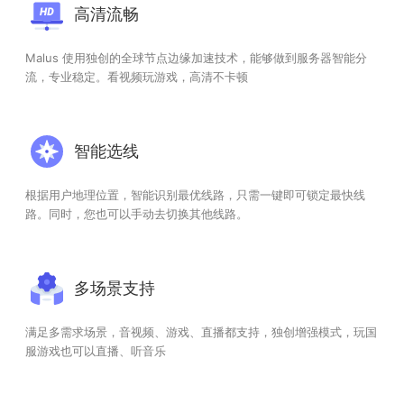
高清流畅
Malus 使用独创的全球节点边缘加速技术，能够做到服务器智能分
流，专业稳定。看视频玩游戏，高清不卡顿
智能选线
根据用户地理位置，智能识别最优线路，只需一键即可锁定最快线
路。同时，您也可以手动去切换其他线路。
多场景支持
满足多需求场景，音视频、游戏、直播都支持，独创增强模式，玩国
服游戏也可以直播、听音乐