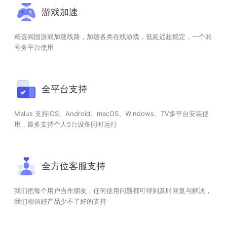
游戏加速
精选回国游戏加速线路，加速各类在线游戏，低延迟超稳定，一个账
号多平台使用
全平台支持
Malus 支持iOS、Android、macOS、Windows、TV多平台安装使
用，最多支持个人5台设备同时运行
全方位客服支持
我们把每个用户当作朋友，任何使用问题都可得到及时回复与解决，
我们相信好产品少不了好的支持