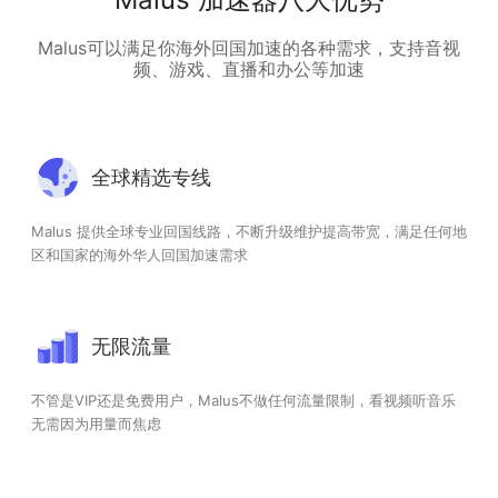
Malus可以满足你海外回国加速的各种需求，支持音视
频、游戏、直播和办公等加速
全球精选专线
Malus 提供全球专业回国线路，不断升级维护提高带宽，满足任何地
区和国家的海外华人回国加速需求
无限流量
不管是VIP还是免费用户，Malus不做任何流量限制，看视频听音乐
无需因为用量而焦虑