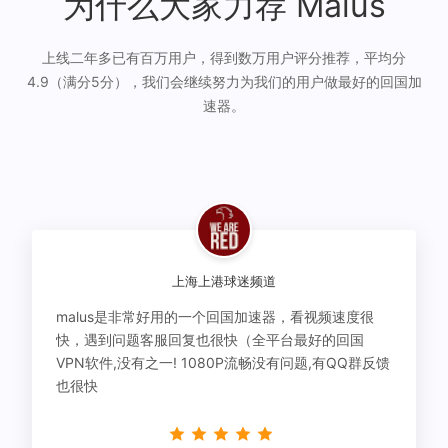
为什么大家力荐 Malus
上线二年多已有百万用户，得到数万用户评分推荐，平均分
4.9（满分5分），我们会继续努力为我们的用户做最好的回国加
速器。
上海上港球迷频道
malus是非常好用的一个回国加速器，看视频速度很
快，遇到问题客服回复也很快（全平台最好的回国
VPN软件,没有之一! 1080P流畅没有问题,有QQ群反馈
也很快