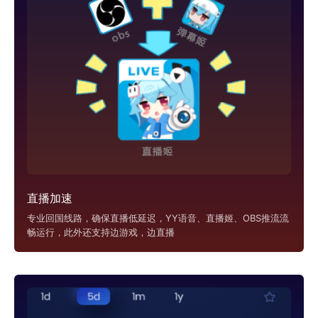
直播加速
专业回国线路，确保直播低延迟，YY语音、直播姬、OBS推流流
畅运行，此外还支持边游戏，边直播