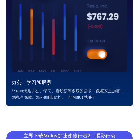
办公、学习和股票
Malus满足办公、学习、看股票等多场景需求，数据安全加密，
隐私有保障。海外回国加速，一个Malus就够了
立即下载Malus加速使徒行者2：谍影行动