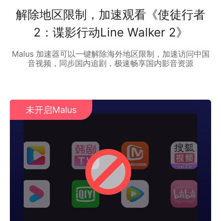
解除地区限制，加速观看《使徒行者
2：谍影行动Line Walker 2》
Malus 加速器可以一键解除海外地区限制，加速访问中国
音视频，同步国内追剧，极速畅享国内影音资源
未开启Malus