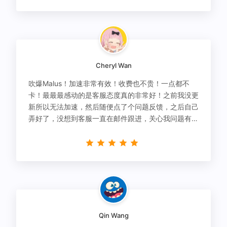
Cheryl Wan
吹爆Malus！加速非常有效！收费也不贵！一点都不
卡！最最最感动的是客服态度真的非常好！之前我没更
新所以无法加速，然后随便点了个问题反馈，之后自己
弄好了，没想到客服一直在邮件跟进，关心我问题有没
有解决！
Qin Wang