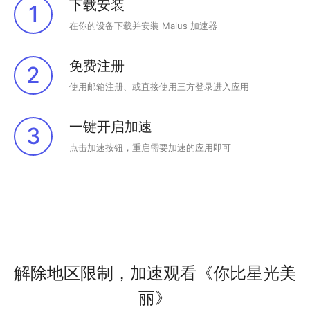
下载安装
1
在你的设备下载并安装 Malus 加速器
免费注册
2
使用邮箱注册、或直接使用三方登录进入应用
一键开启加速
3
点击加速按钮，重启需要加速的应用即可
解除地区限制，加速观看《你比星光美
丽》