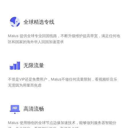
全球精选专线
Malus 提供全球专业回国线路，不断升级维护提高带宽，满足任何地
区和国家的海外华人回国加速需求
无限流量
不管是VIP还是免费用户，Malus不做任何流量限制，看视频听音乐
无需因为用量而焦虑
高清流畅
Malus 使用独创的全球节点边缘加速技术，能够做到服务器智能分