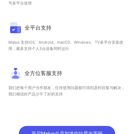
号多平台使用
全平台支持
Malus 支持iOS、Android、macOS、Windows、TV多平台安装使
用，最多支持个人5台设备同时运行
全方位客服支持
我们把每个用户当作朋友，任何使用问题都可得到及时回复与解决，
我们相信好产品少不了好的支持
开启Malus会员加速你比星光美丽