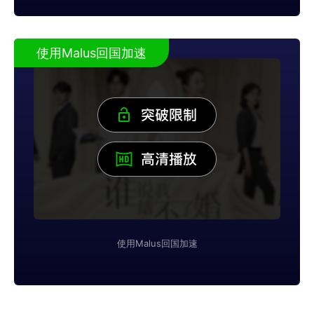
使用Malus回国加速
使用Malus回国加速