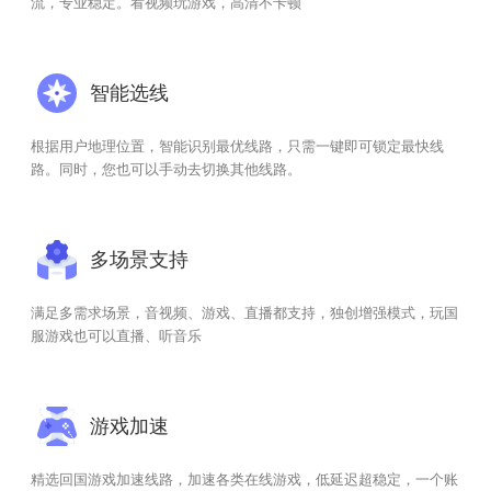
流，专业稳定。看视频玩游戏，高清不卡顿
智能选线
根据用户地理位置，智能识别最优线路，只需一键即可锁定最快线
路。同时，您也可以手动去切换其他线路。
多场景支持
满足多需求场景，音视频、游戏、直播都支持，独创增强模式，玩国
服游戏也可以直播、听音乐
游戏加速
精选回国游戏加速线路，加速各类在线游戏，低延迟超稳定，一个账