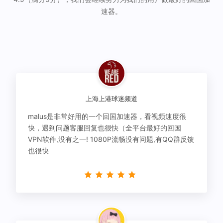
速器。
上海上港球迷频道
malus是非常好用的一个回国加速器，看视频速度很
快，遇到问题客服回复也很快（全平台最好的回国
VPN软件,没有之一! 1080P流畅没有问题,有QQ群反馈
也很快