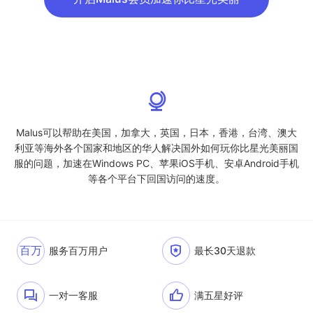
Malus可以帮助在美国，加拿大，英国，日本，香港，台湾、澳大
利亚等海外各个国家和地区的华人解决国外如何玩你比星光美丽国
服的问题，加速在Windows PC、苹果iOS手机、安卓Android手机
等各个平台下回国访问的速度。
百万
服务百万用户
最长30天退款
一对一客服
满五星好评