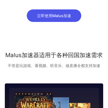
立即使用Malus加速
Malus加速器适用于各种回国加速需求
不管是玩游戏、看视频、听音乐、做直播全都支持加速