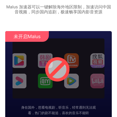
Malus 加速器可以一键解除海外地区限制，加速访问中国
音视频，同步国内追剧，极速畅享国内影音资源
未开启Malus
身在国外，想看电视剧，听音乐，经常遇到无法观
看，热门的剧不能追，喜欢的音乐不能听