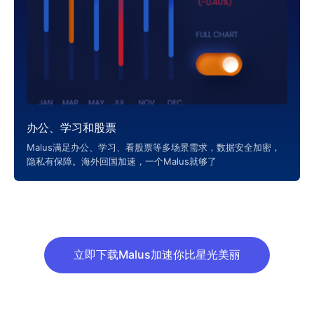
办公、学习和股票
Malus满足办公、学习、看股票等多场景需求，数据安全加密，
隐私有保障。海外回国加速，一个Malus就够了
立即下载Malus加速你比星光美丽