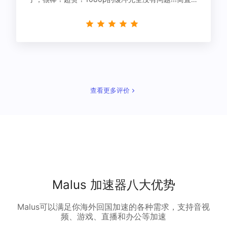
星！
查看更多评价
Malus 加速器八大优势
Malus可以满足你海外回国加速的各种需求，支持音视
频、游戏、直播和办公等加速