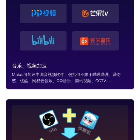
音乐、视频加速
Malus可加速中国音视频软件，包括但不限于哔哩哔哩、爱奇
艺、优酷、网易云音乐、QQ音乐、腾讯视频、CCTV......