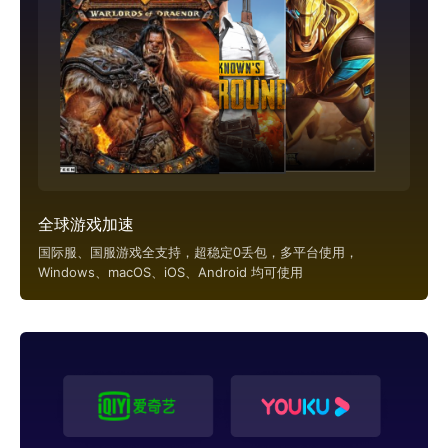
全球游戏加速
国际服、国服游戏全支持，超稳定0丢包，多平台使用，
Windows、macOS、iOS、Android 均可使用