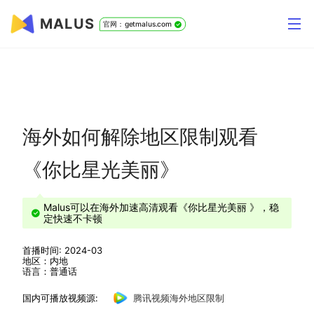
MALUS
官网：getmalus.com
海外如何解除地区限制观看
《你比星光美丽》
Malus可以在海外加速高清观看《你比星光美丽 》，稳
定快速不卡顿
首播时间: 2024-03
地区：内地
语言：普通话
国内可播放视频源:
腾讯视频海外地区限制