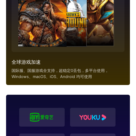
全球游戏加速
国际服、国服游戏全支持，超稳定0丢包，多平台使用，
Windows、macOS、iOS、Android 均可使用