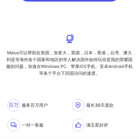
Malus可以帮助在美国，加拿大，英国，日本，香港，台湾、澳大
利亚等海外各个国家和地区的华人解决国外如何玩你是我的荣耀国
服的问题，加速在Windows PC、苹果iOS手机、安卓Android手机
等各个平台下回国访问的速度。
百万
服务百万用户
最长30天退款
一对一客服
满五星好评