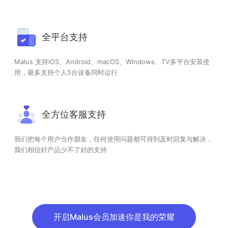
全平台支持
Malus 支持iOS、Android、macOS、Windows、TV多平台安装使
用，最多支持个人5台设备同时运行
全方位客服支持
我们把每个用户当作朋友，任何使用问题都可得到及时回复与解决，
我们相信好产品少不了好的支持
开启Malus会员加速你是我的荣耀