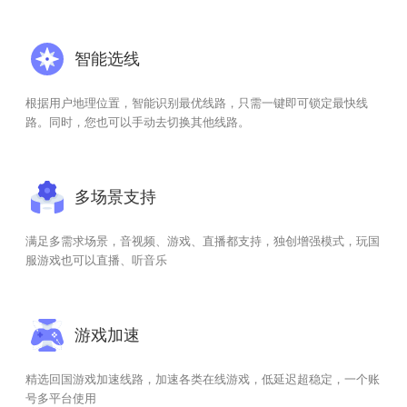
智能选线
根据用户地理位置，智能识别最优线路，只需一键即可锁定最快线
路。同时，您也可以手动去切换其他线路。
多场景支持
满足多需求场景，音视频、游戏、直播都支持，独创增强模式，玩国
服游戏也可以直播、听音乐
游戏加速
精选回国游戏加速线路，加速各类在线游戏，低延迟超稳定，一个账
号多平台使用