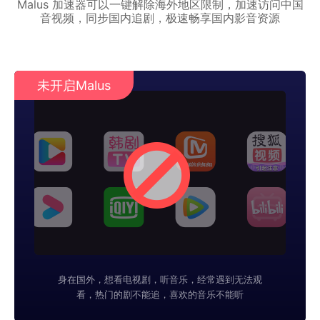
Malus 加速器可以一键解除海外地区限制，加速访问中国
音视频，同步国内追剧，极速畅享国内影音资源
未开启Malus
身在国外，想看电视剧，听音乐，经常遇到无法观
看，热门的剧不能追，喜欢的音乐不能听