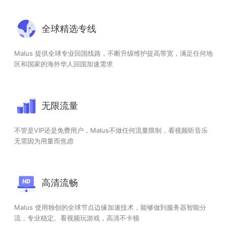
全球精选专线
Malus 提供全球专业回国线路，不断升级维护提高带宽，满足任何地
区和国家的海外华人回国加速需求
无限流量
不管是VIP还是免费用户，Malus不做任何流量限制，看视频听音乐
无需因为用量而焦虑
高清流畅
Malus 使用独创的全球节点边缘加速技术，能够做到服务器智能分
流，专业稳定。看视频玩游戏，高清不卡顿