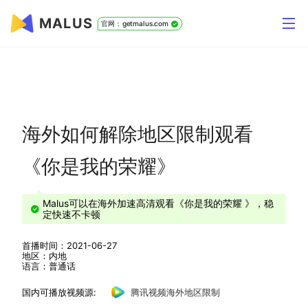
MALUS
官网：getmalus.com
海外如何解除地区限制观看
《你是我的荣耀》
Malus可以在海外加速高清观看《你是我的荣耀 》，稳
定快速不卡顿
首播时间：2021-06-27
地区：内地
语言：普通话
国内可播放视频源:
腾讯视频海外地区限制