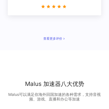
星！
查看更多评价
Malus 加速器八大优势
Malus可以满足你海外回国加速的各种需求，支持音视
频、游戏、直播和办公等加速