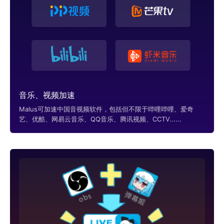
音乐、视频加速
Malus可加速中国音视频软件，包括但不限于哔哩哔哩、爱奇
艺、优酷、网易云音乐、QQ音乐、腾讯视频、CCTV......