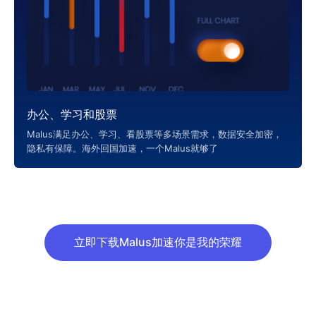
办公、学习和股票
Malus满足办公、学习、看股票等多场景需求，数据安全加密，
隐私有保障。海外回国加速，一个Malus就够了
立即下载Malus加速你是我的荣耀