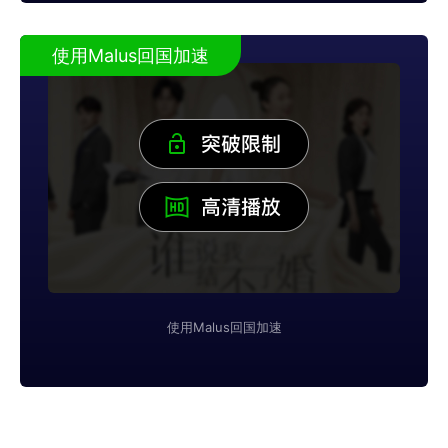
使用Malus回国加速
使用Malus回国加速