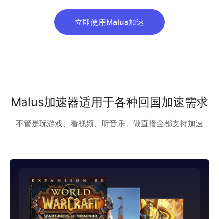
立即使用Malus加速
Malus加速器适用于各种回国加速需求
不管是玩游戏、看视频、听音乐、做直播全都支持加速