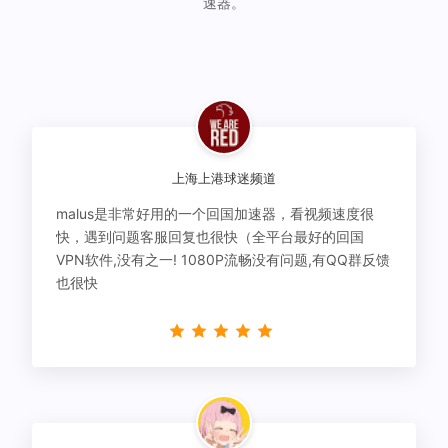
速器。
上海上港球迷频道
malus是非常好用的一个回国加速器，看视频速度很
快，遇到问题客服回复也很快（全平台最好的回国
VPN软件,没有之一! 1080P流畅没有问题,有QQ群反馈
也很快