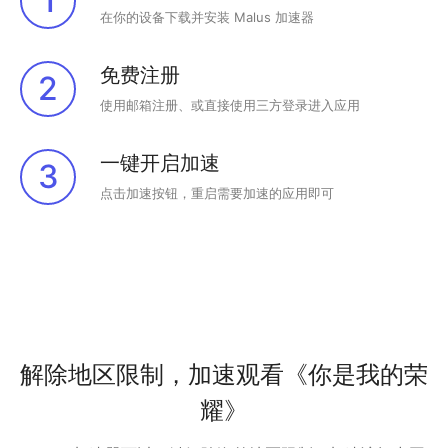
1
在你的设备下载并安装 Malus 加速器
免费注册
2
使用邮箱注册、或直接使用三方登录进入应用
一键开启加速
3
点击加速按钮，重启需要加速的应用即可
解除地区限制，加速观看《你是我的荣
耀》