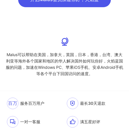
Malus可以帮助在美国，加拿大，英国，日本，香港，台湾、澳大
利亚等海外各个国家和地区的华人解决国外如何玩你好，火焰蓝国
服的问题，加速在Windows PC、苹果iOS手机、安卓Android手机
等各个平台下回国访问的速度。
百万
服务百万用户
最长30天退款
一对一客服
满五星好评