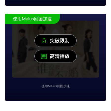
使用Malus回国加速
使用Malus回国加速