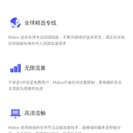
全球精选专线
Malus 提供全球专业回国线路，不断升级维护提高带宽，满足任何地
区和国家的海外华人回国加速需求
无限流量
不管是VIP还是免费用户，Malus不做任何流量限制，看视频听音乐
无需因为用量而焦虑
高清流畅
Malus 使用独创的全球节点边缘加速技术，能够做到服务器智能分