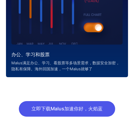
办公、学习和股票
Malus满足办公、学习、看股票等多场景需求，数据安全加密，
隐私有保障。海外回国加速，一个Malus就够了
立即下载Malus加速你好，火焰蓝