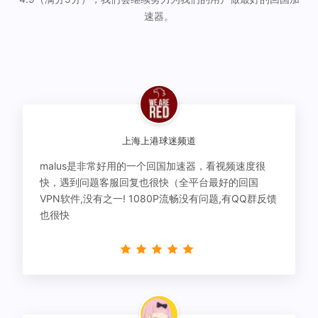
速器。
上海上港球迷频道
malus是非常好用的一个回国加速器，看视频速度很
快，遇到问题客服回复也很快（全平台最好的回国
VPN软件,没有之一! 1080P流畅没有问题,有QQ群反馈
也很快