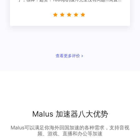
星！
查看更多评价
Malus 加速器八大优势
Malus可以满足你海外回国加速的各种需求，支持音视
频、游戏、直播和办公等加速