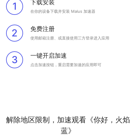
下载安装
1
在你的设备下载并安装 Malus 加速器
免费注册
2
使用邮箱注册、或直接使用三方登录进入应用
一键开启加速
3
点击加速按钮，重启需要加速的应用即可
解除地区限制，加速观看《你好，火焰
蓝》