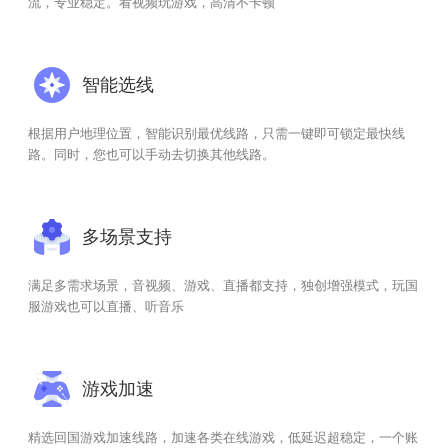
流，专业稳定。看视频玩游戏，高清不卡顿
智能选线
根据用户地理位置，智能识别最优线路，只需一键即可锁定最快线
路。同时，您也可以手动去切换其他线路。
多场景支持
满足多需求场景，音视频、游戏、直播都支持，独创增强模式，玩国
服游戏也可以直播、听音乐
游戏加速
精选回国游戏加速线路，加速各类在线游戏，低延迟超稳定，一个账