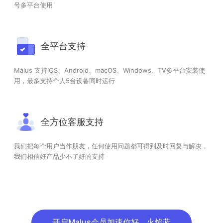
号多平台使用
全平台支持
Malus 支持iOS、Android、macOS、Windows、TV多平台安装使
用，最多支持个人5台设备同时运行
全方位客服支持
我们把每个用户当作朋友，任何使用问题都可得到及时回复与解决，
我们相信好产品少不了好的支持
开启Malus会员加速你好，火焰蓝