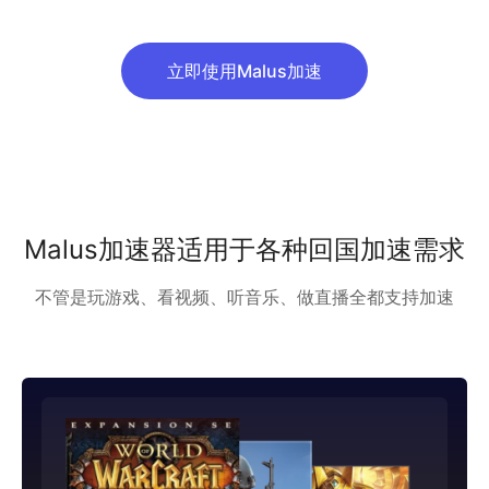
立即使用Malus加速
Malus加速器适用于各种回国加速需求
不管是玩游戏、看视频、听音乐、做直播全都支持加速