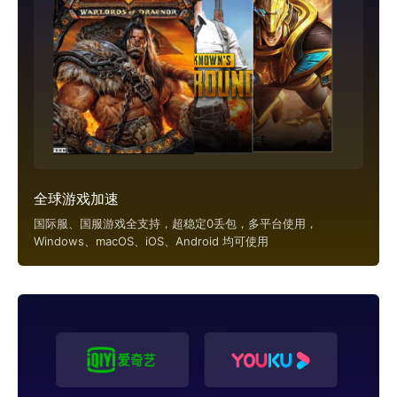
全球游戏加速
国际服、国服游戏全支持，超稳定0丢包，多平台使用，
Windows、macOS、iOS、Android 均可使用