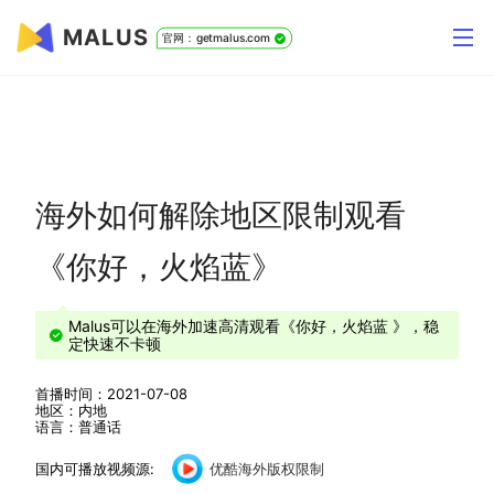
MALUS
官网：getmalus.com
海外如何解除地区限制观看
《你好，火焰蓝》
Malus可以在海外加速高清观看《你好，火焰蓝 》，稳
定快速不卡顿
首播时间：2021-07-08
地区：内地
语言：普通话
国内可播放视频源:
优酷海外版权限制