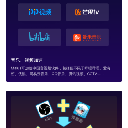
音乐、视频加速
Malus可加速中国音视频软件，包括但不限于哔哩哔哩、爱奇
艺、优酷、网易云音乐、QQ音乐、腾讯视频、CCTV......