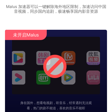
Malus 加速器可以一键解除海外地区限制，加速访问中国
音视频，同步国内追剧，极速畅享国内影音资源
未开启Malus
身在国外，想看电视剧，听音乐，经常遇到无法观
看，热门的剧不能追，喜欢的音乐不能听