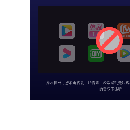
身在国外，想看电视剧，听音乐，经常遇到无法观
的音乐不能听