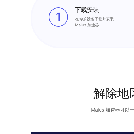
下载安装
1
在你的设备下载并安装
Malus 加速器
解除地
Malus 加速器