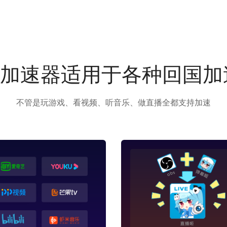
us加速器适用于各种回国
不管是玩游戏、看视频、听音乐、做直播全都支持加速