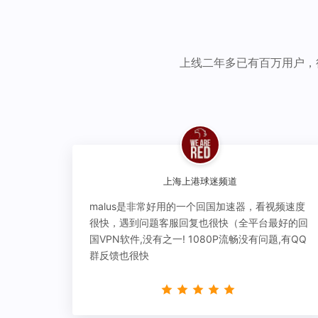
上线二年多已有百万用户，
上海上港球迷频道
malus是非常好用的一个回国加速器，看视频速度
很快，遇到问题客服回复也很快（全平台最好的回
国VPN软件,没有之一! 1080P流畅没有问题,有QQ
群反馈也很快