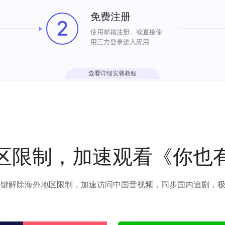
免费注册
2
使用邮箱注册、或直接使
用三方登录进入应用
查看详细安装教程
区限制，加速观看《你也
可以一键解除海外地区限制，加速访问中国音视频，同步国内追剧，