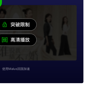
使用Malus回国加速