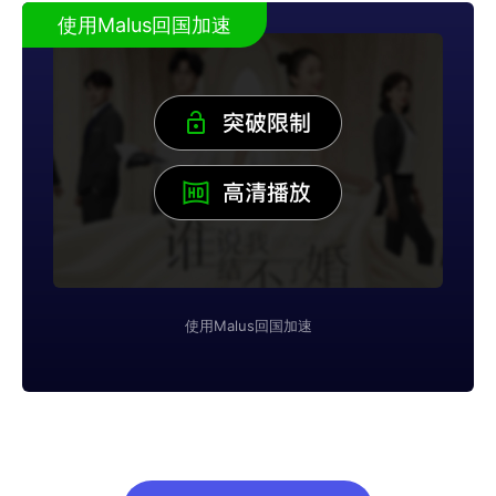
使用Malus回国加速
使用Malus回国加速