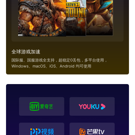
全球游戏加速
国际服、国服游戏全支持，超稳定0丢包，多平台使用，
Windows、macOS、iOS、Android 均可使用