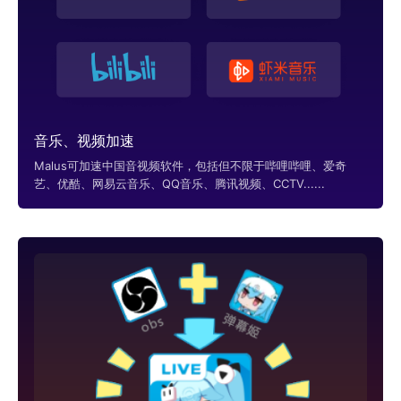
音乐、视频加速
Malus可加速中国音视频软件，包括但不限于哔哩哔哩、爱奇
艺、优酷、网易云音乐、QQ音乐、腾讯视频、CCTV......