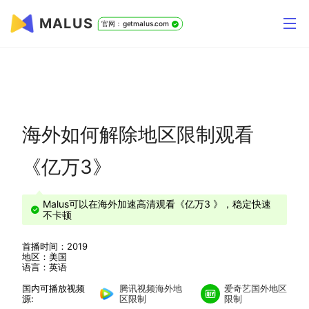
MALUS
官网：getmalus.com
海外如何解除地区限制观看
《亿万3》
Malus可以在海外加速高清观看《亿万3 》，稳定快速
不卡顿
首播时间：2019
地区：美国
语言：英语
国内可播放视频
腾讯视频海外地
爱奇艺国外地区
源:
区限制
限制