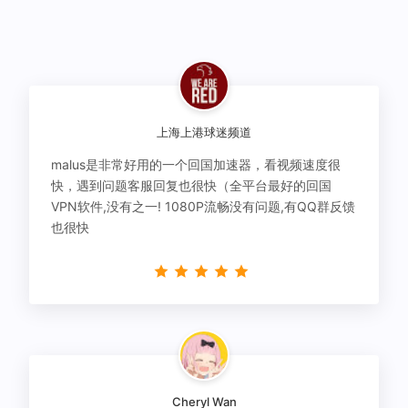
上海上港球迷频道
malus是非常好用的一个回国加速器，看视频速度很
快，遇到问题客服回复也很快（全平台最好的回国
VPN软件,没有之一! 1080P流畅没有问题,有QQ群反馈
也很快
Cheryl Wan