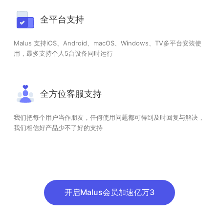
全平台支持
Malus 支持iOS、Android、macOS、Windows、TV多平台安装使
用，最多支持个人5台设备同时运行
全方位客服支持
我们把每个用户当作朋友，任何使用问题都可得到及时回复与解决，
我们相信好产品少不了好的支持
开启Malus会员加速亿万3