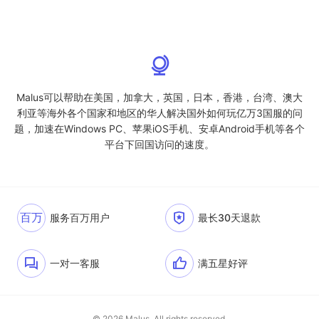
Malus可以帮助在美国，加拿大，英国，日本，香港，台湾、澳大
利亚等海外各个国家和地区的华人解决国外如何玩亿万3国服的问
题，加速在Windows PC、苹果iOS手机、安卓Android手机等各个
平台下回国访问的速度。
百万
服务百万用户
最长30天退款
一对一客服
满五星好评
© 2026 Malus. All rights reserved.