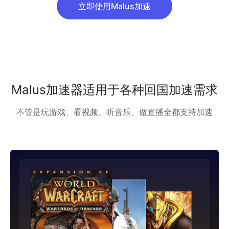
立即使用Malus加速
Malus加速器适用于各种回国加速需求
不管是玩游戏、看视频、听音乐、做直播全都支持加速