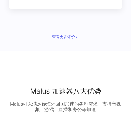
查看更多评价
Malus 加速器八大优势
Malus可以满足你海外回国加速的各种需求，支持音视
频、游戏、直播和办公等加速