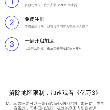
1
在你的设备下载并安装 Malus 加速器
免费注册
2
使用邮箱注册、或直接使用三方登录进入应用
一键开启加速
3
点击加速按钮，重启需要加速的应用即可
解除地区限制，加速观看《亿万3》
Malus 加速器可以一键解除海外地区限制，加速访问中国
音视频，同步国内追剧，极速畅享国内影音资源