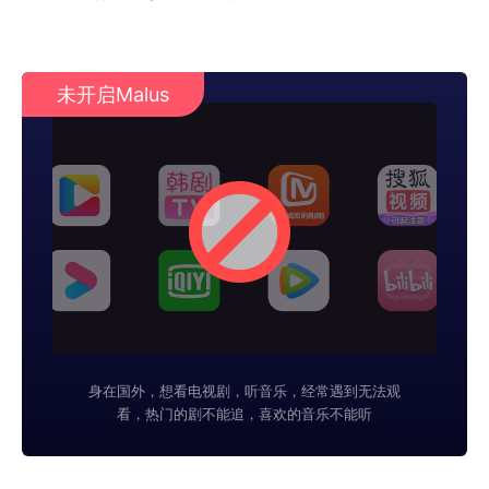
未开启Malus
身在国外，想看电视剧，听音乐，经常遇到无法观
看，热门的剧不能追，喜欢的音乐不能听