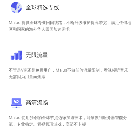
全球精选专线
Malus 提供全球专业回国线路，不断升级维护提高带宽，满足任何地
区和国家的海外华人回国加速需求
无限流量
不管是VIP还是免费用户，Malus不做任何流量限制，看视频听音乐
无需因为用量而焦虑
高清流畅
Malus 使用独创的全球节点边缘加速技术，能够做到服务器智能分
流，专业稳定。看视频玩游戏，高清不卡顿