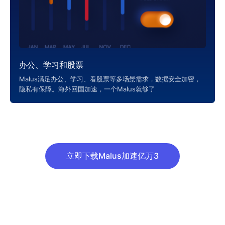
办公、学习和股票
Malus满足办公、学习、看股票等多场景需求，数据安全加密，
隐私有保障。海外回国加速，一个Malus就够了
立即下载Malus加速亿万3