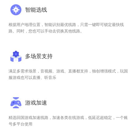
智能选线
根据用户地理位置，智能识别最优线路，只需一键即可锁定最快线
路。同时，您也可以手动去切换其他线路。
多场景支持
满足多需求场景，音视频、游戏、直播都支持，独创增强模式，玩国
服游戏也可以直播、听音乐
游戏加速
精选回国游戏加速线路，加速各类在线游戏，低延迟超稳定，一个账
号多平台使用