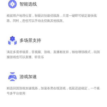
智能选线
根据用户地理位置，智能识别最优线路，只需一键即可锁定最快线
路。同时，您也可以手动去切换其他线路。
多场景支持
满足多需求场景，音视频、游戏、直播都支持，独创增强模式，玩国
服游戏也可以直播、听音乐
游戏加速
精选回国游戏加速线路，加速各类在线游戏，低延迟超稳定，一个账
号多平台使用