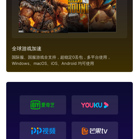
全球游戏加速
国际服、国服游戏全支持，超稳定0丢包，多平台使用，
Windows、macOS、iOS、Android 均可使用