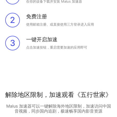
在你的设备下载并安装 Malus 加速器
免费注册
2
使用邮箱注册、或直接使用三方登录进入应用
一键开启加速
3
点击加速按钮，重启需要加速的应用即可
解除地区限制，加速观看《五行世家》
Malus 加速器可以一键解除海外地区限制，加速访问中国
音视频，同步国内追剧，极速畅享国内影音资源