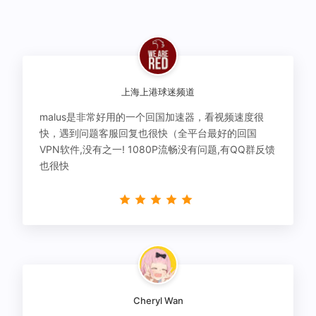
上海上港球迷频道
malus是非常好用的一个回国加速器，看视频速度很
快，遇到问题客服回复也很快（全平台最好的回国
VPN软件,没有之一! 1080P流畅没有问题,有QQ群反馈
也很快
Cheryl Wan