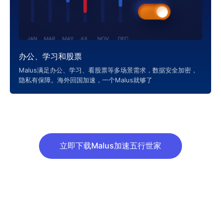
办公、学习和股票
Malus满足办公、学习、看股票等多场景需求，数据安全加密，
隐私有保障。海外回国加速，一个Malus就够了
立即下载Malus加速五行世家