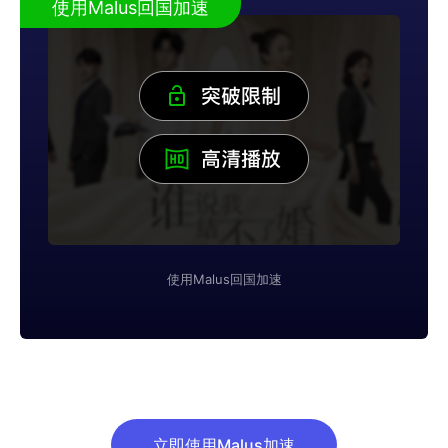
使用Malus回国加速
使用Malus回国加速
立即使用Malus加速