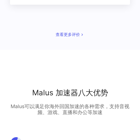
查看更多评价
Malus 加速器八大优势
Malus可以满足你海外回国加速的各种需求，支持音视
频、游戏、直播和办公等加速