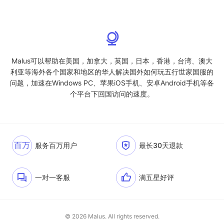
Malus可以帮助在美国，加拿大，英国，日本，香港，台湾、澳大
利亚等海外各个国家和地区的华人解决国外如何玩五行世家国服的
问题，加速在Windows PC、苹果iOS手机、安卓Android手机等各
个平台下回国访问的速度。
百万
服务百万用户
最长30天退款
一对一客服
满五星好评
© 2026 Malus. All rights reserved.