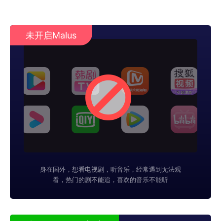
未开启Malus
身在国外，想看电视剧，听音乐，经常遇到无法观
看，热门的剧不能追，喜欢的音乐不能听