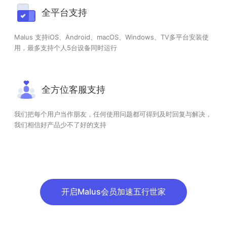
全平台支持
Malus 支持iOS、Android、macOS、Windows、TV多平台安装使
用，最多支持个人5台设备同时运行
全方位客服支持
我们把每个用户当作朋友，任何使用问题都可得到及时回复与解决，
我们相信好产品少不了好的支持
开启Malus会员加速五行世家