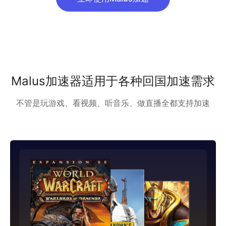
Malus加速器适用于各种回国加速需求
不管是玩游戏、看视频、听音乐、做直播全都支持加速