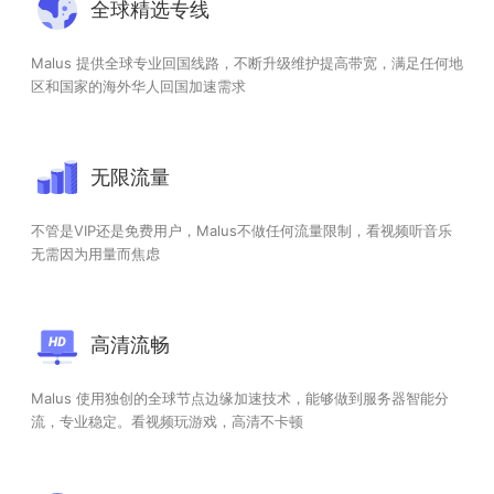
全球精选专线
Malus 提供全球专业回国线路，不断升级维护提高带宽，满足任何地
区和国家的海外华人回国加速需求
无限流量
不管是VIP还是免费用户，Malus不做任何流量限制，看视频听音乐
无需因为用量而焦虑
高清流畅
Malus 使用独创的全球节点边缘加速技术，能够做到服务器智能分
流，专业稳定。看视频玩游戏，高清不卡顿