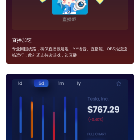
直播加速
专业回国线路，确保直播低延迟，YY语音、直播姬、OBS推流流
畅运行，此外还支持边游戏，边直播