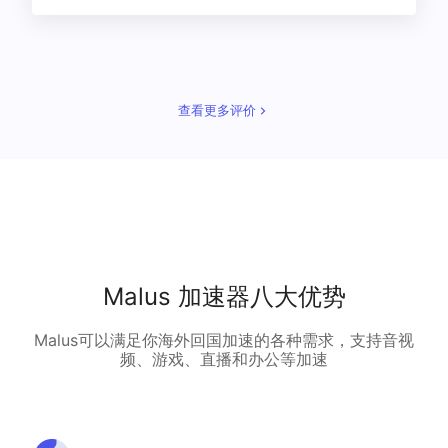
查看更多评价
Malus 加速器八大优势
Malus可以满足你海外回国加速的各种需求，支持音视
频、游戏、直播和办公等加速