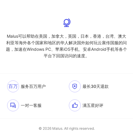
Malus可以帮助在美国，加拿大，英国，日本，香港，台湾、澳大
利亚等海外各个国家和地区的华人解决国外如何玩云襄传国服的问
题，加速在Windows PC、苹果iOS手机、安卓Android手机等各个
平台下回国访问的速度。
百万
服务百万用户
最长30天退款
一对一客服
满五星好评
© 2026 Malus. All rights reserved.