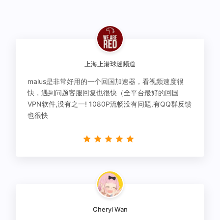
上海上港球迷频道
malus是非常好用的一个回国加速器，看视频速度很
快，遇到问题客服回复也很快（全平台最好的回国
VPN软件,没有之一! 1080P流畅没有问题,有QQ群反馈
也很快
Cheryl Wan