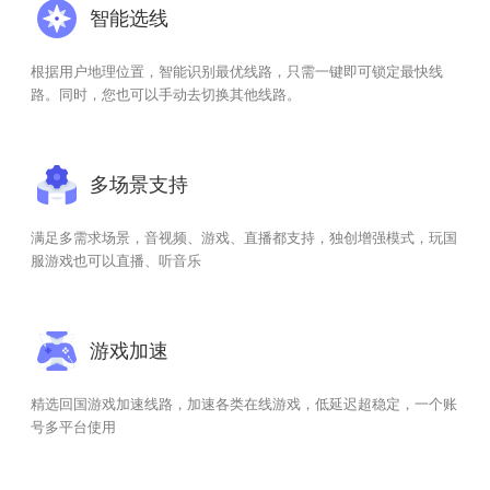
智能选线
根据用户地理位置，智能识别最优线路，只需一键即可锁定最快线
路。同时，您也可以手动去切换其他线路。
多场景支持
满足多需求场景，音视频、游戏、直播都支持，独创增强模式，玩国
服游戏也可以直播、听音乐
游戏加速
精选回国游戏加速线路，加速各类在线游戏，低延迟超稳定，一个账
号多平台使用