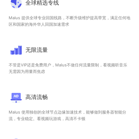
全球精选专线
Malus 提供全球专业回国线路，不断升级维护提高带宽，满足任何地
区和国家的海外华人回国加速需求
无限流量
不管是VIP还是免费用户，Malus不做任何流量限制，看视频听音乐
无需因为用量而焦虑
高清流畅
Malus 使用独创的全球节点边缘加速技术，能够做到服务器智能分
流，专业稳定。看视频玩游戏，高清不卡顿