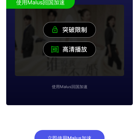
使用Malus回国加速
使用Malus回国加速
立即使用Malus加速