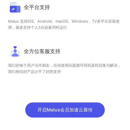
全平台支持
Malus 支持iOS、Android、macOS、Windows、TV多平台安装使
用，最多支持个人5台设备同时运行
全方位客服支持
我们把每个用户当作朋友，任何使用问题都可得到及时回复与解决，
我们相信好产品少不了好的支持
开启Malus会员加速云襄传