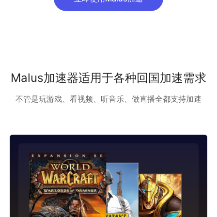
Malus加速器适用于各种回国加速需求
不管是玩游戏、看视频、听音乐、做直播全都支持加速