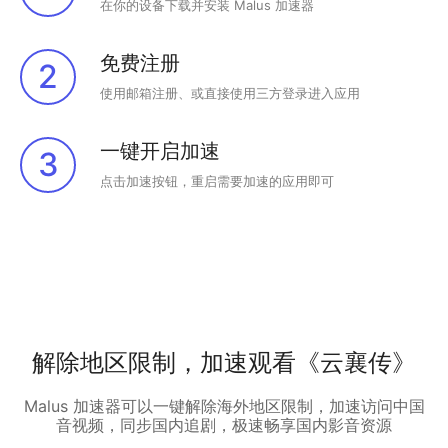
在你的设备下载并安装 Malus 加速器
免费注册
2
使用邮箱注册、或直接使用三方登录进入应用
一键开启加速
3
点击加速按钮，重启需要加速的应用即可
解除地区限制，加速观看《云襄传》
Malus 加速器可以一键解除海外地区限制，加速访问中国
音视频，同步国内追剧，极速畅享国内影音资源