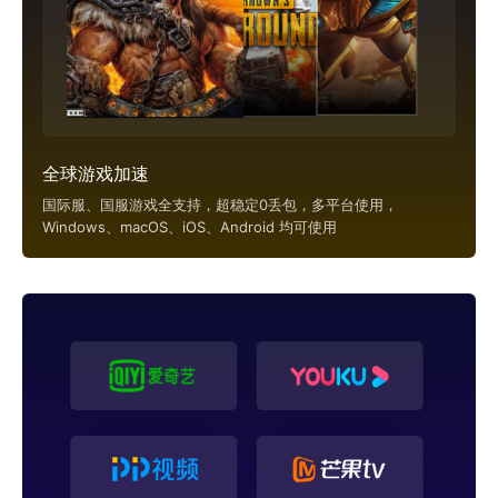
全球游戏加速
国际服、国服游戏全支持，超稳定0丢包，多平台使用，
Windows、macOS、iOS、Android 均可使用