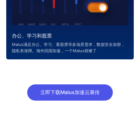
办公、学习和股票
Malus满足办公、学习、看股票等多场景需求，数据安全加密，
隐私有保障。海外回国加速，一个Malus就够了
立即下载Malus加速云襄传