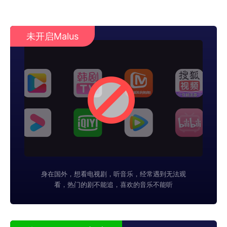
未开启Malus
身在国外，想看电视剧，听音乐，经常遇到无法观
看，热门的剧不能追，喜欢的音乐不能听