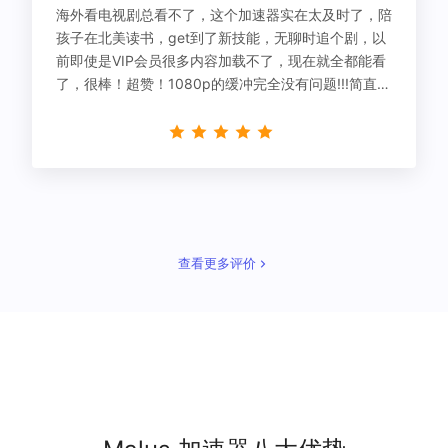
海外看电视剧总看不了，这个加速器实在太及时了，陪
孩子在北美读书，get到了新技能，无聊时追个剧，以
前即使是VIP会员很多内容加载不了，现在就全都能看
了，很棒！超赞！1080p的缓冲完全没有问题!!!简直救
星！
查看更多评价