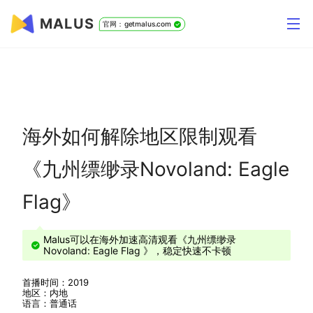
MALUS
官网：getmalus.com
海外如何解除地区限制观看
《九州缥缈录Novoland: Eagle
Flag》
Malus可以在海外加速高清观看《九州缥缈录
Novoland: Eagle Flag 》，稳定快速不卡顿
首播时间：2019
地区：内地
语言：普通话