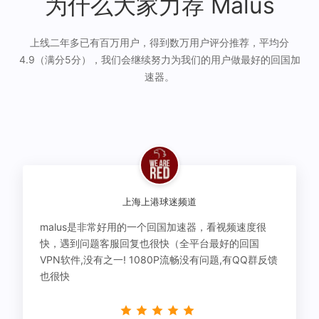
为什么大家力荐 Malus
上线二年多已有百万用户，得到数万用户评分推荐，平均分
4.9（满分5分），我们会继续努力为我们的用户做最好的回国加
速器。
上海上港球迷频道
malus是非常好用的一个回国加速器，看视频速度很
快，遇到问题客服回复也很快（全平台最好的回国
VPN软件,没有之一! 1080P流畅没有问题,有QQ群反馈
也很快