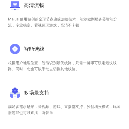
高清流畅
Malus 使用独创的全球节点边缘加速技术，能够做到服务器智能分
流，专业稳定。看视频玩游戏，高清不卡顿
智能选线
根据用户地理位置，智能识别最优线路，只需一键即可锁定最快线
路。同时，您也可以手动去切换其他线路。
多场景支持
满足多需求场景，音视频、游戏、直播都支持，独创增强模式，玩国
服游戏也可以直播、听音乐