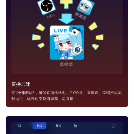
直播加速
专业回国线路，确保直播低延迟，YY语音、直播姬、OBS推流流
畅运行，此外还支持边游戏，边直播