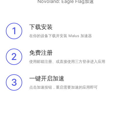
Novoland: Eagle Flag加速
下载安装
1
在你的设备下载并安装 Malus 加速器
免费注册
2
使用邮箱注册、或直接使用三方登录进入应用
一键开启加速
3
点击加速按钮，重启需要加速的应用即可