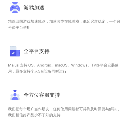
游戏加速
精选回国游戏加速线路，加速各类在线游戏，低延迟超稳定，一个账
号多平台使用
全平台支持
Malus 支持iOS、Android、macOS、Windows、TV多平台安装使
用，最多支持个人5台设备同时运行
全方位客服支持
我们把每个用户当作朋友，任何使用问题都可得到及时回复与解决，
我们相信好产品少不了好的支持