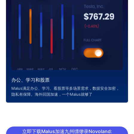
办公、学习和股票
Malus满足办公、学习、看股票等多场景需求，数据安全加密，
隐私有保障。海外回国加速，一个Malus就够了
立即下载Malus加速九州缥缈录Novoland: