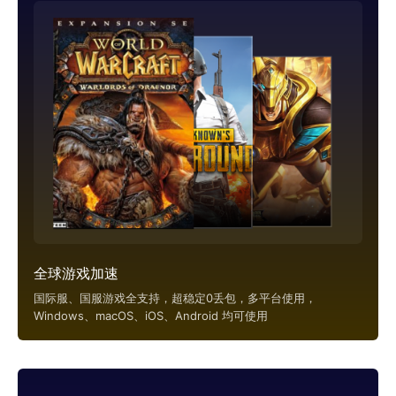
全球游戏加速
国际服、国服游戏全支持，超稳定0丢包，多平台使用，
Windows、macOS、iOS、Android 均可使用