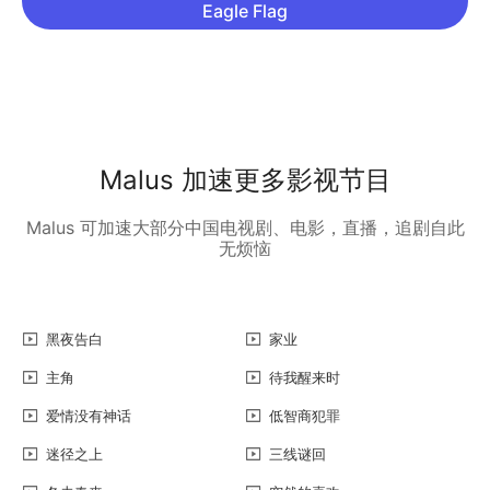
Eagle Flag
Malus 加速更多影视节目
Malus 可加速大部分中国电视剧、电影，直播，追剧自此
无烦恼
黑夜告白
家业
主角
待我醒来时
爱情没有神话
低智商犯罪
迷径之上
三线谜回