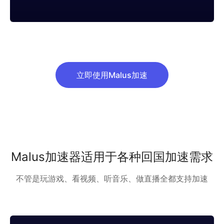
立即使用Malus加速
Malus加速器适用于各种回国加速需求
不管是玩游戏、看视频、听音乐、做直播全都支持加速