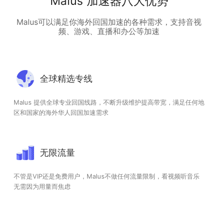
Malus 加速器八大优势
Malus可以满足你海外回国加速的各种需求，支持音视
频、游戏、直播和办公等加速
全球精选专线
Malus 提供全球专业回国线路，不断升级维护提高带宽，满足任何地
区和国家的海外华人回国加速需求
无限流量
不管是VIP还是免费用户，Malus不做任何流量限制，看视频听音乐
无需因为用量而焦虑