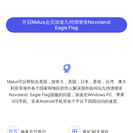
开启Malus会员加速九州缥缈录Novoland:
Eagle Flag
Malus可以帮助在美国，加拿大，英国，日本，香港，台湾、澳大
利亚等海外各个国家和地区的华人解决国外如何玩九州缥缈录
Novoland: Eagle Flag国服的问题，加速在Windows PC、苹果
iOS手机、安卓Android手机等各个平台下回国访问的速度。
百万
服务百万用户
最长30天退款