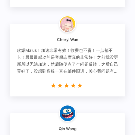
Cheryl Wan
吹爆Malus！加速非常有效！收费也不贵！一点都不
卡！最最最感动的是客服态度真的非常好！之前我没更
新所以无法加速，然后随便点了个问题反馈，之后自己
弄好了，没想到客服一直在邮件跟进，关心我问题有没
有解决！
Qin Wang