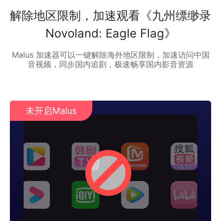
解除地区限制，加速观看《九州缥缈录
Novoland: Eagle Flag》
Malus 加速器可以一键解除海外地区限制，加速访问中国
音视频，同步国内追剧，极速畅享国内影音资源
未开启Malus