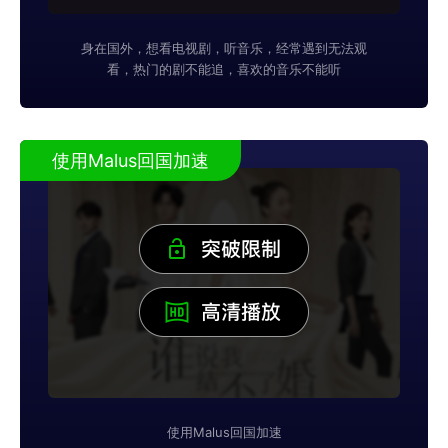
身在国外，想看电视剧，听音乐，经常遇到无法观
看，热门的剧不能追，喜欢的音乐不能听
使用Malus回国加速
使用Malus回国加速