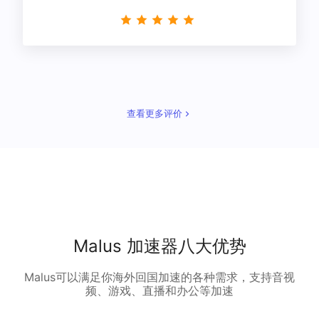
星！
查看更多评价
Malus 加速器八大优势
Malus可以满足你海外回国加速的各种需求，支持音视
频、游戏、直播和办公等加速