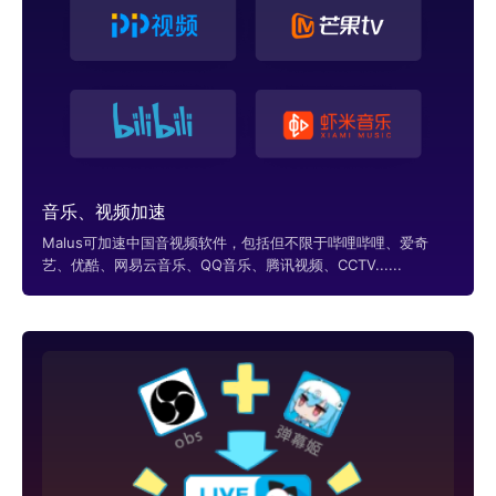
音乐、视频加速
Malus可加速中国音视频软件，包括但不限于哔哩哔哩、爱奇
艺、优酷、网易云音乐、QQ音乐、腾讯视频、CCTV......