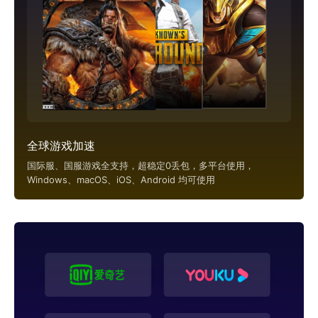
全球游戏加速
国际服、国服游戏全支持，超稳定0丢包，多平台使用，
Windows、macOS、iOS、Android 均可使用