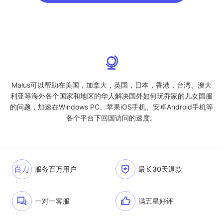
Malus可以帮助在美国，加拿大，英国，日本，香港，台湾、澳大
利亚等海外各个国家和地区的华人解决国外如何玩乔家的儿女国服
的问题，加速在Windows PC、苹果iOS手机、安卓Android手机等
各个平台下回国访问的速度。
百万
服务百万用户
最长30天退款
一对一客服
满五星好评