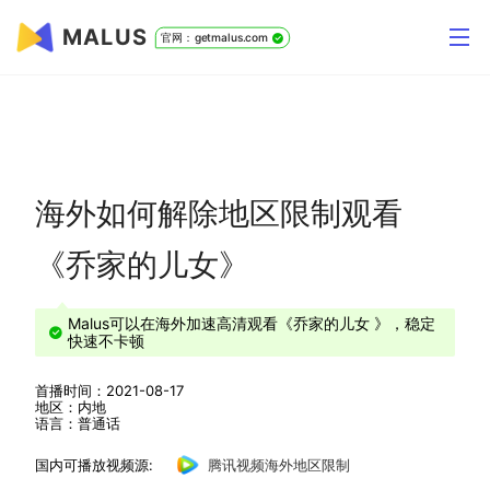
MALUS
官网：getmalus.com
海外如何解除地区限制观看
《乔家的儿女》
Malus可以在海外加速高清观看《乔家的儿女 》，稳定
快速不卡顿
首播时间：2021-08-17
地区：内地
语言：普通话
国内可播放视频源:
腾讯视频海外地区限制