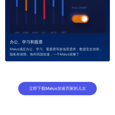
办公、学习和股票
Malus满足办公、学习、看股票等多场景需求，数据安全加密，
隐私有保障。海外回国加速，一个Malus就够了
立即下载Malus加速乔家的儿女