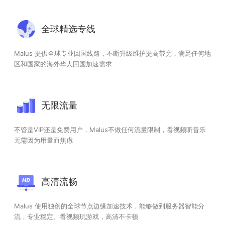
全球精选专线
Malus 提供全球专业回国线路，不断升级维护提高带宽，满足任何地
区和国家的海外华人回国加速需求
无限流量
不管是VIP还是免费用户，Malus不做任何流量限制，看视频听音乐
无需因为用量而焦虑
高清流畅
Malus 使用独创的全球节点边缘加速技术，能够做到服务器智能分
流，专业稳定。看视频玩游戏，高清不卡顿