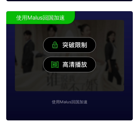
使用Malus回国加速
使用Malus回国加速