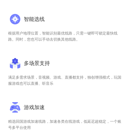
智能选线
根据用户地理位置，智能识别最优线路，只需一键即可锁定最快线
路。同时，您也可以手动去切换其他线路。
多场景支持
满足多需求场景，音视频、游戏、直播都支持，独创增强模式，玩国
服游戏也可以直播、听音乐
游戏加速
精选回国游戏加速线路，加速各类在线游戏，低延迟超稳定，一个账
号多平台使用