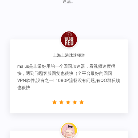
速器。
上海上港球迷频道
malus是非常好用的一个回国加速器，看视频速度很
快，遇到问题客服回复也很快（全平台最好的回国
VPN软件,没有之一! 1080P流畅没有问题,有QQ群反馈
也很快