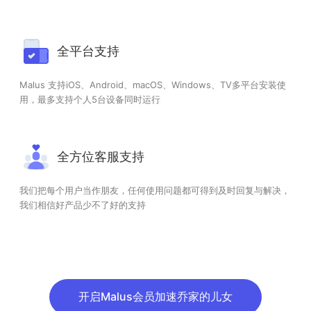
全平台支持
Malus 支持iOS、Android、macOS、Windows、TV多平台安装使
用，最多支持个人5台设备同时运行
全方位客服支持
我们把每个用户当作朋友，任何使用问题都可得到及时回复与解决，
我们相信好产品少不了好的支持
开启Malus会员加速乔家的儿女