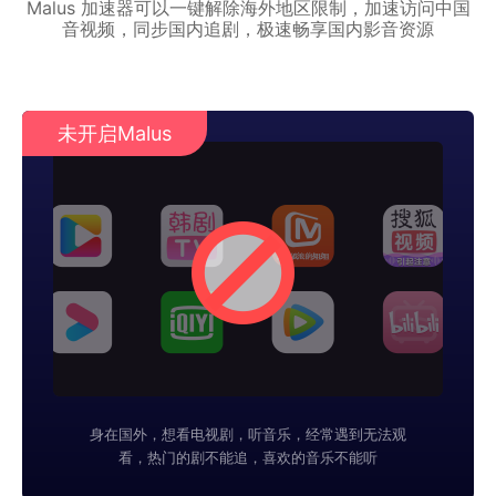
Malus 加速器可以一键解除海外地区限制，加速访问中国
音视频，同步国内追剧，极速畅享国内影音资源
未开启Malus
身在国外，想看电视剧，听音乐，经常遇到无法观
看，热门的剧不能追，喜欢的音乐不能听