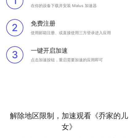
1
在你的设备下载并安装 Malus 加速器
免费注册
2
使用邮箱注册、或直接使用三方登录进入应用
一键开启加速
3
点击加速按钮，重启需要加速的应用即可
解除地区限制，加速观看《乔家的儿
女》