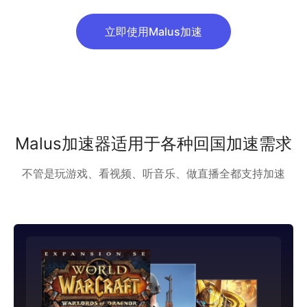
立即使用Malus加速
Malus加速器适用于各种回国加速需求
不管是玩游戏、看视频、听音乐、做直播全都支持加速