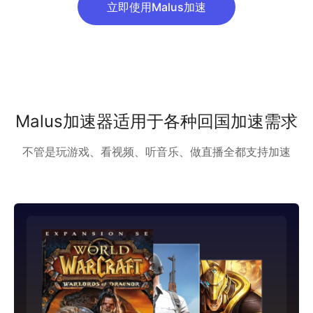
立即使用Malus加速
Malus加速器适用于各种回国加速需求
不管是玩游戏、看视频、听音乐、做直播全都支持加速