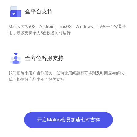
全平台支持
Malus 支持iOS、Android、macOS、Windows、TV多平台安装使
用，最多支持个人5台设备同时运行
全方位客服支持
我们把每个用户当作朋友，任何使用问题都可得到及时回复与解决，
我们相信好产品少不了好的支持
开启Malus会员加速七时吉祥