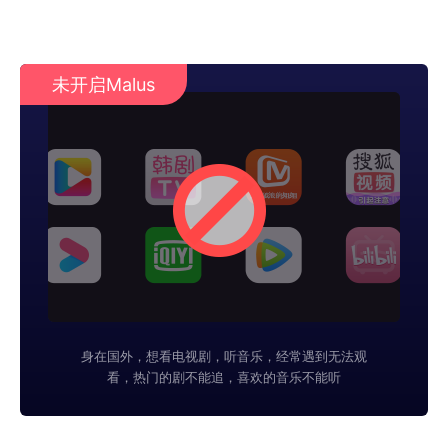
未开启Malus
身在国外，想看电视剧，听音乐，经常遇到无法观
看，热门的剧不能追，喜欢的音乐不能听