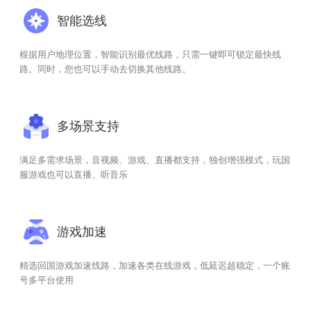
智能选线
根据用户地理位置，智能识别最优线路，只需一键即可锁定最快线
路。同时，您也可以手动去切换其他线路。
多场景支持
满足多需求场景，音视频、游戏、直播都支持，独创增强模式，玩国
服游戏也可以直播、听音乐
游戏加速
精选回国游戏加速线路，加速各类在线游戏，低延迟超稳定，一个账
号多平台使用