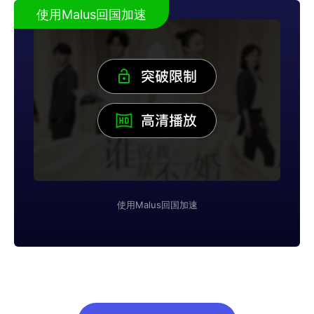
使用Malus回国加速
使用Malus回国加速