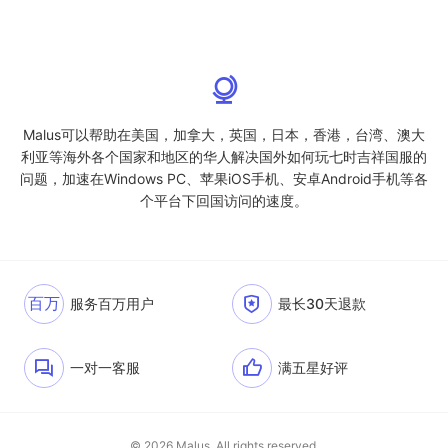
Malus可以帮助在美国，加拿大，英国，日本，香港，台湾、澳大
利亚等海外各个国家和地区的华人解决国外如何玩七时吉祥国服的
问题，加速在Windows PC、苹果iOS手机、安卓Android手机等各
个平台下回国访问的速度。
百万
服务百万用户
最长30天退款
一对一客服
满五星好评
© 2026 Malus. All rights reserved.