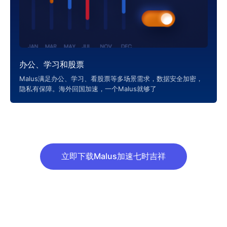
办公、学习和股票
Malus满足办公、学习、看股票等多场景需求，数据安全加密，
隐私有保障。海外回国加速，一个Malus就够了
立即下载Malus加速七时吉祥