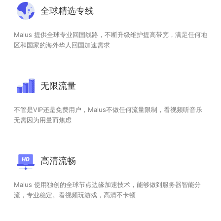
全球精选专线
Malus 提供全球专业回国线路，不断升级维护提高带宽，满足任何地
区和国家的海外华人回国加速需求
无限流量
不管是VIP还是免费用户，Malus不做任何流量限制，看视频听音乐
无需因为用量而焦虑
高清流畅
Malus 使用独创的全球节点边缘加速技术，能够做到服务器智能分
流，专业稳定。看视频玩游戏，高清不卡顿