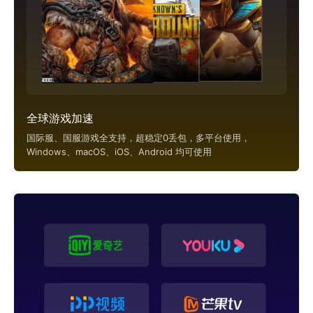
全球游戏加速
国际服、国服游戏全支持，超稳定0丢包，多平台使用，
Windows、macOS、iOS、Android 均可使用