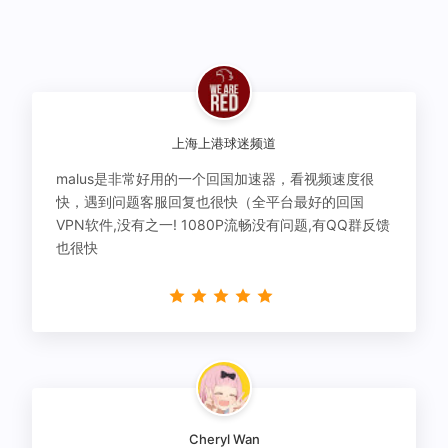
上海上港球迷频道
malus是非常好用的一个回国加速器，看视频速度很
快，遇到问题客服回复也很快（全平台最好的回国
VPN软件,没有之一! 1080P流畅没有问题,有QQ群反馈
也很快
Cheryl Wan