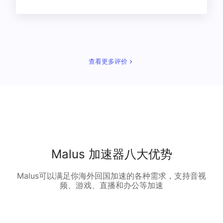
查看更多评价
Malus 加速器八大优势
Malus可以满足你海外回国加速的各种需求，支持音视
频、游戏、直播和办公等加速