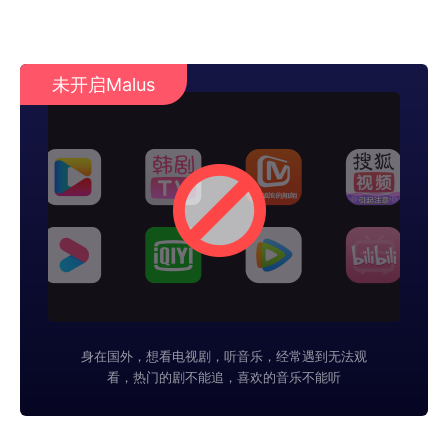
未开启Malus
身在国外，想看电视剧，听音乐，经常遇到无法观
看，热门的剧不能追，喜欢的音乐不能听