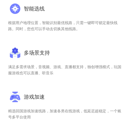
智能选线
根据用户地理位置，智能识别最优线路，只需一键即可锁定最快线
路。同时，您也可以手动去切换其他线路。
多场景支持
满足多需求场景，音视频、游戏、直播都支持，独创增强模式，玩国
服游戏也可以直播、听音乐
游戏加速
精选回国游戏加速线路，加速各类在线游戏，低延迟超稳定，一个账
号多平台使用