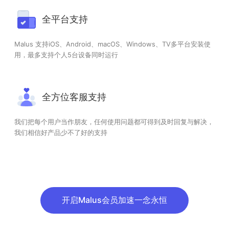
全平台支持
Malus 支持iOS、Android、macOS、Windows、TV多平台安装使
用，最多支持个人5台设备同时运行
全方位客服支持
我们把每个用户当作朋友，任何使用问题都可得到及时回复与解决，
我们相信好产品少不了好的支持
开启Malus会员加速一念永恒