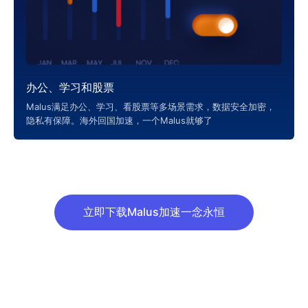
办公、学习和股票
Malus满足办公、学习、看股票等多场景需求，数据安全加密，
隐私有保障。海外回国加速，一个Malus就够了
立即下载Malus加速一念永恒