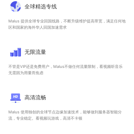
全球精选专线
Malus 提供全球专业回国线路，不断升级维护提高带宽，满足任何地
区和国家的海外华人回国加速需求
无限流量
不管是VIP还是免费用户，Malus不做任何流量限制，看视频听音乐
无需因为用量而焦虑
高清流畅
Malus 使用独创的全球节点边缘加速技术，能够做到服务器智能分
流，专业稳定。看视频玩游戏，高清不卡顿