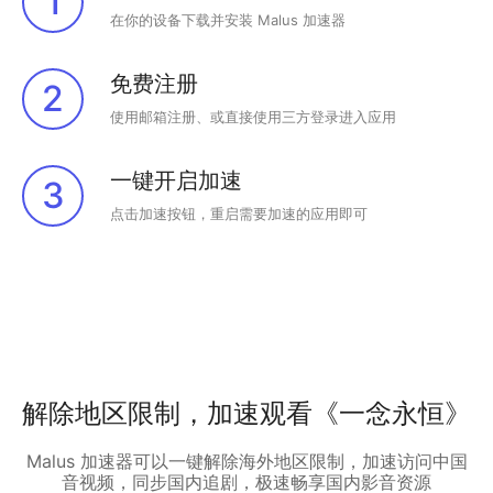
1
在你的设备下载并安装 Malus 加速器
免费注册
2
使用邮箱注册、或直接使用三方登录进入应用
一键开启加速
3
点击加速按钮，重启需要加速的应用即可
解除地区限制，加速观看《一念永恒》
Malus 加速器可以一键解除海外地区限制，加速访问中国
音视频，同步国内追剧，极速畅享国内影音资源