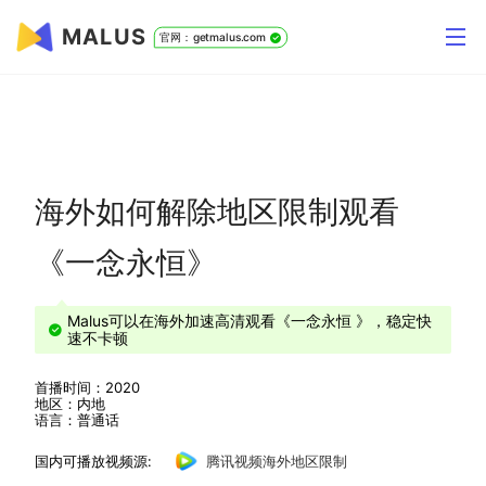
MALUS
官网：getmalus.com
海外如何解除地区限制观看
《一念永恒》
Malus可以在海外加速高清观看《一念永恒 》，稳定快
速不卡顿
首播时间：2020
地区：内地
语言：普通话
国内可播放视频源:
腾讯视频海外地区限制