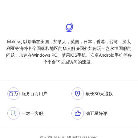
Malus可以帮助在美国，加拿大，英国，日本，香港，台湾、澳大
利亚等海外各个国家和地区的华人解决国外如何玩一念永恒国服的
问题，加速在Windows PC、苹果iOS手机、安卓Android手机等各
个平台下回国访问的速度。
百万
服务百万用户
最长30天退款
一对一客服
满五星好评
© 2026 Malus. All rights reserved.