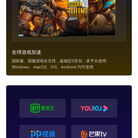
全球游戏加速
国际服、国服游戏全支持，超稳定0丢包，多平台使用，
Windows、macOS、iOS、Android 均可使用