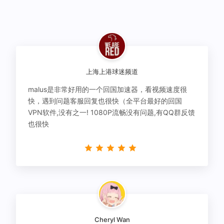
上海上港球迷频道
malus是非常好用的一个回国加速器，看视频速度很
快，遇到问题客服回复也很快（全平台最好的回国
VPN软件,没有之一! 1080P流畅没有问题,有QQ群反馈
也很快
Cheryl Wan