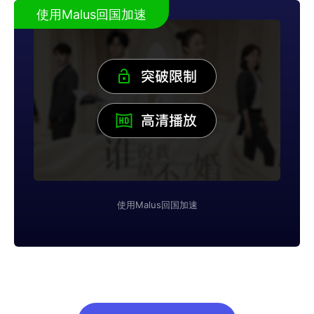
使用Malus回国加速
使用Malus回国加速