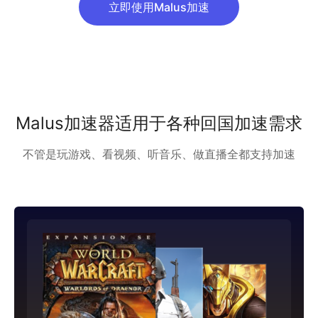
立即使用Malus加速
Malus加速器适用于各种回国加速需求
不管是玩游戏、看视频、听音乐、做直播全都支持加速