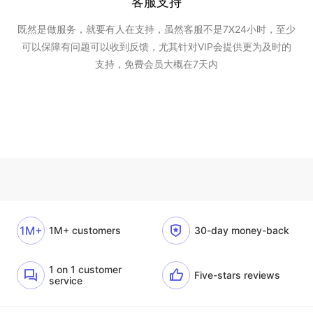
客服支持
既然是做服务，就要有人在支持，虽然客服不是7X24小时，至少
可以保障有问题可以收到反馈，尤其针对VIP会提供更为及时的
支持，免费会员大概在7天内
1M+
1M+ customers
30-day money-back
1 on 1 customer
Five-stars reviews
service