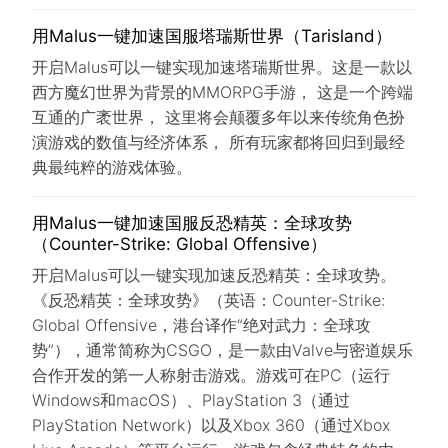
用Malus一键加速国服塔瑞斯世界（Tarisland）
开启Malus可以一键实现加速塔瑞斯世界。这是一款以
西方魔幻世界为背景的MMORPG手游， 这是一个跨端
互通的广袤世界， 这里将会颠覆多年以来传统角色扮
演游戏的数值与经济体系， 所有玩家都将回归到最经
典最纯粹的游戏体验。
用Malus一键加速国服反恐精英：全球攻势
（Counter-Strike: Global Offensive）
开启Malus可以一键实现加速反恐精英：全球攻势。
《反恐精英：全球攻势》（英语：Counter-Strike:
Global Offensive，港台译作“绝对武力：全球攻
势”），通常简称为CSGO，是一款由Valve与密道娱乐
合作开发的第一人称射击游戏。游戏可在PC（运行
Windows和macOS）、PlayStation 3（通过
PlayStation Network）以及Xbox 360（通过Xbox