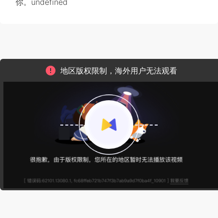
你。undefined
地区版权限制，海外用户无法观看