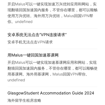
开启Malus可以一键实现加速万兴优转应用和网站，实
现翻墙回国加速国内服务，不管你在哪里，都可以顺畅
使用万兴优转。海外用万兴优转，Malus回国VPN帮
你。undefined
安卓系统无法点击“VPN连接请求”
安卓手机无法点击VPN请求
用Malus一键回国加速慕课网
开启Malus可以一键实现加速慕课网应用和网站，实现
翻墙回国加速国内服务，不管你在哪里，都可以顺畅使
用慕课网。海外用慕课网，Malus回国VPN帮你。
undefined
GlasgowStudent Accommodation Guide 2024
海外留学生租房攻略