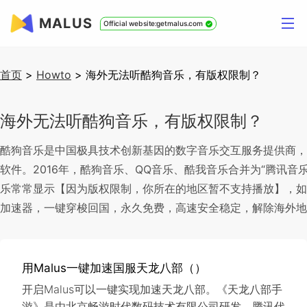
MALUS
Official website:getmalus.com
首页
>
Howto
>
海外无法听酷狗音乐，有版权限制？
海外无法听酷狗音乐，有版权限制？
酷狗音乐是中国极具技术创新基因的数字音乐交互服务提供商，
软件。2016年，酷狗音乐、QQ音乐、酷我音乐合并为“腾讯
乐常常显示【因为版权限制，你所在的地区暂不支持播放】，如何解
加速器，一键穿梭回国，永久免费，高速安全稳定，解除海外地
用Malus一键加速国服天龙八部（）
开启Malus可以一键实现加速天龙八部。《天龙八部手
游》是由北京畅游时代数码技术有限公司研发、腾讯代