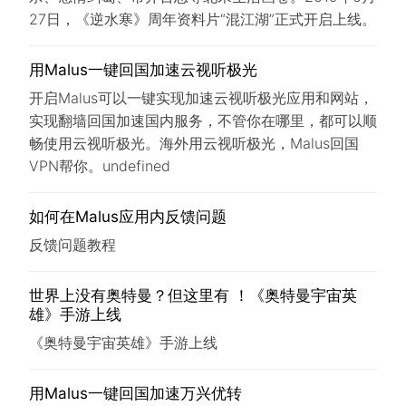
27日，《逆水寒》周年资料片“混江湖”正式开启上线。
用Malus一键回国加速云视听极光
开启Malus可以一键实现加速云视听极光应用和网站，
实现翻墙回国加速国内服务，不管你在哪里，都可以顺
畅使用云视听极光。海外用云视听极光，Malus回国
VPN帮你。undefined
如何在Malus应用内反馈问题
反馈问题教程
世界上没有奥特曼？但这里有 ！《奥特曼宇宙英
雄》手游上线
《奥特曼宇宙英雄》手游上线
用Malus一键回国加速万兴优转