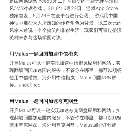
是由网易游戏Inception工作室自研的一款无厘头漫画
风5V5对战游戏 。2018年6月22日，游戏App Store
独家首发，6月26日在全平台进行公测。 游戏用中国
神话中那些为人所熟知的传奇角色为背景，以二次元的
风格来述说一个个搞笑的非都生活，玩家们可通过扮演
英雄来参与这场学园对决。
用Malus一键回国加速中信楷岚
开启Malus可以一键实现加速中信楷岚应用和网站，实
现翻墙回国加速国内服务，不管你在哪里，都可以顺畅
使用中信楷岚。海外用中信楷岚，Malus回国VPN帮
你。undefined
用Malus一键回国加速夸克网盘
开启Malus可以一键实现加速夸克网盘应用和网站，实
现翻墙回国加速国内服务，不管你在哪里，都可以顺畅
使用夸克网盘。海外用夸克网盘，Malus回国VPN帮