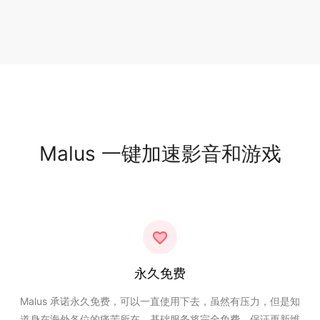
Malus 一键加速影音和游戏
永久免费
Malus 承诺永久免费，可以一直使用下去，虽然有压力，但是知
道身在海外各位的痛苦所在，基础服务将完全免费，保证更新维