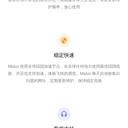
护频率，放心使用
稳定快速
Malus 使用全球回国加速节点，在全球任何地方使用最优回国线
路，并且也支持加速，体验飞快的感觉。Malus 每天自动收集出
问题的网址，定期更新维护，保持稳定高效