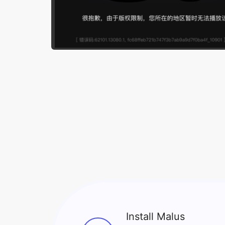
Install Malus