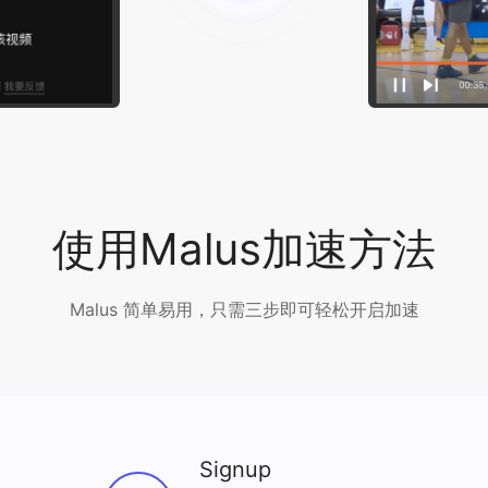
使用Malus加速方法
Malus 简单易用，只需三步即可轻松开启加速
Signup