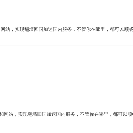
用和网站，实现翻墙回国加速国内服务，不管你在哪里，都可以顺畅
应用和网站，实现翻墙回国加速国内服务，不管你在哪里，都可以顺畅