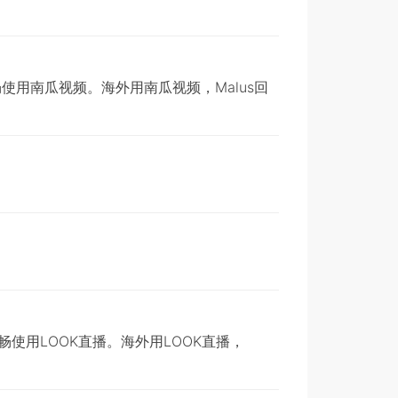
使用南瓜视频。海外用南瓜视频，Malus回
使用LOOK直播。海外用LOOK直播，