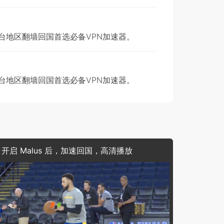
澳台地区翻墙回国首选必备VPN加速器。
澳台地区翻墙回国首选必备VPN加速器。
开启 Malus 后，加速回国，高清播放