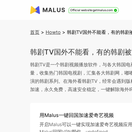
MALUS
Official website:getmalus.com
首页
>
Howto
>
韩剧TV国外不能看，有的韩剧
韩剧TV国外不能看，有的韩剧
韩剧TV是一个韩剧视频播放软件，与各大韩国电视台
量，收集热门韩国电视剧，汇集各大韩剧网，嘟嘟
演的韩剧系列。在海外看韩剧TV，经常会遇到版权限
加速，永久免费，高速安全稳定，一键解除海外I
用Malus一键回国加速爱奇艺视频
开启Malus可以一键实现加速爱奇艺视频
Malus回国VPN帮你。undefined