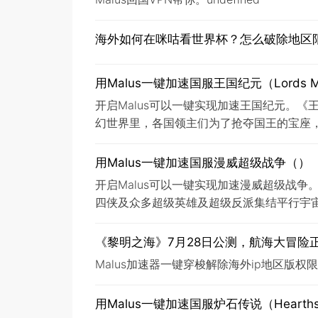
海外如何在咪咕看世界杯？怎么破除地区
用Malus一键加速国服王国纪元（Lords Mo
开启Malus可以一键实现加速王国纪元。《王
幻世界里，各国领主们为了抢夺国王的宝座
用Malus一键加速国服漫威超级战争（）
开启Malus可以一键实现加速漫威超级战
四侠及众多超级英雄及超级反派集结平行宇
《黎明之海》7月28日公测，航海大冒险
Malus加速器一键穿梭解除海外ip地区版
用Malus一键加速国服炉石传说（Hearths