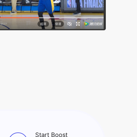
Start Boost