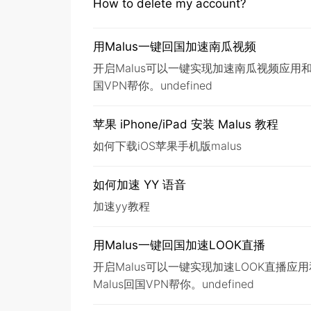
How to delete my account?
用Malus一键回国加速南瓜视频
开启Malus可以一键实现加速南瓜视频应
国VPN帮你。undefined
苹果 iPhone/iPad 安装 Malus 教程
如何下载iOS苹果手机版malus
如何加速 YY 语音
加速yy教程
用Malus一键回国加速LOOK直播
开启Malus可以一键实现加速LOOK直播
Malus回国VPN帮你。undefined