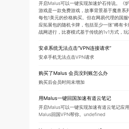
开启Malus可以一键实现加速炉石传说。《炉石
游戏是一款免费游戏，故事背景基于魔兽系
每包1美元的价格购买。但在网易代理的国
应拓展包的随机卡牌，包括至少一张“稀有卡
战网进行，比赛模式基于传统的1v1方式，
安卓系统无法点击“VPN连接请求”
安卓手机无法点击VPN请求
购买了Malus 会员没到账怎么办
购买后会员时间未增加
用Malus一键回国加速有道云笔记
开启Malus可以一键实现加速有道云笔记
Malus回国VPN帮你。undefined