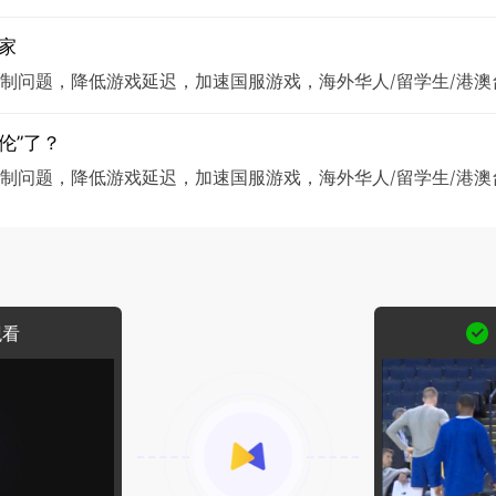
谁家
权限制问题，降低游戏延迟，加速国服游戏，海外华人/留学生/港
伦”了？
权限制问题，降低游戏延迟，加速国服游戏，海外华人/留学生/港
观看