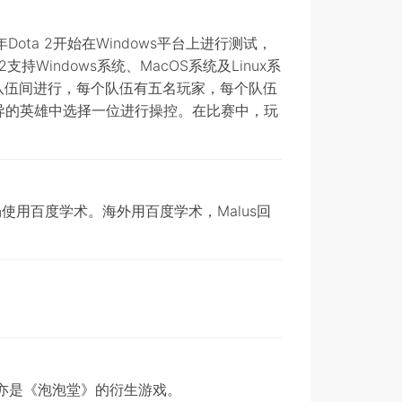
Dota 2开始在Windows平台上进行测试，
持Windows系统、MacOS系统及Linux系
两个队伍间进行，每个队伍有五名玩家，每个队伍
异的英雄中选择一位进行操控。在比赛中，玩
使用百度学术。海外用百度学术，Malus回
，亦是《泡泡堂》的衍生游戏。