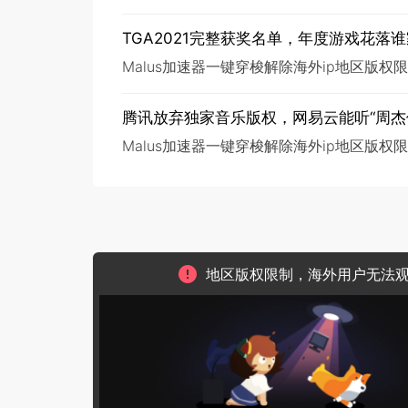
TGA2021完整获奖名单，年度游戏花落
Malus加速器一键穿梭解除海外ip地区版
腾讯放弃独家音乐版权，网易云能听“周杰
Malus加速器一键穿梭解除海外ip地区版
地区版权限制，海外用户无法