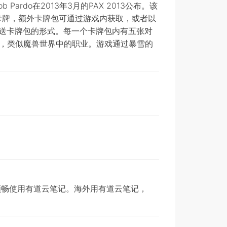
do在2013年3月的PAX 2013公布。该
卡牌，额外卡牌包可通过游戏内获取，或者以
送卡牌包的形式。每一个卡牌包内有五张对
角，类似魔兽世界中的职业。游戏通过暴雪的
顺畅使用有道云笔记。海外用有道云笔记，