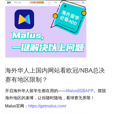
海外华人上国内网站看欧冠/NBA总决
赛有地区限制？
开启海外华人留学生都在用的——
Malus回国APP
。摆脱
海外地区的束缚，让你随时随地，看球赛无界限！
Malus官网：
https://getmalus.com/