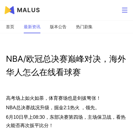
MALUS
首页
最新资讯
版本公告
热门剧集
NBA/欧冠总决赛巅峰对决，海外
华人怎么在线看球赛
高考场上如火如荼，体育赛场也是剑拔弩张！
NBA总决赛战况升级，掘金2:1热火 ，领先。
6月10日早上08:30，东部决赛第四场，主场保卫战，看热
火能否再次扳平比分！