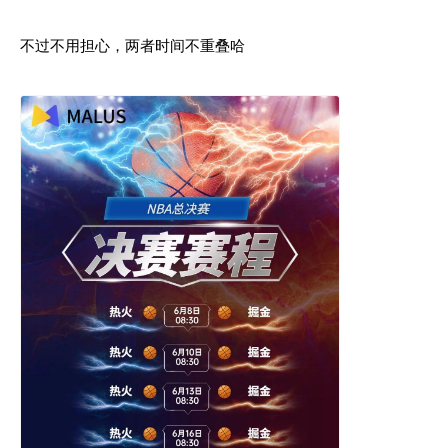
不过不用担心，两者时间不重叠哈