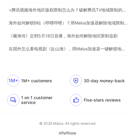
<腾讯视频海外地区版权限制怎么办？破解腾讯TV地域限制的办法>
海外如何解锁B站（哔哩哔哩）？用Malus加速器解除地域限制，一键流畅追番
《藏海传》定档5月18日首播，海外如何解除地区限制追剧
在国外怎么看电视剧《赴山海》，用Malus加速器一键解锁地区限制
1M+
1M+ customers
30-day money-back
1 on 1 customer
Five-stars reviews
service
© 2026 Malus. All rights reserved.
Affaffiliate