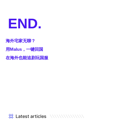
END.
海外宅家无聊？
用Malus，一键回国
在海外也能追剧玩国服
Latest articles