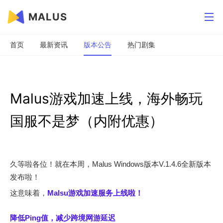
MALUS
首页
最新资讯
版本公告
热门剧集
Malus游戏加速上线，海外畅玩
国服不是梦（内附优惠）
久等啦各位！就在本周，Malus Windows版本V.1.4.6全新版本
发布啦！
这意味着，
Malsu游戏加速服务上线啦！
降低Ping值，减少跨境网游延迟