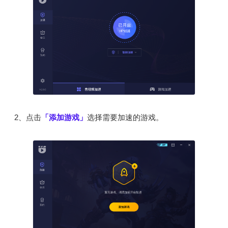
2、点击
「添加游戏」
选择需要加速的游戏。