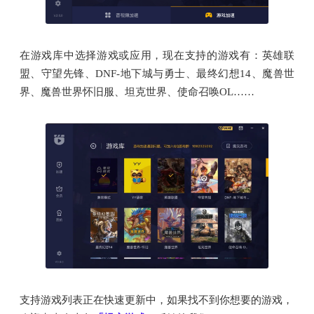
在游戏库中选择游戏或应用，现在支持的游戏有：英雄联
盟、守望先锋、DNF-地下城与勇士、最终幻想14、魔兽世
界、魔兽世界怀旧服、坦克世界、使命召唤OL……
支持游戏列表正在快速更新中，如果找不到你想要的游戏，