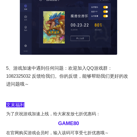
5、游戏加速中遇到任何问题：欢迎加入QQ游戏群：
1082325032 反馈给我们。你的反馈，能够帮助我们更好的改
进问题哦～
文末福利
为了庆祝游戏加速上线，给大家发放七折优惠码：
GAME80
在官网购买游戏会员时，输入该码可享受七折优惠哦～