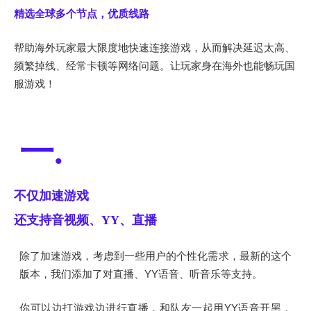
精选全球多个节点，优质线路
帮助海外玩家最大限度地快速连接游戏，从而解决延迟太高、
频繁掉线、经常卡顿等网络问题。让玩家身在海外也能畅玩国
服游戏！
一.
不仅加速游戏
还支持音视频、YY、直播
除了加速游戏，考虑到一些用户的个性化需求，最新的这个
版本，我们添加了对直播、YY语音、听音乐等支持。
你可以边打游戏边进行直播，和队友一起用YY语音开黑，