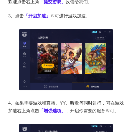
欢迎点击右上角
「提交游戏」
反馈给我们。
3、点击
「开启加速」
即可进行游戏加速。
4、如果需要游戏和直播、YY、听歌等同时进行，可在游戏
加速右上角点击
「增强选项」
，开启你需要的服务即可。