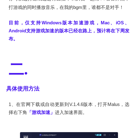
打游戏的同时播放音乐，在我的bgm里，谁都不是对手！
目前，仅支持Windows版本加速游戏，Mac、iOS、
Android支持游戏加速的版本已经在路上，预计将在下周发
布。
二.
具体使用方法
1、在官网下载或自动更新到V.1.4.6版本，打开Malus，选
择右下角
「游戏加速」
进入加速界面。