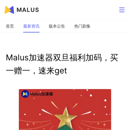
MALUS
首页
最新资讯
版本公告
热门剧集
Malus加速器双旦福利加码，买
一赠一，速来get