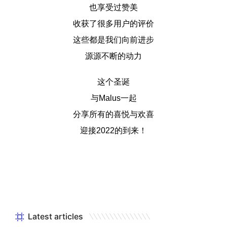
也享受过赞美
收获了很多用户的评价
这些都是我们向前进步
源源不断的动力
这个圣诞
与Malus一起
分享所有的喜悦与欢喜
迎接2022的到来！
Latest articles