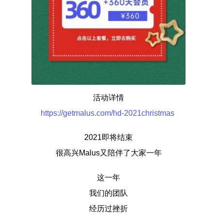
活动详情
https://getmalus.com/hd-2021christmas
2021即将结束
很高兴Malus又陪伴了大家一年
这一年
我们的团队
经历过挫折