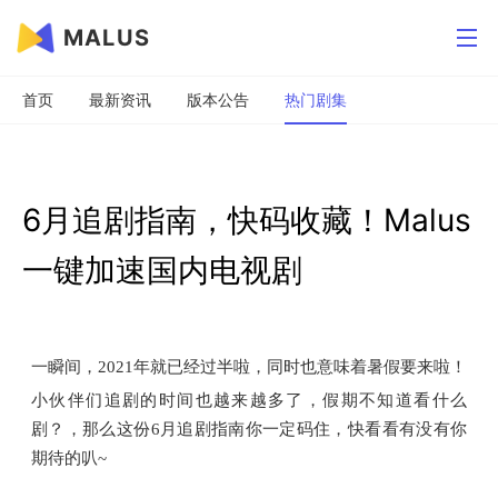
MALUS
首页
最新资讯
版本公告
热门剧集
6月追剧指南，快码收藏！Malus
一键加速国内电视剧
一瞬间，2021年就已经过半啦，同时也意味着暑假要来啦！
小伙伴们追剧的时间也越来越多了，假期不知道看什么
剧？，那么这份6月追剧指南你一定码住，快看看有没有你
期待的叭~