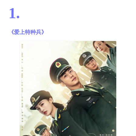
1.
《爱上特种兵》