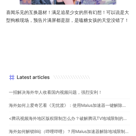
喜闻乐见的互换题材！满足追星少女的所有幻想！可以说是大
型狗粮现场，预告片满屏都是甜，是嗑糖女孩的天堂没错了！
Latest articles
一招解决海外华人收看国内视频问题，强烈安利！
海外如何上爱奇艺看《无忧渡》：使用Malus加速器一键解除地域限制
<腾讯视频海外地区版权限制怎么办？破解腾讯TV地域限制的办法>
海外如何解锁B站（哔哩哔哩）？用Malus加速器解除地域限制，一键流畅追番