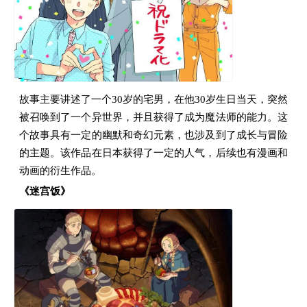
故事主要讲述了一个30岁的宅男，在他30岁生日当天，突然
被召唤到了一个异世界，并且获得了成为魔法师的能力。这
个故事具有一定的幽默和奇幻元素，也涉及到了成长与冒险
的主题。该作品在日本获得了一定的人气，后续也有漫画和
动画的衍生作品。
《迷宫饭》