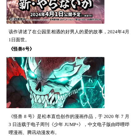
该作讲述了在公园里相遇的好男人的爱的故事，2024年4月
1日面世。
《怪兽8号》
《怪兽 8 号》是松本直也创作的漫画作品，于 2020 年 7 月
3 日连载于电子周刊《少年 JUMP+》，中文电子版由哔哩哔
哩漫画、腾讯动漫发布。