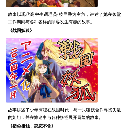
故事以现代高中生调理员·枝里香为主角，讲述了她在饭堂
工作期间与各种各样的顾客发生有趣的故事。
《战国妖狐》
故事讲述了少年阿狸在战国时代，与一只狐妖合作寻找失散
的姐姐，并在旅途中与各种妖怪展开冒险的故事。
《指尖相触，恋恋不舍》