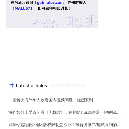
Latest articles
一招解决海外华人收看国内视频问题，强烈安利！
海外如何上爱奇艺看《无忧渡》：使用Malus加速器一键解除地域限制
<腾讯视频海外地区版权限制怎么办？破解腾讯TV地域限制的办法>