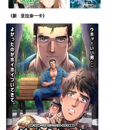
《新 · 亚拉奈一卡》