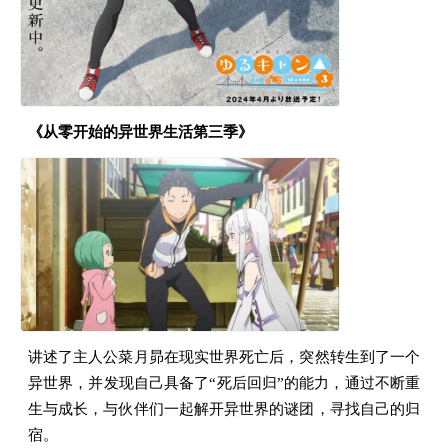
《从零开始的异世界生活第三季》
讲述了主人公菜月昴在现实世界死亡后，突然转生到了一个
异世界，并发现自己具备了“死后回归”的能力，通过不断重
生与成长，与伙伴们一起解开异世界的谜团，寻找自己的归
宿。