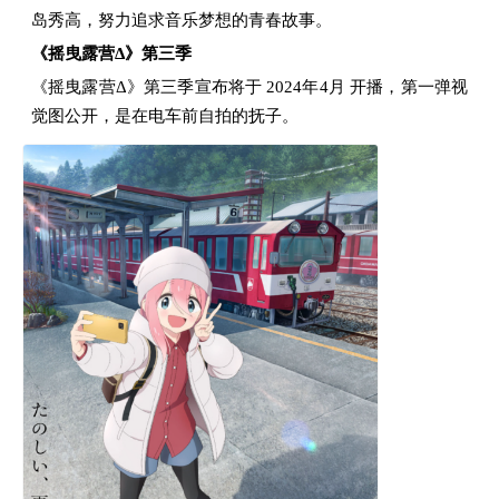
岛秀高，努力追求音乐梦想的青春故事。
《摇曳露营Δ》第三季
《摇曳露营Δ》第三季宣布将于 2024年4月 开播，第一弹视
觉图公开，是在电车前自拍的抚子。