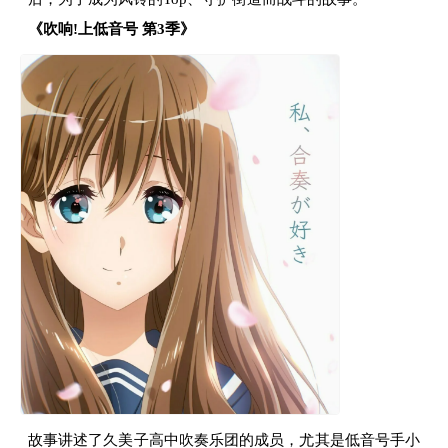
《吹响!上低音号 第3季》
故事讲述了久美子高中吹奏乐团的成员，尤其是低音号手小