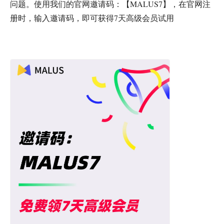
问题。使用我们的官网邀请码：【MALUS7】，在官网注
册时，输入邀请码，即可获得7天高级会员试用