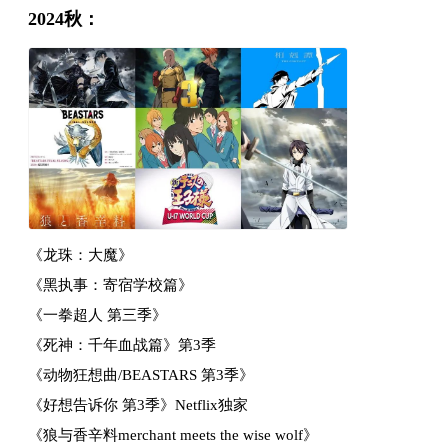
2024秋：
《龙珠：大魔》
《黑执事：寄宿学校篇》
《一拳超人 第三季》
《死神：千年血战篇》第3季
《动物狂想曲/BEASTARS 第3季》
《好想告诉你 第3季》Netflix独家
《狼与香辛料merchant meets the wise wolf》