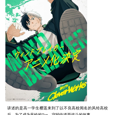
讲述的是高一学生樱遥来到了以不良高校闻名的风铃高校
后，为了成为风铃的Top、守护街道而战斗的故事。