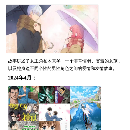
故事讲述了女主角柏木真琴，一个非常懦弱、害羞的女孩，
以及她身边不同个性的男性角色之间的爱情和友情故事。
2024年4月：