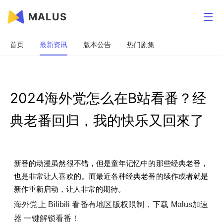
MALUS
首页
最新资讯
版本公告
热门剧集
2024海外党怎么在B站看番？经
典老番回归，我的快乐又回來了
新番的动漫虽然很不错，但是童年记忆中的那些经典老番，
也是非常让人喜欢的。而最近各种经典老番的续作或者就是
新作重新启动，让人非常的期待。
海外党上 Bilibili 看番有地区版权限制，下载 Malus加速
器 一键解锁看番！