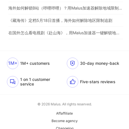
海外如何解锁B站（哔哩哔哩）？用Malus加速器解除地域限制，一键流畅追番
《藏海传》定档5月18日首播，海外如何解除地区限制追剧
在国外怎么看电视剧《赴山海》，用Malus加速器一键解锁地区限制
1M+
1M+ customers
30-day money-back
1 on 1 customer
Five-stars reviews
service
© 2026 Malus. All rights reserved.
Affaffiliate
Become agency
Changelog