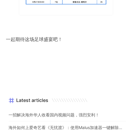
一起期待这场足球盛宴吧！
Latest articles
一招解决海外华人收看国内视频问题，强烈安利！
海外如何上爱奇艺看《无忧渡》：使用Malus加速器一键解除地域限制