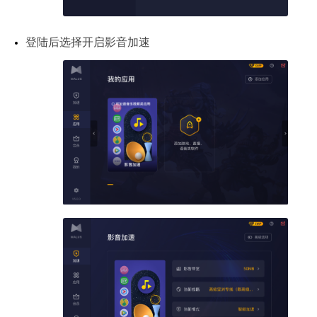
登陆后选择开启影音加速