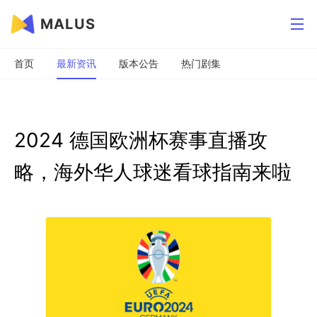
MALUS
首页
最新资讯
版本公告
热门剧集
2024 德国欧洲杯赛事直播攻
略，海外华人球迷看球指南来啦