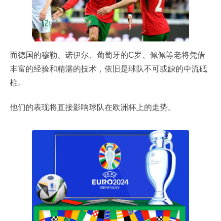
而德国的穆勒、诺伊尔、葡萄牙的C罗、佩佩等老将凭借
丰富的经验和精湛的技术，依旧是球队不可或缺的中流砥
柱。
他们的表现将直接影响球队在欧洲杯上的走势。