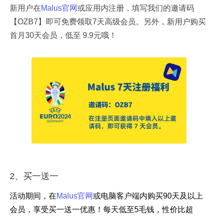
新用户在
Malus官网
或应用内注册，填写我们的邀请码
【OZB7】即可免费领取7天高级会员。另外，新用户购买
首月30天会员，低至 9.9元哦！
2、买一送一
活动期间，在
Malus官网
或电脑客户端内购买90天及以上
会员，享受买一送一优惠！每天低至5毛钱，性价比超