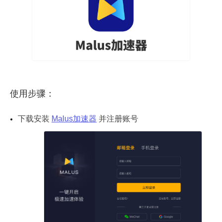
使用步骤：
下载安装
Malus加速器
并注册账号