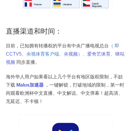
直播渠道和时间：
目前，已知拥有转播权的平台有中央广播电视总台
（ 即
CCTV5
、央视体育客户端、
央视频
）、
爱奇艺体育
、
咪咕
视频
同步直播。
海外华人用户如果看以上几个平台有地区版权限制，不妨
下载
Malus加速器
，一键解锁，打破地域的限制，第一时
间观看
欧洲杯中文直播、中文解说、中文弹幕
！超高清、
无延迟、不卡顿！