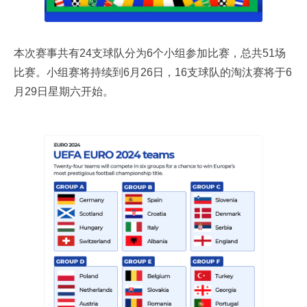
本次赛事共有24支球队分为6个小组参加比赛，总共51场
比赛。小组赛将持续到6月26日，16支球队的淘汰赛将于6
月29日星期六开始。