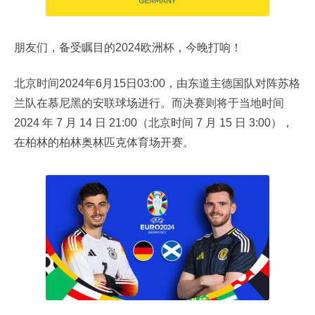
朋友们，备受瞩目的2024欧洲杯，今晚打响！
北京时间2024年6月15日03:00，由东道主德国队对阵苏格
兰队
在慕尼黑的安联球场进行
。而决赛则将于当地时间
2024 年 7 月 14 日 21:00（北京时间 7 月 15 日 3:00），
在柏林的柏林奥林匹克体育场开赛。