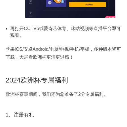
再打开CCTV5或爱奇艺体育、咪咕视频等直播平台即可
观看。
苹果iOS/安卓Android/电脑/电视/手机/平板，多种版本皆可
下载，大屏看欧洲杯更清更过瘾！
2024欧洲杯专属福利
欧洲杯赛事期间，我们还为您准备了2分专属福利。
1、注册有礼