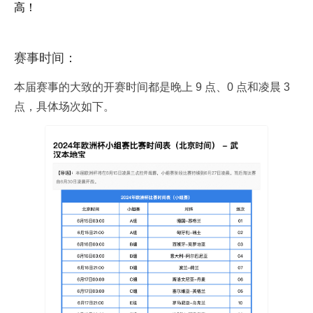
高！
赛事时间：
本届赛事的大致的开赛时间都是晚上 9 点、0 点和凌晨 3
点，具体场次如下。