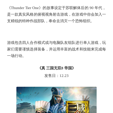
《Thunder Tier One》的故事设定于苏联解体后的 90 年代，
是一款真实风格的俯视视角射击游戏，在游戏中你会加入一
支精锐的特种作战部队，奉命去消灭一个恐怖组织。
游戏包含四人合作模式或与电脑队友组队进行单人游戏，玩
家们需要谨慎选择装备，并运用丰富的战术和技能来完成每
一场行动。
《真 三国无双8 帝国》
发售日：12.23