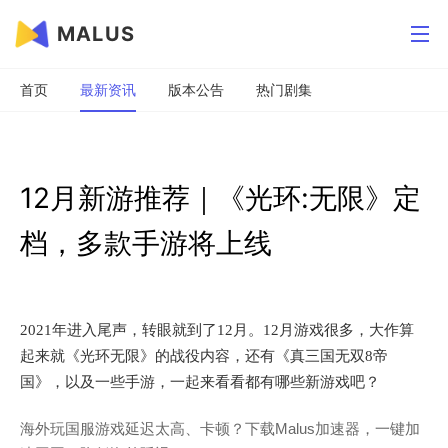
MALUS
首页
最新资讯
版本公告
热门剧集
12月新游推荐｜《光环:无限》定
档，多款手游将上线
2021年进入尾声，转眼就到了12月。12月游戏很多，大作算
起来就《光环无限》的战役内容，还有《真三国无双8帝
国》，以及一些手游，一起来看看都有哪些新游戏吧？
海外玩国服游戏延迟太高、卡顿？下载Malus加速器，一键加