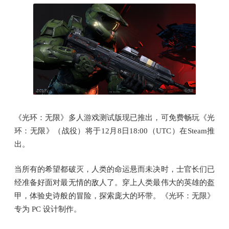
《光环：无限》多人游戏测试版现已推出，可免费畅玩《光
环：无限》（战役）将于12月8日18:00（UTC）在Steam推
出。
当所有的希望都破灭，人类的命运悬而未决时，士官长们已
经准备好面对最无情的敌人了。穿上人类最伟大的英雄的盔
甲，体验史诗般的冒险，探索庞大的环带。《光环：无限》
专为 PC 设计制作。