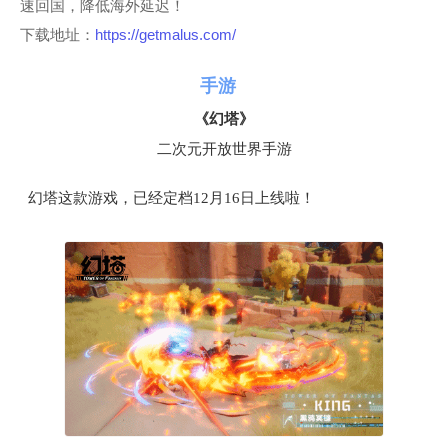
速回国，降低海外延迟！
下载地址：
https://getmalus.com/
手游
《幻塔》
二次元开放世界手游
幻塔这款游戏，已经定档12月16日上线啦！