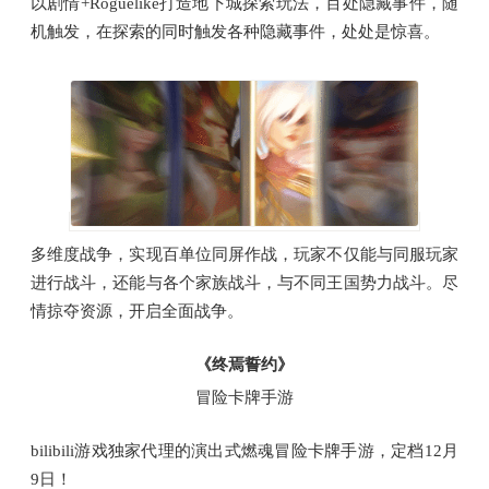
以剧情+Roguelike打造地下城探索玩法，百处隐藏事件，随
机触发，在探索的同时触发各种隐藏事件，处处是惊喜。
多维度战争，实现百单位同屏作战，玩家不仅能与同服玩家
进行战斗，还能与各个家族战斗，与不同王国势力战斗。尽
情掠夺资源，开启全面战争。
《终焉誓约》
冒险卡牌手游
bilibili游戏独家代理的演出式燃魂冒险卡牌手游，定档12月
9日！