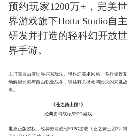
预约玩家1200万+，完美世
界游戏旗下Hotta Studio自主
研发并打造的轻科幻开放世
界手游。
主打高自由度世界探索玩法、轻科幻美术风格、多样场景互
动解谜元素与自由职业战斗，讲述有关拯救与毁灭的末世故
事。
《苍之骑士团2》
经典史诗战纪SRPG游戏
世嘉正版授权，经典史诗战纪SRPG游戏《苍之骑士团2》将