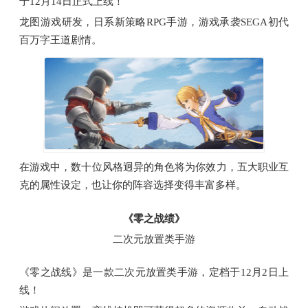
于12月14日正式上线！
龙图游戏研发，日系新策略RPG手游，游戏承袭SEGA初代
百万字王道剧情。
在游戏中，数十位风格迥异的角色将为你效力，五大职业互
克的属性设定，也让你的阵容选择变得丰富多样。
《零之战绩》
二次元放置类手游
《零之战线》是一款二次元放置类手游，定档于12月2日上
线！