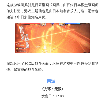
这款游戏画风就是日系漫画式画风，由百位日本殿堂级画师
倾力打造，游戏主题曲也是由日本知名音乐人打造，配音也
邀请了中日多位知名声优。
游戏运用了SCG级战斗画面，玩家在游戏中可以感受到超畅
快、超震撼的战斗体验。
网游
《光环：无限》
发售日：12.08