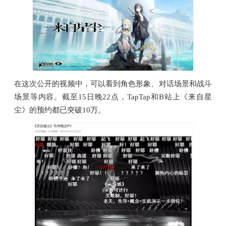
在这次公开的视频中，可以看到角色形象、对话场景和战斗
场景等内容。截至15日晚22点，TapTap和B站上《来自星
尘》的预约都已突破10万。