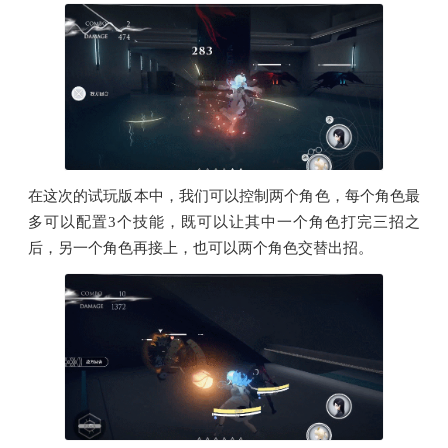
在这次的试玩版本中，我们可以控制两个角色，每个角色最
多可以配置3个技能，既可以让其中一个角色打完三招之
后，另一个角色再接上，也可以两个角色交替出招。