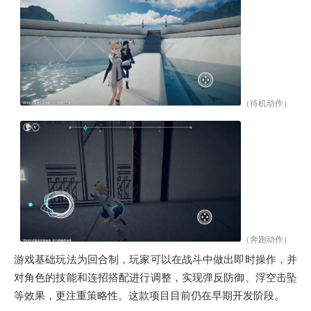
（待机动作）
（奔跑动作）
游戏基础玩法为回合制，玩家可以在战斗中做出即时操作，并
对角色的技能和连招搭配进行调整，实现弹反防御、浮空击坠
等效果，更注重策略性。这款项目目前仍在早期开发阶段。