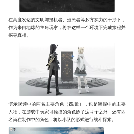
在高度发达的文明与投机者、殖民者等多方实力的干涉下，
作为来自地球的主角玩家，将在这样一个环境下完成旅程并
探寻真相。
演示视频中的两名主要角色（薇/雁），也是海报中的主要
人物，在游戏中玩家可操控的角色除了这两个之外，还有四
名尚在制作中的角色，将以小队的形式进行战斗探索。