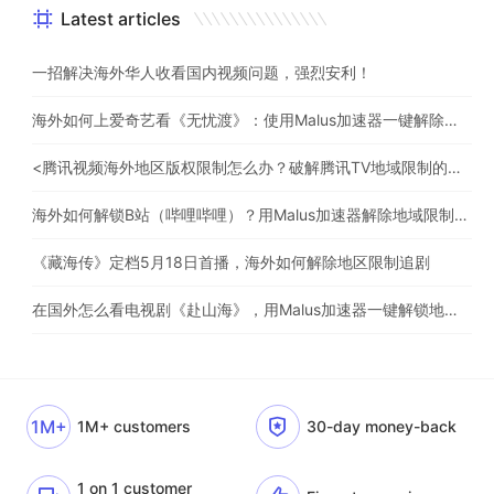
Latest articles
一招解决海外华人收看国内视频问题，强烈安利！
海外如何上爱奇艺看《无忧渡》：使用Malus加速器一键解除地域限制
<腾讯视频海外地区版权限制怎么办？破解腾讯TV地域限制的办法>
海外如何解锁B站（哔哩哔哩）？用Malus加速器解除地域限制，一键流畅追番
《藏海传》定档5月18日首播，海外如何解除地区限制追剧
在国外怎么看电视剧《赴山海》，用Malus加速器一键解锁地区限制
1M+
1M+ customers
30-day money-back
1 on 1 customer