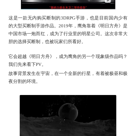
这是一款无内购买断制的3DRPG手游，也是目前国内少有
的大型买断制手游作品。2019年，鹰角靠着《明日方舟》是
中国市场一炮而红，成为了行业里的明星公司。这次非常大
胆的选择买断制，也被玩家们所看好。
它会超越《明日方舟》，成为鹰角的另一个现象级作品吗？
我们先来看下PV。
故事背景发生在宇宙，在一个全新的行星，有着被极昼和极
夜分割的环境。