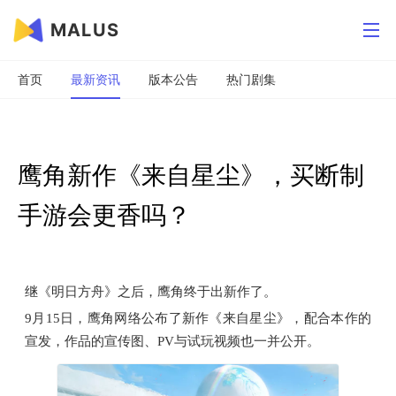
MALUS
首页
最新资讯
版本公告
热门剧集
鹰角新作《来自星尘》，买断制
手游会更香吗？
继《明日方舟》之后，鹰角终于出新作了。
9月15日，鹰角网络公布了新作《来自星尘》，配合本作的
宣发，作品的宣传图、PV与试玩视频也一并公开。