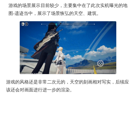
游戏的场景展示目前较少，主要集中在了此次实机曝光的地
图-遗迹当中，展示了场景恢弘的天空、建筑。
游戏的风格还是非常二次元的，天空的刻画相对写实，后续应
该还会对画面进行进一步的渲染。