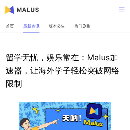
MALUS
首页
最新资讯
版本公告
热门剧集
留学无忧，娱乐常在：Malus加
速器，让海外学子轻松突破网络
限制