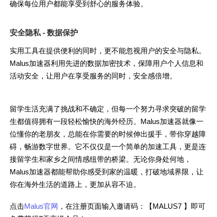
确保每位用户都能享受到舒心的服务体验。
安全隐私 - 数据保护
实用工具在提供便利的同时，更不能忽视用户的安全与隐私。
Malus加速器利用先进的数据加密技术，保障用户个人信息和
活动安全，让用户在享受服务的同时，安全感倍增。
留学生活充满了挑战和不确定，但每一个努力寻求突破的留学
生都值得拥有一段轻松愉快的海外经历。Malus加速器就像一
位懂你的老朋友，总能在你需要的时候伸出援手，带你穿越障
碍，畅游数字世界。它不仅仅是一个简单的加速工具，更是连
接留学生和家乡之间情感纽带的桥梁。无论你身处何地，
Malus加速器都能帮助你感受到家的温暖，打破地域界限，让
你在海外生活的道路上，更加从容不迫。
点击
Malus官网
，在注册页面输入邀请码：【MALUS7 】即可