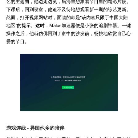
艺的主题曲，他边走边笑，脑海里想象着节目里的精彩片段。
下课后，回到寝室，他迫不及待地想观看新一期的综艺更新。
然而，打开视频网站时，面临的却是“该内容只限于中国大陆
地区”的提示。这时，Malus加速器便是小张的追剧神器。一键
操作之后，他就仿佛回到了家中的沙发前，畅快地欣赏自己心
爱的节目。
游戏连线 - 异国他乡的陪伴