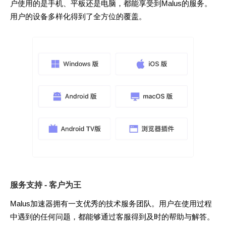
户使用的是手机、平板还是电脑，都能享受到Malus的服务。
用户的设备多样化得到了全方位的覆盖。
服务支持 - 客户为王
Malus加速器拥有一支优秀的技术服务团队。用户在使用过程
中遇到的任何问题，都能够通过客服得到及时的帮助与解答。