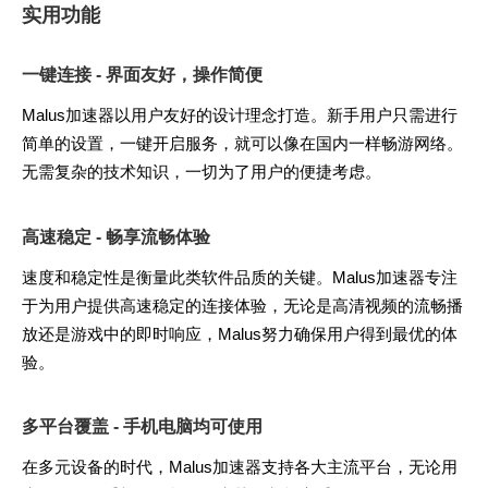
实用功能
一键连接 - 界面友好，操作简便
Malus加速器以用户友好的设计理念打造。新手用户只需进行
简单的设置，一键开启服务，就可以像在国内一样畅游网络。
无需复杂的技术知识，一切为了用户的便捷考虑。
高速稳定 - 畅享流畅体验
速度和稳定性是衡量此类软件品质的关键。Malus加速器专注
于为用户提供高速稳定的连接体验，无论是高清视频的流畅播
放还是游戏中的即时响应，Malus努力确保用户得到最优的体
验。
多平台覆盖 - 手机电脑均可使用
在多元设备的时代，Malus加速器支持各大主流平台，无论用