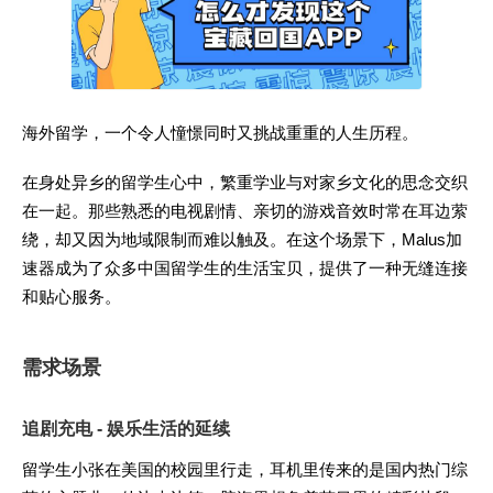
海外留学，一个令人憧憬同时又挑战重重的人生历程。
在身处异乡的留学生心中，繁重学业与对家乡文化的思念交织
在一起。那些熟悉的电视剧情、亲切的游戏音效时常在耳边萦
绕，却又因为地域限制而难以触及。在这个场景下，Malus加
速器成为了众多中国留学生的生活宝贝，提供了一种无缝连接
和贴心服务。
需求场景
追剧充电 - 娱乐生活的延续
留学生小张在美国的校园里行走，耳机里传来的是国内热门综