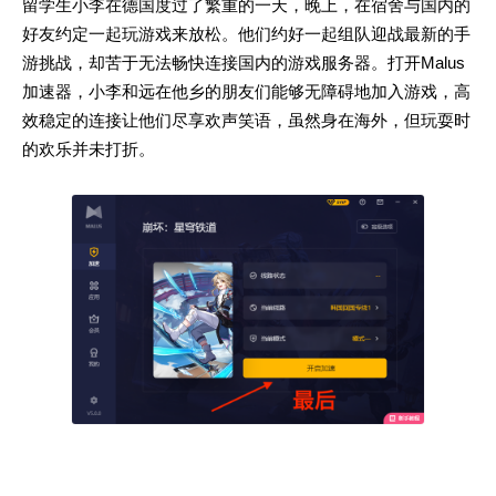
留学生小李在德国度过了繁重的一天，晚上，在宿舍与国内的
好友约定一起玩游戏来放松。他们约好一起组队迎战最新的手
游挑战，却苦于无法畅快连接国内的游戏服务器。打开Malus
加速器，小李和远在他乡的朋友们能够无障碍地加入游戏，高
效稳定的连接让他们尽享欢声笑语，虽然身在海外，但玩耍时
的欢乐并未打折。