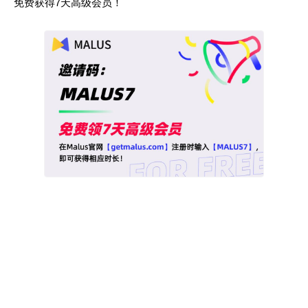
免费获得7天高级会员！