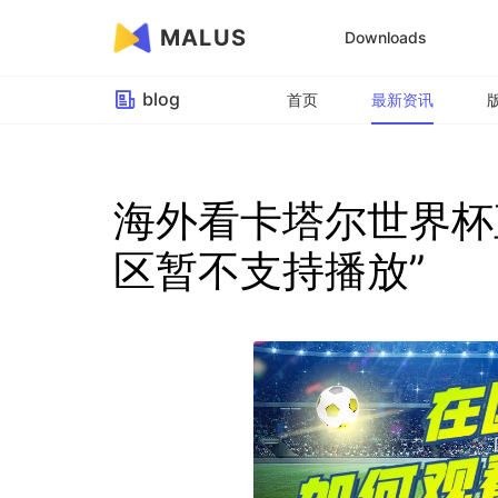
MALUS
Downloads
blog
首页
最新资讯
海外看卡塔尔世界杯
区暂不支持播放”