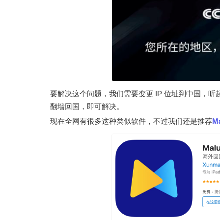
要解决这个问题，我们需要变更 IP 位址到中国，听
翻墙回国，即可解决。
现在全网有很多这种类似软件，不过我们还是推荐
M