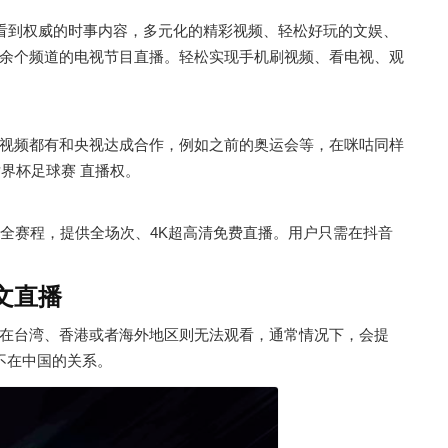
能看到权威的时事内容，多元化的精彩视频、轻松好玩的文娱、
余个频道的电视节目直播。轻松实现手机刷视频、看电视、观
视频都有和央视达成合作，例如之前的奥运会等，在咪咕同样
世界杯足球赛 直播权。
天全赛程，提供全场次、4K超高清免费直播。用户只需在抖音
文直播
在台湾、香港或者海外地区则无法观看，通常情况下，会提
址不在中国的关系。