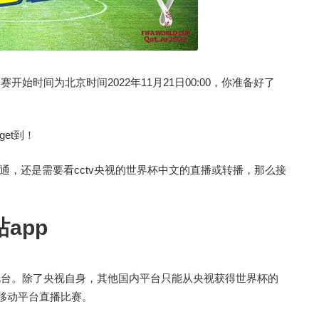
赛开始时间为北京时间2022年11月21日00:00，你准备好了
et到！
，还是需要看cctv央视的世界杯中文的直播或转播，那么接
app
电视台。除了央视自身，其他国内平台只能从央视获得世界杯的
及移动平台直播比赛。