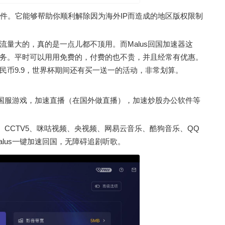
软件。它能够帮助你顺利解除因为海外IP而造成的地区版权限制
量大的，真的是一点儿都不顶用。而Malus回国加速器这
务。平时可以用用免费的，付费的也不贵，并且经常有优惠。
民币9.9，世界杯期间还有买一送一的活动，非常划算。
、国服游戏，加速直播（在国外做直播），加速炒股办公软件等
CCTV5、咪咕视频、央视频、网易云音乐、酷狗音乐、QQ
lus一键加速回国，无障碍追剧听歌。