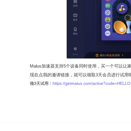
Malus加速器支持5个设备同时使用，买一个可以
现在点我的邀请链接，就可以领取3天会员进行试用
领3天试用：
https://getmalus.com/active?code=HELLO