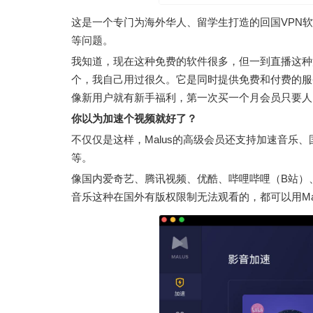
这是一个专门为海外华人、留学生打造的回国VPN
等问题。
我知道，现在这种免费的软件很多，但一到直播这种流
个，我自己用过很久。它是同时提供免费和付费的服
像新用户就有新手福利，第一次买一个月会员只要人
你以为加速个视频就好了？
不仅仅是这样，Malus的高级会员还支持加速音乐
等。
像国内爱奇艺、腾讯视频、优酷、哔哩哔哩（B站）、
音乐这种在国外有版权限制无法观看的，都可以用Ma