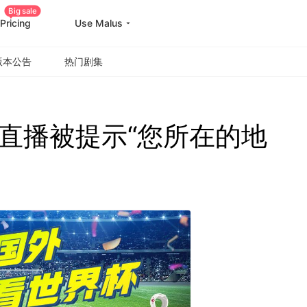
Big sale
Pricing
Use Malus
版本公告
热门剧集
直播被提示“您所在的地