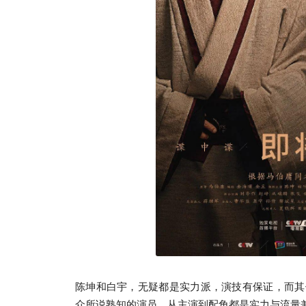
陈坤和白宇，无疑都是实力派，演技有保证，而其
众所说熟知的演员。从主演到配角都是实力与流量