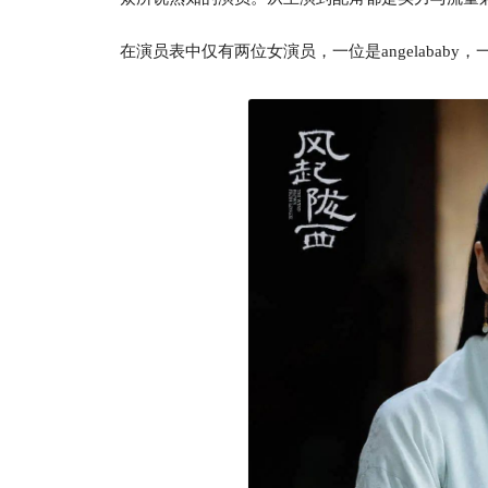
在演员表中仅有两位女演员，一位是angelababy