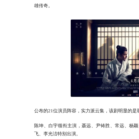
雄传奇。
公布的21位演员阵容，实力派云集，该剧明显的是
陈坤、白宇领衔主演，聂远、尹铸胜、常远、杨颖
飞、李光洁特别出演。