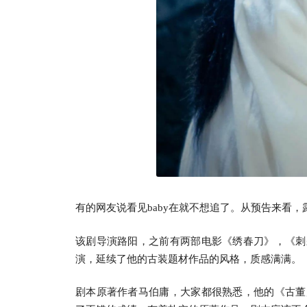
有的网友说看见baby在就不想追了。从预告来看
该剧导演路阳，之前有两部电影《绣春刀》，《刺
演，延续了他的古装题材作品的风格，质感满满。
剧本原著作者马伯庸，大家都很熟悉，他的《古董