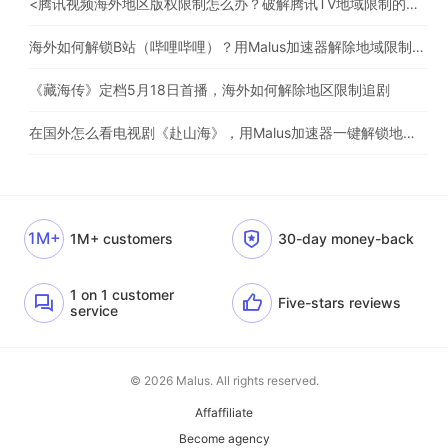
<腾讯视频海外地区版权限制怎么办？破解腾讯TV地域限制的办法>
海外如何解锁B站（哔哩哔哩）？用Malus加速器解除地域限制，一键流畅追番
《藏海传》定档5月18日首播，海外如何解除地区限制追剧
在国外怎么看电视剧《赴山海》，用Malus加速器一键解锁地区限制
1M+
1M+ customers
30-day money-back
1 on 1 customer
Five-stars reviews
service
© 2026 Malus. All rights reserved.
Affaffiliate
Become agency