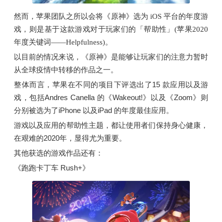
然而，苹果团队之所以会将《原神》选为 iOS 平台的年度游
戏，则是基于这款游戏对于玩家们的「帮助性」(苹果2020
年度关键词——Helpfulness)。
以目前的情况来说，《原神》是能够让玩家们的注意力暂时
从全球疫情中转移的作品之一。
整体而言，苹果在不同的项目下评选出了15 款应用以及游
戏，包括Andres Canella 的《Wakeout!》以及《Zoom》则
分别被选为了iPhone 以及iPad 的年度最佳应用。
游戏以及应用的帮助性主题，都让使用者们保持身心健康，
在艰难的2020年，显得尤为重要。
其他获选的游戏作品还有：
《跑跑卡丁车 Rush+》