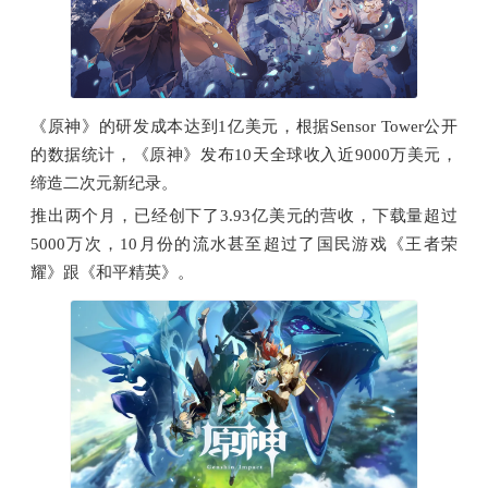
《原神》的研发成本达到1亿美元，根据Sensor Tower公开
的数据统计，《原神》发布10天全球收入近9000万美元，
缔造二次元新纪录。
推出两个月，已经创下了3.93亿美元的营收，下载量超过
5000万次，10月份的流水甚至超过了国民游戏《王者荣
耀》跟《和平精英》。