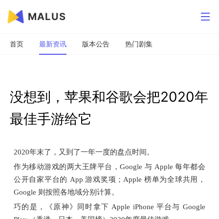
MALUS
首页
最新资讯
版本公告
热门剧集
没想到，苹果和谷歌会把2020年
最佳手游给它
2020年末了，又到了一年一度的盘点时间。
作为移动游戏的两大王牌平台，Google 与 Apple 每年都会
公开自家平台的 App 游戏奖项；Apple 榜单为全球共用，
Google 则按照各地域分别计算。
巧的是，《原神》同时拿下 Apple iPhone 平台与 Google