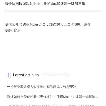
海外玩国服游戏延迟高，用Malus加速器一键加速哦！
微信公众号购买Malus会员，
加送30天会员满180元还可
享9折优惠
Latest articles
一招解决海外华人收看国内视频问题，强烈安利！
海外如何上爱奇艺看《无忧渡》：使用Malus加速器一键解除地域限制