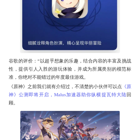
谷歌的评价：“以超乎想象的乐趣，结合内容的丰富及挑战
性，提供引人入胜的游玩体验，并成为所属类别的模范标
准，你绝对不能错过的年度最佳游戏。
《原神》之前我们就有介绍过，不清楚的小伙伴可以点
《原
神》公测即将开启，Malus加速器助你纵横提瓦特大陆
回
顾。