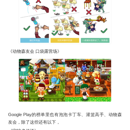
《动物森友会 口袋露营场》
Google Play的榜单里也有泡泡卡丁车、灌篮高手、动物森
友会，除了这些还有以下，