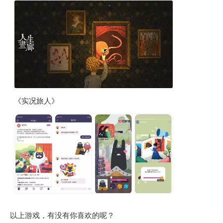
《实况旅人》
以上游戏，有没有你喜欢的呢？