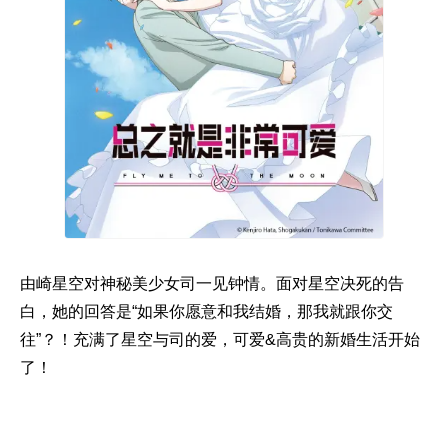
由崎星空对神秘美少女司一见钟情。面对星空决死的告
白，她的回答是“如果你愿意和我结婚，那我就跟你交
往”？！充满了星空与司的爱，可爱&高贵的新婚生活开始
了！