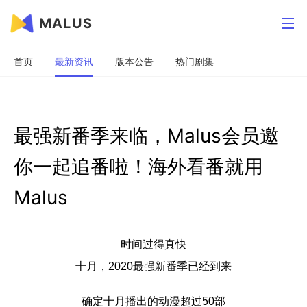
MALUS
首页
最新资讯
版本公告
热门剧集
最强新番季来临，Malus会员邀
你一起追番啦！海外看番就用
Malus
时间过得真快
十月，2020最强新番季已经到来
确定十月播出的动漫超过50部