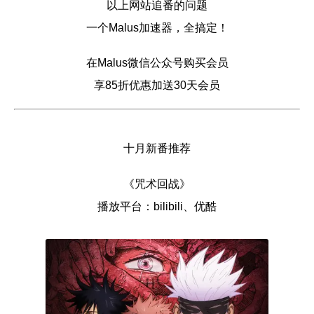
以上网站追番的问题
一个Malus加速器，全搞定！
在Malus微信公众号购买会员
享85折优惠加送30天会员
十月新番推荐
《咒术回战》
播放平台：bilibili、优酷