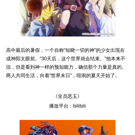
高中最后的暑假，一个自称“知晓一切的神”的少女出现在
成神阳太眼前。“30天后，这个世界就会结束。”他本来不
信，但是看到神一样的预知能力，确信那个力量是真的。
两人共同生活，向着“世界末日”，喧闹的夏天开始了。
《全员恶玉》
播放平台：bilibili