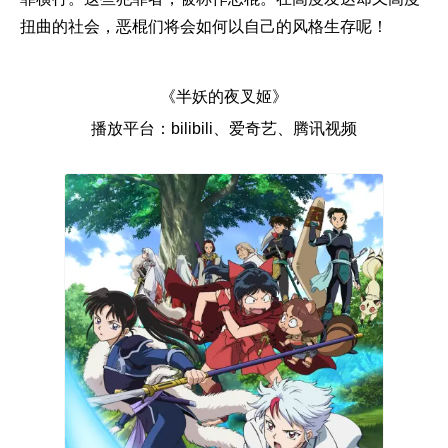
扭曲的社会，恶棍们将会如何以自己的风格生存呢！
《半妖的夜叉姬》
播放平台：bilibili、爱奇艺、腾讯视频