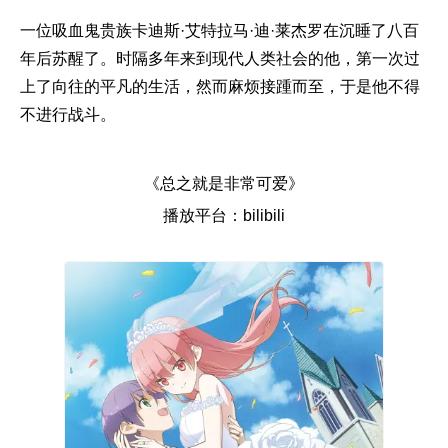
一位吸血鬼贵族卡迪斯·艾特拉马·迪·莱杰罗在沉睡了八百
年后苏醒了。时隔多年来到现代人类社会的他，第一次过
上了向往的平凡的生活，然而麻烦接踵而至，于是他不得
不进行战斗。
《总之就是非常可爱》
播放平台：bilibili