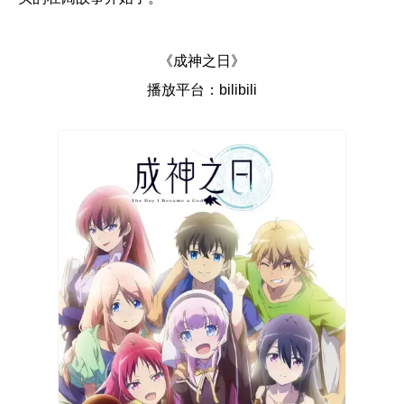
《成神之日》
播放平台：bilibili