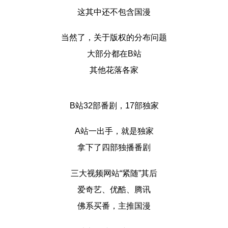
这其中还不包含国漫
当然了，关于版权的分布问题
大部分都在B站
其他花落各家
B站32部番剧，17部独家
A站一出手，就是独家
拿下了四部独播番剧
三大视频网站“紧随”其后
爱奇艺、优酷、腾讯
佛系买番，主推国漫