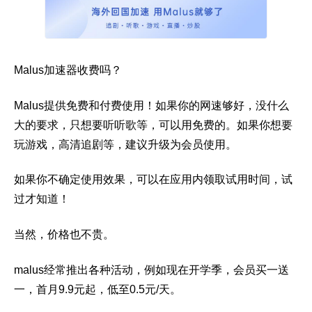
Malus加速器收费吗？
Malus提供免费和付费使用！如果你的网速够好，没什么
大的要求，只想要听听歌等，可以用免费的。如果你想要
玩游戏，高清追剧等，建议升级为会员使用。
如果你不确定使用效果，可以在应用内领取试用时间，试
过才知道！
当然，价格也不贵。
malus经常推出各种活动，例如现在开学季，会员买一送
一，首月9.9元起，低至0.5元/天。