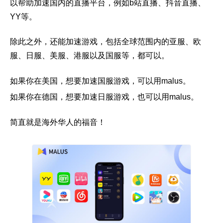
以帮助加速国内的直播平台，例如b站直播、抖音直播、
YY等。
除此之外，还能加速游戏，包括全球范围内的亚服、欧
服、日服、美服、港服以及国服等，都可以。
如果你在美国，想要加速国服游戏，可以用malus。
如果你在德国，想要加速日服游戏，也可以用malus。
简直就是海外华人的福音！