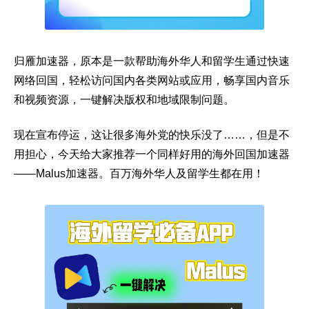
归雁加速器，原本是一款
帮助海外华人和留学生通过快速
网络回国，轻松访问国内各类网站或应用，畅享国内音乐
和视频资源，一键解决版权和地域限制问题。
现在宣布停运，这让很多海外党的快乐没了……，但是不
用担心，今天给大家推荐一个同样好用的海外回国加速器
——Malus加速器。百万海外华人及留学生都在用！