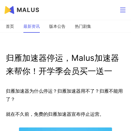
MALUS
首页
最新资讯
版本公告
热门剧集
归雁加速器停运，Malus加速器
来帮你！开学季会员买一送一
归雁加速器为什么停运？归雁加速器用不了？归雁不能用
了？
就在不久前，免费的归雁加速器宣布停止运营。