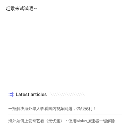
赶紧来试试吧～
Latest articles
一招解决海外华人收看国内视频问题，强烈安利！
海外如何上爱奇艺看《无忧渡》：使用Malus加速器一键解除地域限制