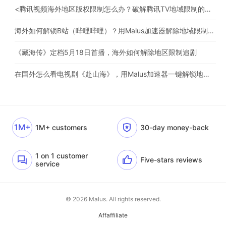
<腾讯视频海外地区版权限制怎么办？破解腾讯TV地域限制的办法>
海外如何解锁B站（哔哩哔哩）？用Malus加速器解除地域限制，一键流畅追番
《藏海传》定档5月18日首播，海外如何解除地区限制追剧
在国外怎么看电视剧《赴山海》，用Malus加速器一键解锁地区限制
1M+
1M+ customers
30-day money-back
1 on 1 customer
Five-stars reviews
service
© 2026 Malus. All rights reserved.
Affaffiliate