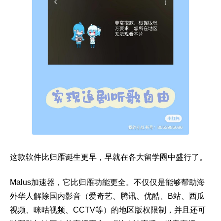
这款软件比归雁诞生更早，早就在各大留学圈中盛行了。
Malus加速器，它比归雁功能更全。不仅仅是能够帮助海
外华人解除国内影音（爱奇艺、腾讯、优酷、B站、西瓜
视频、咪咕视频、CCTV等）的地区版权限制，并且还可