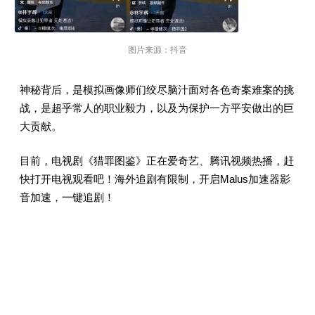
图片来源：抖音
神秘背后，是模拟画像师们绞尽脑汁面对各色奇案难案的挑
战，是超乎常人的职业毅力，以及为保护一方平安做出的巨
大贡献。
目前，电视剧《猎罪图鉴》正在爱奇艺、腾讯视频热播，赶
快打开电视观看吧！海外追剧有限制，开启Malus加速器影
音加速，一键追剧！