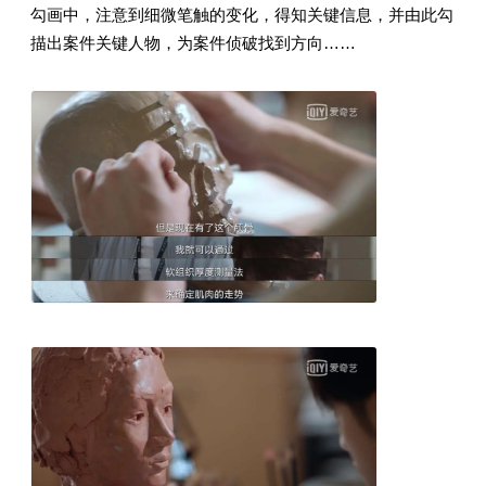
勾画中，注意到细微笔触的变化，得知关键信息，并由此勾
描出案件关键人物，为案件侦破找到方向……