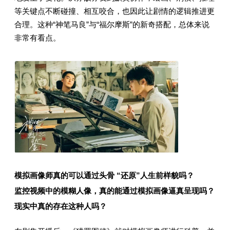
等关键点不断碰撞、相互咬合，也因此让剧情的逻辑推进更
合理。这种“神笔马良”与“福尔摩斯”的新奇搭配，总体来说
非常有看点。
模拟画像师真的可以通过头骨 “还原”人生前样貌吗？
监控视频中的模糊人像，真的能通过模拟画像逼真呈现吗？
现实中真的存在这种人吗？