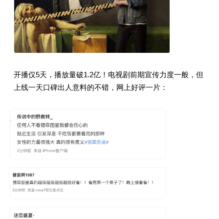
开播仅5天，播放量破1.2亿！电视剧前期宣传力度一般，但
上线一天口碑出人意料的不错，网上好评一片：