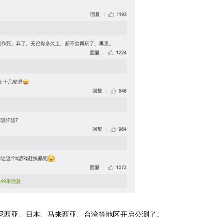
在印度尼西亚、日本、马来西亚、台湾等地区开启公测了。