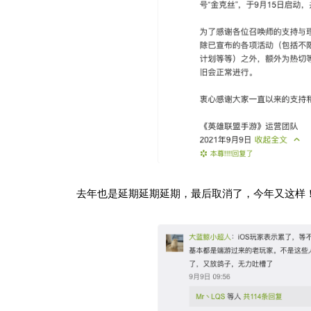
去年也是延期延期延期，最后取消了，今年又这样