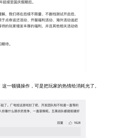
！这一顿骚操作，可是把玩家的热情给消耗光了。