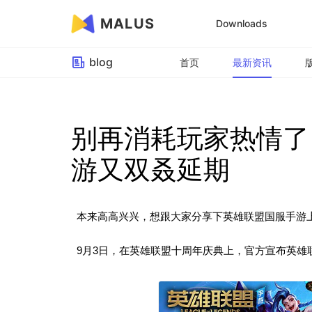
MALUS
Downloads
blog
首页
最新资讯
别再消耗玩家热情了
游又双叒延期
本来高高兴兴，想跟大家分享下英雄联盟国服手游
9月3日，在英雄联盟十周年庆典上，官方宣布英雄