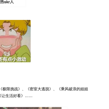
、《极限挑战》、《密室大逃脱》、《乘风破浪的姐姐
《让生活好看》……