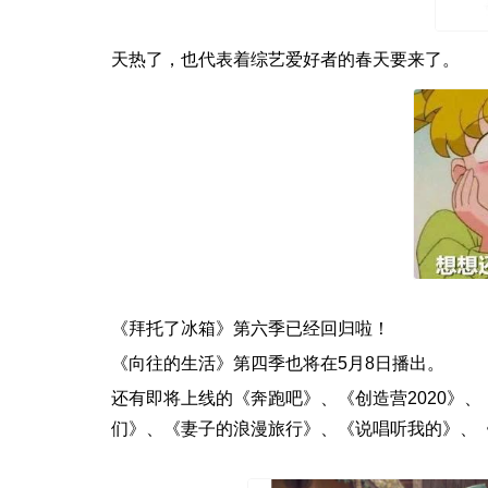
天热了，也代表着综艺爱好者的春天要来了。
《拜托了冰箱》第六季已经回归啦！
《向往的生活》第四季也将在5月8日播出。
还有即将上线的《奔跑吧》、《创造营2020》
们》、《妻子的浪漫旅行》、《说唱听我的》、