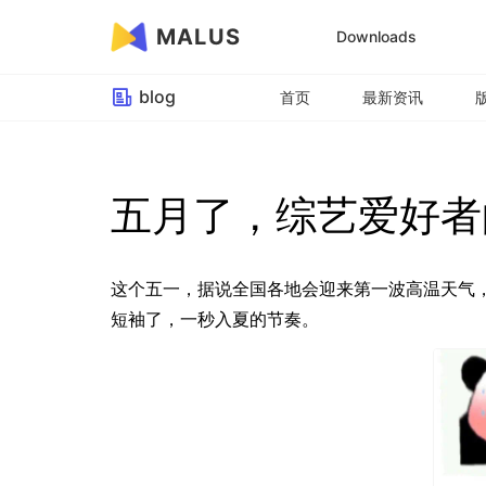
MALUS
Downloads
blog
首页
最新资讯
五月了，综艺爱好者
这个五一，据说全国各地会迎来第一波高温天气，
短袖了，一秒入夏的节奏。