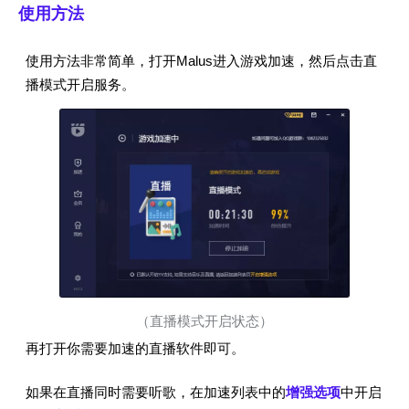
使用方法
使用方法非常简单，打开Malus进入游戏加速，然后点击直
播模式开启服务。
（直播模式开启状态）
再打开你需要加速的直播软件即可。
如果在直播同时需要听歌，在加速列表中的
增强选项
中开启