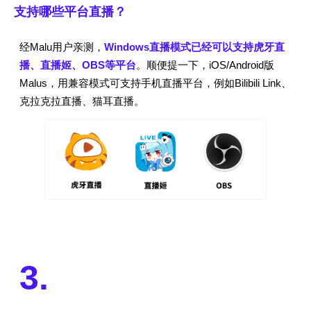
支持哪些平台直播？
经Malu用户亲测，
Windows直播模式已经可以支持虎牙直
播、直播姬、OBS等平台
。顺便提一下，iOS/Android版
Malus，用兼容模式可支持手机直播平台，例如Bilibili Link、
克拉克拉直播、猫耳直播。
3.