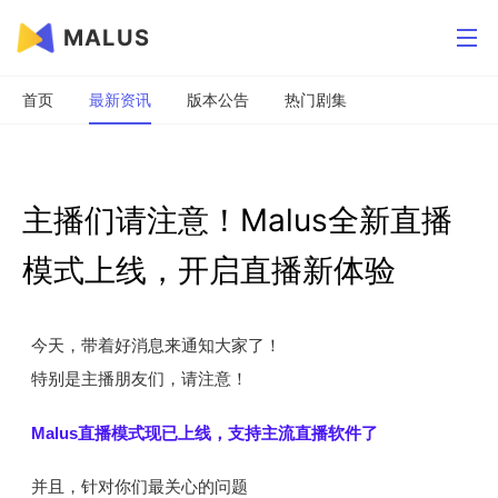
MALUS
首页
最新资讯
版本公告
热门剧集
主播们请注意！Malus全新直播
模式上线，开启直播新体验
今天，带着好消息来通知大家了！
特别是主播朋友们，请注意！
Malus直播模式现已上线，支持主流直播软件了
并且，针对你们最关心的问题