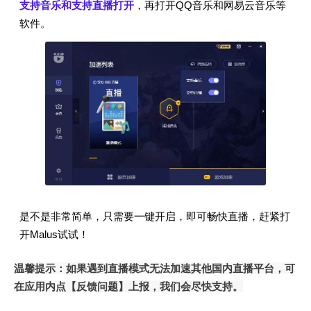
支持音乐和支持直播打开
，再打开QQ音乐和网易云音乐等
软件。
是不是非常简单，只需要一键开启，即可畅快直播，赶紧打
开Malus试试！
温馨提示：如果遇到直播模式无法加速其他国内直播平台，可
在应用内点【反馈问题】上报，我们会尽快支持。