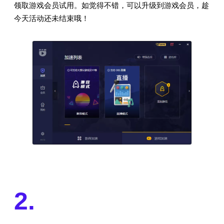
领取游戏会员试用。如觉得不错，可以升级到游戏会员，趁
今天活动还未结束哦！
2.