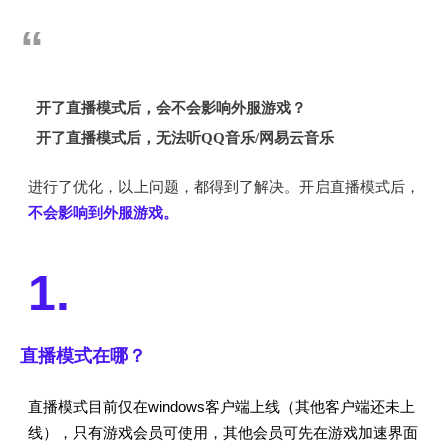
“
开了直播模式后，会不会影响外服游戏？
开了直播模式后，无法听QQ音乐/网易云音乐
进行了优化，以上问题，都得到了解决。开启直播模式后，
不会影响到外服游戏。
1.
直播模式在哪？
直播模式目前仅在windows客户端上线（其他客户端还未上
线），只有游戏会员可使用，其他会员可先在游戏加速界面