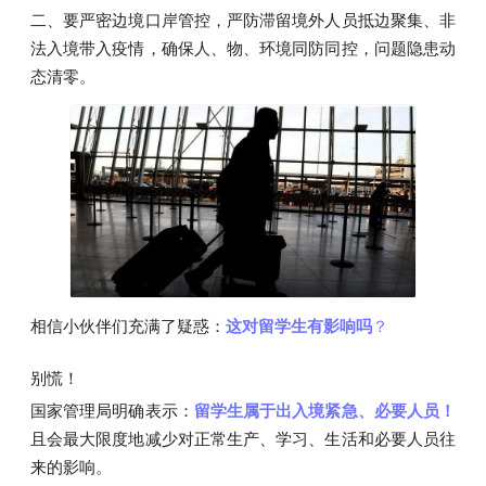
二、要严密边境口岸管控，严防滞留境外人员抵边聚集、非
法入境带入疫情，确保人、物、环境同防同控，问题隐患动
态清零。
相信小伙伴们充满了疑惑：
这对留学生有影响吗
？
别慌！
国家管理局明确表示：
留学生属于出入境紧急、必要人员！
且会最大限度地减少对正常生产、学习、生活和必要人员往
来的影响。