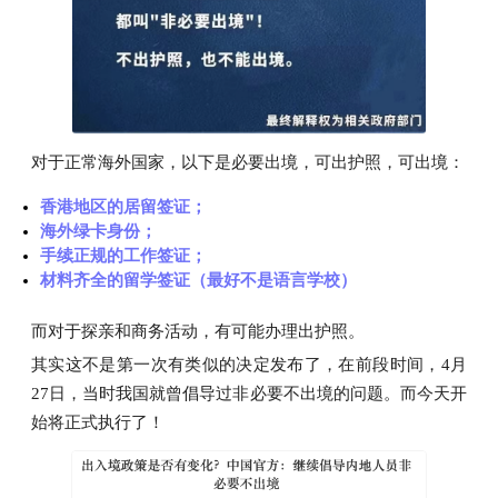
对于正常海外国家，以下是必要出境，可出护照，可出境：
香港地区的居留签证；
海外绿卡身份；
手续正规的工作签证；
材料齐全的留学签证（最好不是语言学校）
而对于探亲和商务活动，有可能办理出护照。
其实这不是第一次有类似的决定发布了，在前段时间，4月
27日，当时我国就曾倡导过非必要不出境的问题。而今天开
始将正式执行了！