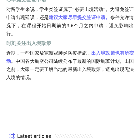
对留学生来说，学生类签证属于“必要出境活动”。为避免签证
申请出现延误，还是
建议大家尽早提交签证申请。
条件允许情
况下，在课程开始日期前的3-6个月之内申请，避免影响出
行。
时刻关注出入境政策
近期，一些国家放宽新冠肺炎防疫措施，
出入境政策也有所变
动
。中国各大航空公司陆续公布了最新的国际航班计划。出国
之前，大家一定要了解当地的最新出入境政策，避免出现无法
入境的情况。
Latest articles