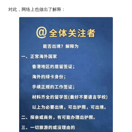
对此，网络上也做出了解释：