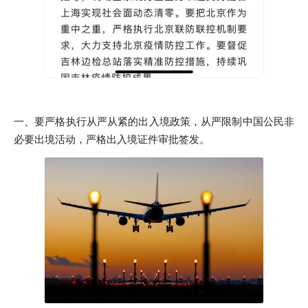
一、要严格执行从严从紧的出入境政策，从严限制中国公民非
必要出境活动，严格出入境证件审批签发。