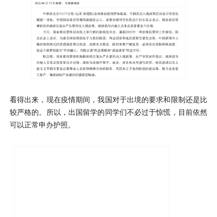
看得出来，现在疫情期间，我国对于出境的要求和限制还是比
较严格的。所以，出国留学的同学们不必过于惊慌，目前依然
可以正常申办护照。