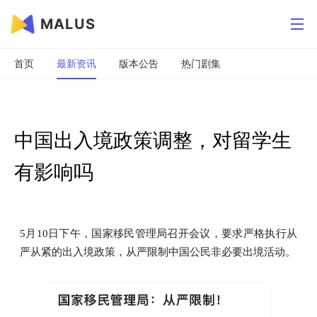
MALUS
首页
最新资讯
版本公告
热门剧集
中国出入境政策调整，对留学生
有影响吗
5月10日下午，国家移民管理局召开会议，要求严格执行从
严从紧的出入境政策，从严限制中国公民非必要出境活动。