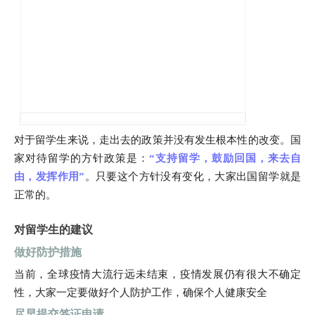
对于留学生来说，走出去的政策并没有发生根本性的改变。国
家对待留学的方针政策是：
“支持留学，鼓励回国，来去自
由，发挥作用”
。只要这个方针没有变化，大家出国留学就是
正常的。
对留学生的建议
做好防护措施
当前，全球疫情大流行远未结束，疫情发展仍有很大不确定
性，大家一定要做好个人防护工作，确保个人健康安全
尽早提交签证申请