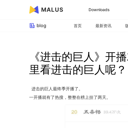
MALUS
Downloads
blog
首页
最新资讯
《进击的巨人》开播
里看进击的巨人呢？
进击的巨人最终季开播了。
一开播就有了热搜，整整在榜上挂了两天。