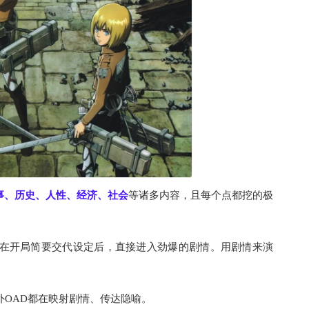
事、历史、人性、经济、社会
等诸多内容，且每个点都挖的极
在开局简要交代设定后，直接进入劲爆的剧情。用剧情来演
OAD都在映射剧情、传达隐喻。