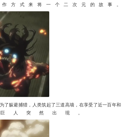
操作方式来将一个二次元的故事。
为了躲避捕猎，人类筑起了三道高墙，在享受了近一百年和
大型巨人突然出现。