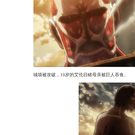
城墙被攻破，10岁的艾伦目睹母亲被巨人吞食。