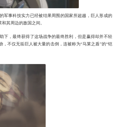
的军事科技实力已经被结果周围的国家所超越，巨人形成的
莱和其周边的敌国之间。
助下，最终获得了这场战争的最终胜利，但是赢得却并不轻
，不仅无垢巨人被大量的击倒，连被称为“马莱之盾”的“铠