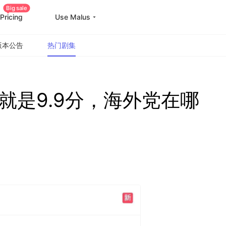
Big sale
Pricing
Use Malus
版本公告
热门剧集
就是9.9分，海外党在哪