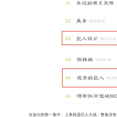
在放出的第一集中，上来就是巨人大战，整集没有