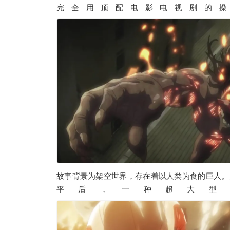
完全用顶配电影电视剧的
故事背景为架空世界，存在着以人类为食的巨人。
平后，一种超