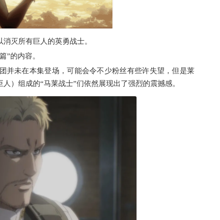
以消灭所有巨人的英勇战士。
篇”的内容。
团并未在本集登场，可能会令不少粉丝有些许失望，但是莱
人）组成的“马莱战士”们依然展现出了强烈的震撼感。