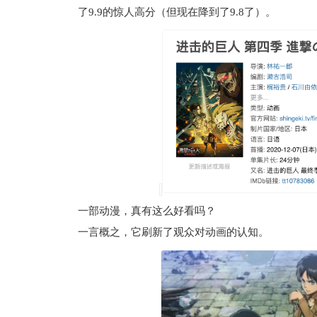
了9.9的惊人高分（但现在降到了9.8了）。
一部动漫，真有这么好看吗？
一言概之，它刷新了观众对动画的认知。