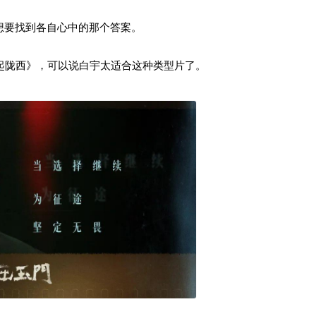
想要找到各自心中的那个答案。
起陇西》，可以说白宇太适合这种类型片了。