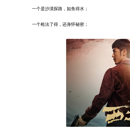
一个是沙漠探路，如鱼得水；
一个枪法了得，还身怀秘密；