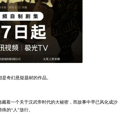
都是奇幻悬疑题材的作品。
隐藏着一个关于汉武帝时代的大秘密，而故事中早已风化成沙
殊的“人”放行。