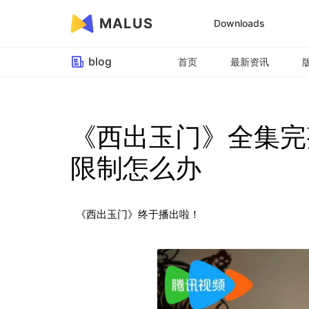
MALUS
Downloads
blog
首页
最新资讯
《西出玉门》全集完
限制怎么办
《西出玉门》终于播出啦！