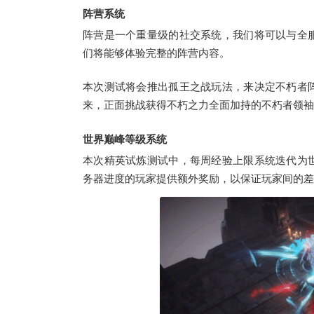
阵营系统
阵营是一个重量级的社交系统，我们将可以与全
们将能够体验完整的阵营内容。
本次测试将会推出孤王之战玩法，来决定不朽者
来，正面挑战获得不朽之力全面加持的不朽者领袖。
世界巅峰等级系统
本次精英试炼测试中，每周经验上限系统迭代为
务器进度的玩家提供额外奖励，以保证玩家间的差