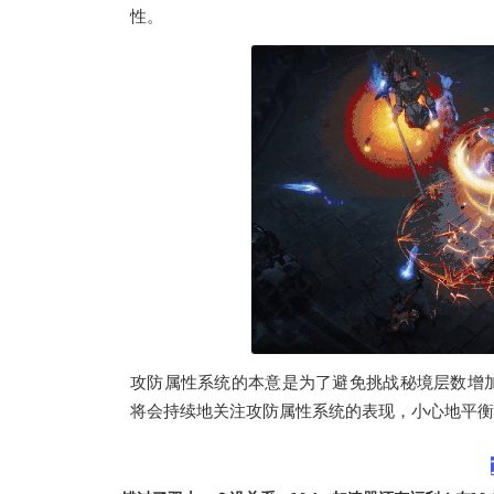
性。
攻防属性系统的本意是为了避免挑战秘境层数增
将会持续地关注攻防属性系统的表现，小心地平衡