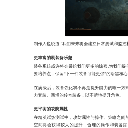
制作人也说道:"我们未来将会建立日常测试和监控
更丰富的刷装备乐趣
装备系统或许将会带给我们更多的惊喜,为我们提
要培养点，保留“下一件装备可能更强”的暗黑核
在满级后，装备强化将不再是提升能力的唯一方
力套装、新增的传奇装备，以不断地提升角色。
更平衡的攻防属性
在精英试炼测试中，攻防属性与操作、策略之间
空间将会获得较大的提升，合理的操作和装备搭