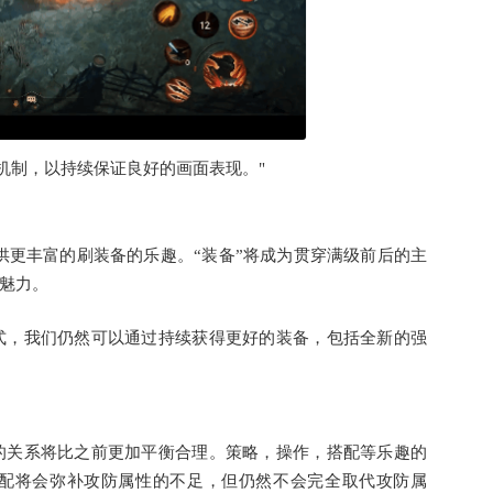
机制，以持续保证良好的画面表现。"
供更丰富的刷装备的乐趣。“装备”将成为贯穿满级前后的主
心魅力。
式，我们仍然可以通过持续获得更好的装备，包括全新的强
的关系将比之前更加平衡合理。策略，操作，搭配等乐趣的
配将会弥补攻防属性的不足，但仍然不会完全取代攻防属