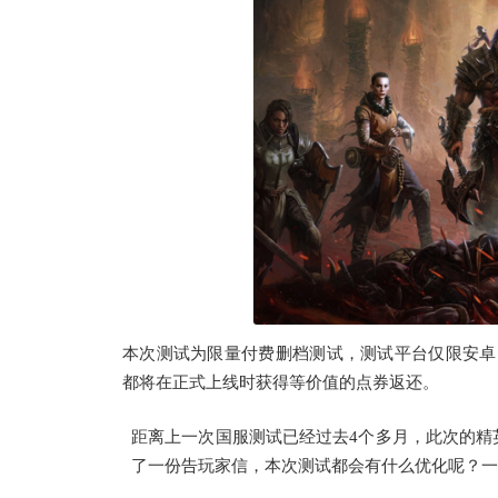
本次测试为限量付费删档测试，测试平台仅限安卓
都将在正式上线时获得等价值的点券返还。
距离上一次国服测试已经过去4个多月，此次的精
了一份告玩家信，本次测试都会有什么优化呢？一