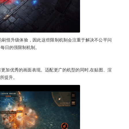
的刷怪升级体验，因此这些限制机制会注重于解决不公平问
等每日的强限制机制。
更加优秀的画面表现。适配更广的机型的同时,在贴图、渲
所提升。