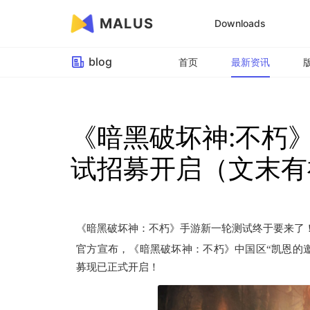
MALUS
Downloads
blog
首页
最新资讯
《暗黑破坏神:不朽
试招募开启（文末有
《暗黑破坏神：不朽》手游新一轮测试终于要来了
官方宣布，《暗黑破坏神：不朽》中国区“凯恩的邀
募现已正式开启！