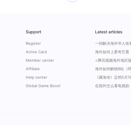
Support
Latest articles
Register
Active Card
Member center
Affiliate
Help center
Global Game Boost