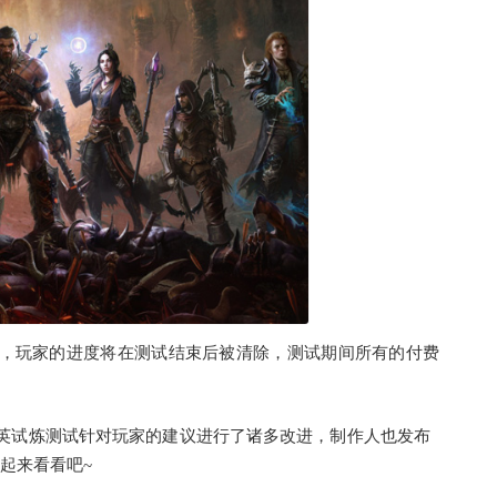
，玩家的进度将在测试结束后被清除，测试期间所有的付费
英试炼测试针对玩家的建议进行了诸多改进，制作人也发布
起来看看吧~