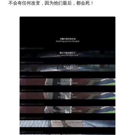
不会有任何改变，因为他们最后，都会死！