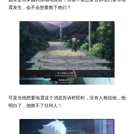
震发生，会不会想要救下他们？
可是当他把要地震这个消息告诉村民时，没有人相信他，他
明白了，他救不了任何人！