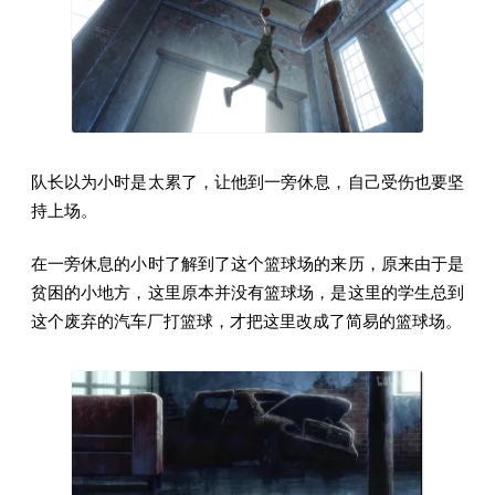
队长以为小时是太累了，让他到一旁休息，自己受伤也要坚
持上场。
在一旁休息的小时了解到了这个篮球场的来历，原来由于是
贫困的小地方，这里原本并没有篮球场，是这里的学生总到
这个废弃的汽车厂打篮球，才把这里改成了简易的篮球场。