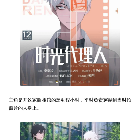
主角是开这家照相馆的黑毛程小时，平时负责穿越到当时拍
照片的人身上。