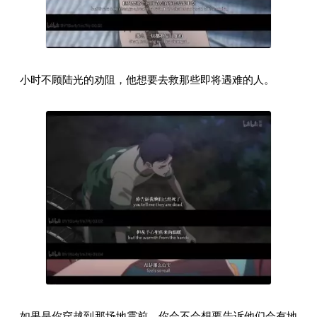
小时不顾陆光的劝阻，他想要去救那些即将遇难的人。
如果是你穿越到那场地震前，你会不会想要告诉他们会有地