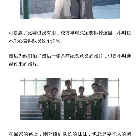
可是赢了比赛也没有用，校方早就决定要拆掉这里，小时也
不忍心告诉队员这个消息。
最后为他们拍了最后一张具有纪念意义的照片，也是小时穿
越过来的照片。
在回家的路上，刚巧碰到队长的妹妹，也就是委托人的初