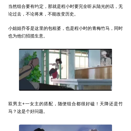
当然组合要有约定，那就是程小时要完全听从陆光的话，无
论过去，不论将来，不能改变历史。
小姐姐乔苓是这里的包租婆，也是程小时的青梅竹马，同时
也为他们招揽生意。
双男主+一女主的搭配，随便组合都很好磕！天降还是竹
马？这是个好问题。