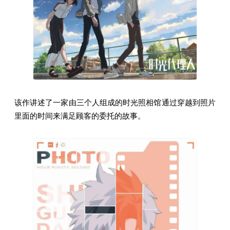
该作讲述了一家由三个人组成的时光照相馆通过穿越到照片
里面的时间来满足顾客的委托的故事。