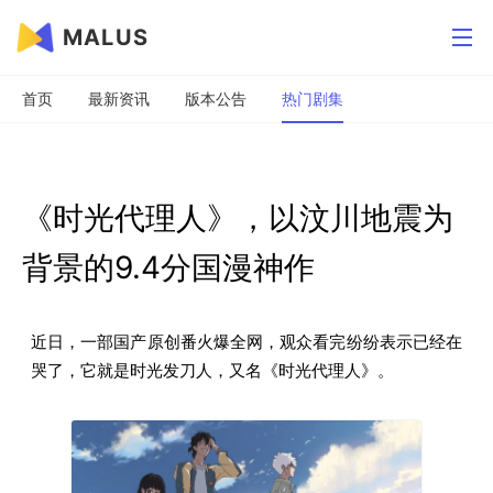
MALUS
首页
最新资讯
版本公告
热门剧集
《时光代理人》，以汶川地震为
背景的9.4分国漫神作
近日，一部国产原创番火爆全网，观众看完纷纷表示已经在
哭了，它就是时光发刀人，又名《时光代理人》。