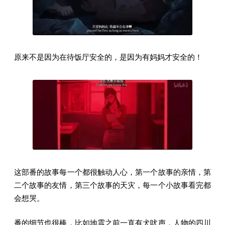
原来不是因为在待饭厅安全的，是因为有妈妈才安全的！
这部番的故事每一个都很触动人心，第一个故事的亲情，第
二个故事的友情，第三个故事的天灾，每一个小故事看完都
会想哭。
番的细节也很棒，比如地震之前一直有犬吠声，人物的四川