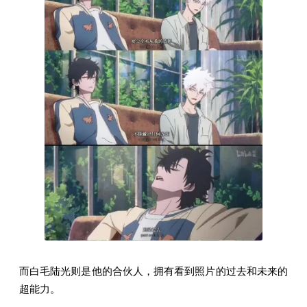
而白毛陆光则是他的合伙人，拥有看到照片的过去和未来的
超能力。