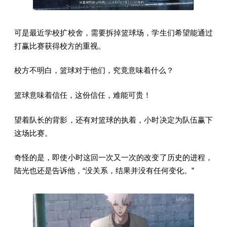
可是最近学校扩校舍，需要拆掉篮球场，学生们希望能通过
打赢比赛获得校方的重视。
校方不明白，篮球对于他们，究竟意味着什么？
篮球意味着信任，这份信任，难能可贵！
望着队长的背影，还有对篮球的执着，小时决定为队伍赢下
这场比赛。
奇怪的是，即使小时这回一次又一次的改变了历史的进程，
陆光也还是告诉他，“没关系，结果并没有任何变化。”