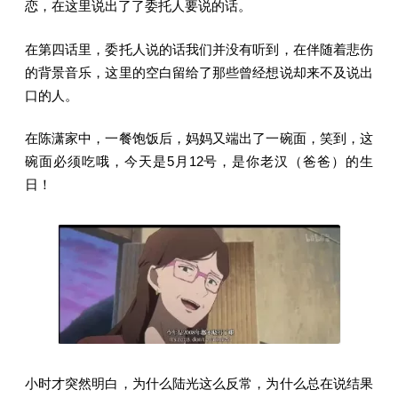
恋，在这里说出了了委托人要说的话。
在第四话里，委托人说的话我们并没有听到，在伴随着悲伤
的背景音乐，这里的空白留给了那些曾经想说却来不及说出
口的人。
在陈潇家中，一餐饱饭后，妈妈又端出了一碗面，笑到，这
碗面必须吃哦，今天是5月12号，是你老汉（爸爸）的生
日！
小时才突然明白，为什么陆光这么反常，为什么总在说结果