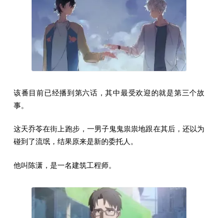
该番目前已经播到第六话，其中最受欢迎的就是第三个故
事。
这天乔苓在街上跑步，一男子鬼鬼祟祟地跟在其后，还以为
碰到了流氓，结果原来是新的委托人。
他叫陈潇，是一名建筑工程师。