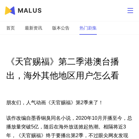
MALUS
首页
最新资讯
版本公告
热门剧集
《天官赐福》第二季港澳台播
出，海外其他地区用户怎么看
朋友们，人气动画《天官赐福》第2季来了！
该作改编自墨香铜臭同名小说，2020年10月开播至今，总
播放量突破5亿，随后在海外放送掀起热潮。相隔将近3
年，《天官赐福》终于要播出第2季，不过眼尖网友发现