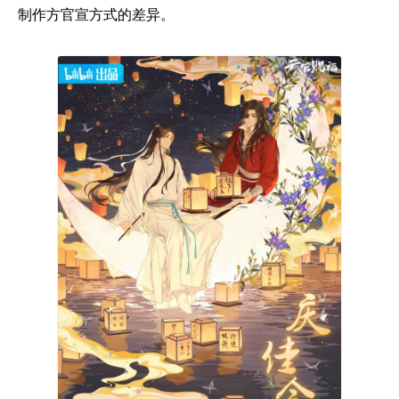
制作方官宣方式的差异。