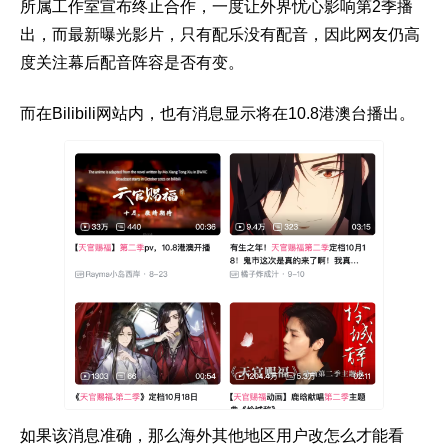
所属工作室宣布终止合作，一度让外界忧心影响第2季播
出，而最新曝光影片，只有配乐没有配音，因此网友仍高
度关注幕后配音阵容是否有变。
而在Bilibili网站内，也有消息显示将在10.8港澳台播出。
如果该消息准确，那么海外其他地区用户改怎么才能看