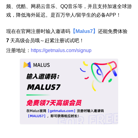
频、优酷、网易云音乐、QQ音乐等，并且支持加速全球游
戏，降低海外延迟。是百万华人/留学生的必备APP！
【Malus7】
现在在官网注册时输入邀请码
还能免费体验
7
天高级会员哦～赶紧注册试试吧！
注册地址：
https://getmalus.com/signup