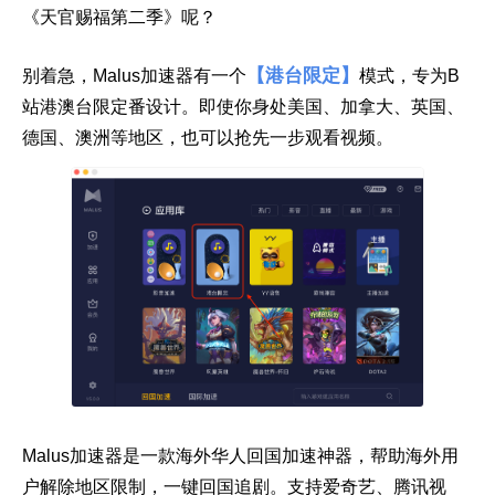
《天官赐福第二季》呢？
【港台限定】
别着急，Malus加速器有一个
模式，专为B
站港澳台限定番设计。即使你身处美国、加拿大、英国、
德国、澳洲等地区，也可以抢先一步观看视频。
Malus加速器是一款海外华人回国加速神器，帮助海外用
户解除地区限制，一键回国追剧。支持爱奇艺、腾讯视