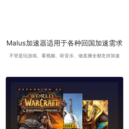
Malus加速器适用于各种回国加速需求
不管是玩游戏、看视频、听音乐、做直播全都支持加速