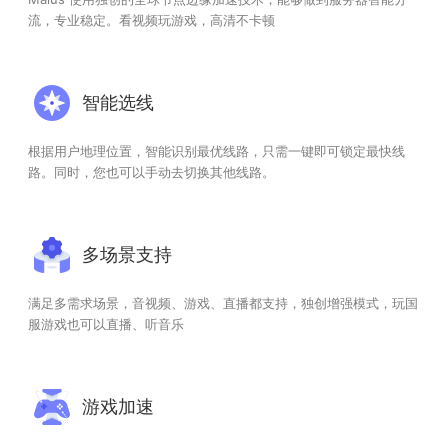
流，专业稳定。看视频玩游戏，高清不卡顿
智能选线
根据用户地理位置，智能识别最优线路，只需一键即可锁定最快线
路。同时，您也可以手动去切换其他线路。
多场景支持
满足多需求场景，音视频、游戏、直播都支持，独创增强模式，玩国
服游戏也可以直播、听音乐
游戏加速