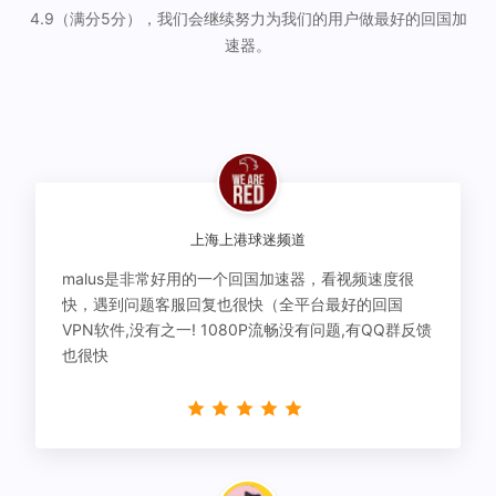
4.9（满分5分），我们会继续努力为我们的用户做最好的回国加
速器。
上海上港球迷频道
malus是非常好用的一个回国加速器，看视频速度很
快，遇到问题客服回复也很快（全平台最好的回国
VPN软件,没有之一! 1080P流畅没有问题,有QQ群反馈
也很快