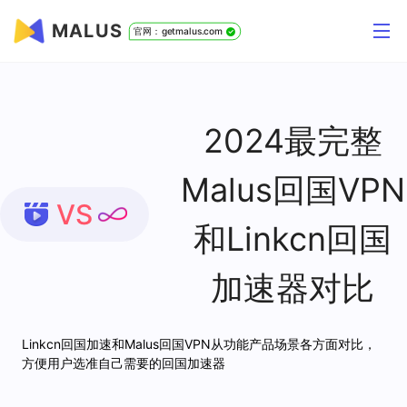
MALUS
官网：getmalus.com
2024最完整
Malus回国VPN
VS
和Linkcn回国
加速器对比
Linkcn回国加速和Malus回国VPN从功能产品场景各方面对比，
方便用户选准自己需要的回国加速器