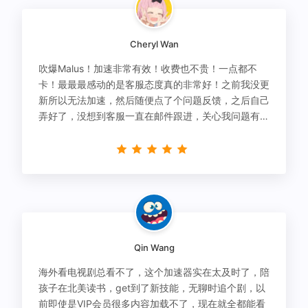
Cheryl Wan
吹爆Malus！加速非常有效！收费也不贵！一点都不
卡！最最最感动的是客服态度真的非常好！之前我没更
新所以无法加速，然后随便点了个问题反馈，之后自己
弄好了，没想到客服一直在邮件跟进，关心我问题有没
有解决！
Qin Wang
海外看电视剧总看不了，这个加速器实在太及时了，陪
孩子在北美读书，get到了新技能，无聊时追个剧，以
前即使是VIP会员很多内容加载不了，现在就全都能看