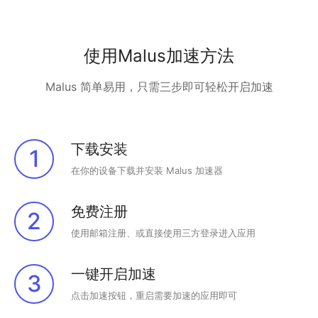
使用Malus加速方法
Malus 简单易用，只需三步即可轻松开启加速
下载安装
1
在你的设备下载并安装 Malus 加速器
免费注册
2
使用邮箱注册、或直接使用三方登录进入应用
一键开启加速
3
点击加速按钮，重启需要加速的应用即可