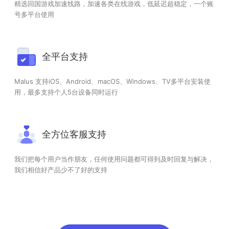
精选回国游戏加速线路，加速各类在线游戏，低延迟超稳定，一个账
号多平台使用
全平台支持
Malus 支持iOS、Android、macOS、Windows、TV多平台安装使
用，最多支持个人5台设备同时运行
全方位客服支持
我们把每个用户当作朋友，任何使用问题都可得到及时回复与解决，
我们相信好产品少不了好的支持