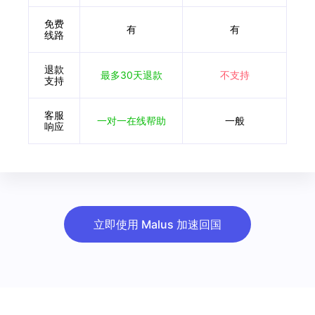
免费
有
有
线路
退款
最多30天退款
不支持
支持
客服
一对一在线帮助
一般
响应
立即使用 Malus 加速回国