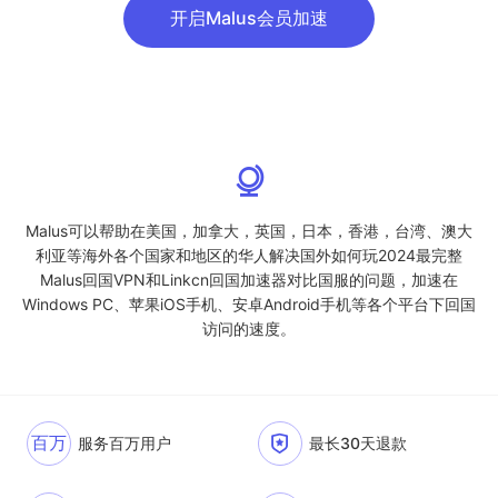
开启Malus会员加速
Malus可以帮助在美国，加拿大，英国，日本，香港，台湾、澳大
利亚等海外各个国家和地区的华人解决国外如何玩2024最完整
Malus回国VPN和Linkcn回国加速器对比国服的问题，加速在
Windows PC、苹果iOS手机、安卓Android手机等各个平台下回国
访问的速度。
百万
服务百万用户
最长30天退款