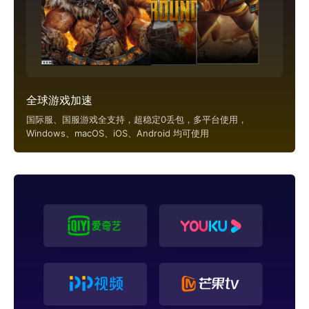
全球游戏加速
国际服、国服游戏全支持，超稳定0丢包，多平台使用，
Windows、macOS、iOS、Android 均可使用