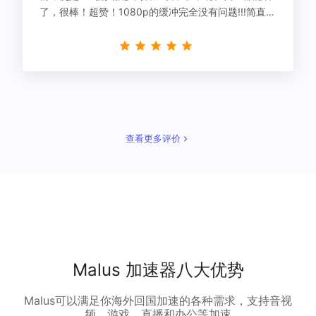
了，很棒！超赞！1080p的缓冲完全没有问题!!!简直救
星！
查看更多评价
Malus 加速器八大优势
Malus可以满足你海外回国加速的各种需求，支持音视
频、游戏、直播和办公等加速