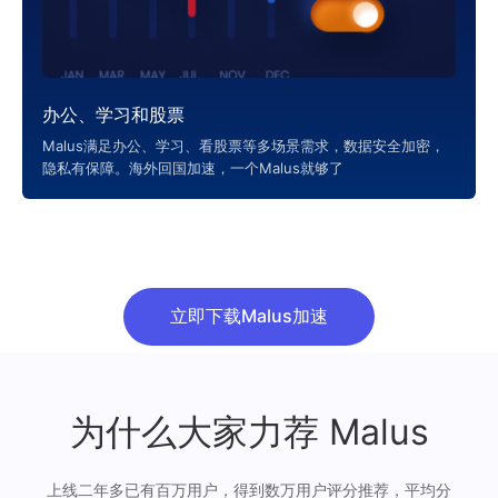
办公、学习和股票
Malus满足办公、学习、看股票等多场景需求，数据安全加密，
隐私有保障。海外回国加速，一个Malus就够了
立即下载Malus加速
为什么大家力荐 Malus
上线二年多已有百万用户，得到数万用户评分推荐，平均分