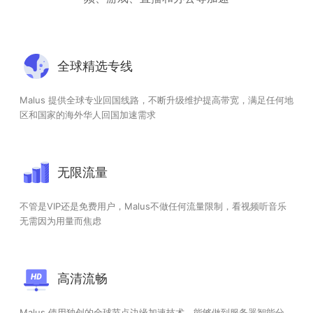
全球精选专线
Malus 提供全球专业回国线路，不断升级维护提高带宽，满足任何地
区和国家的海外华人回国加速需求
无限流量
不管是VIP还是免费用户，Malus不做任何流量限制，看视频听音乐
无需因为用量而焦虑
高清流畅
Malus 使用独创的全球节点边缘加速技术，能够做到服务器智能分