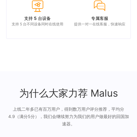
支持 5 台设备
专属客服
支持 5 台不同设备同时在线使用
提供一对一在线客服，快速响应
为什么大家力荐 Malus
上线二年多已有百万用户，得到数万用户评分推荐，平均分
4.9（满分5分），我们会继续努力为我们的用户做最好的回国加
速器。