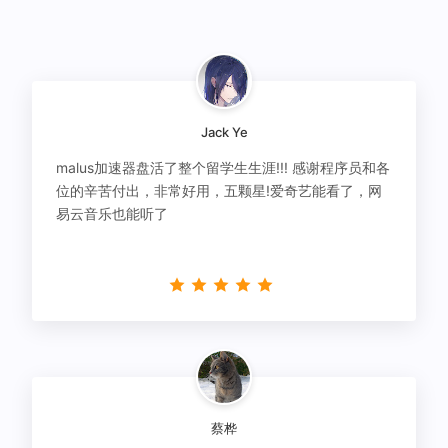
Jack Ye
malus加速器盘活了整个留学生生涯!!! 感谢程序员和各
位的辛苦付出，非常好用，五颗星!爱奇艺能看了，网
易云音乐也能听了
蔡桦