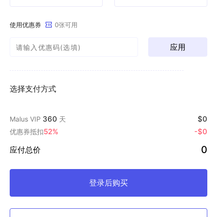
使用优惠券
0张可用
应用
选择支付方式
360
$0
Malus VIP
天
52%
-$0
优惠券抵扣
0
应付总价
登录后购买