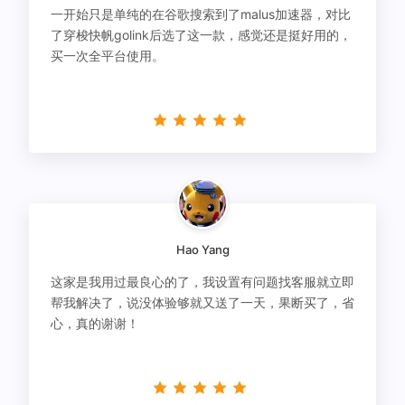
一开始只是单纯的在谷歌搜索到了malus加速器，对比
了穿梭快帆golink后选了这一款，感觉还是挺好用的，
买一次全平台使用。
Hao Yang
这家是我用过最良心的了，我设置有问题找客服就立即
帮我解决了，说没体验够就又送了一天，果断买了，省
心，真的谢谢！