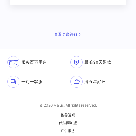
查看更多评价
百万
服务百万用户
最长30天退款
一对一客服
满五星好评
© 2026 Malus. All rights reserved.
推荐返现
代理商加盟
广告服务