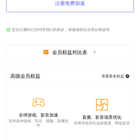
注册免费加速
您在注册时已经同意我们的条款，请遵循协议合理合规使用。
会员权益对比表
高级会员权益
查看更多权益
全球游戏、影音加速
直播、影音场景优化
支持各种游戏、音乐、视频、直播软
采用专线优化连接速度、降低延迟
件