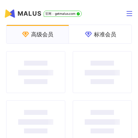
MALUS
官网：getmalus.com
高级会员
标准会员