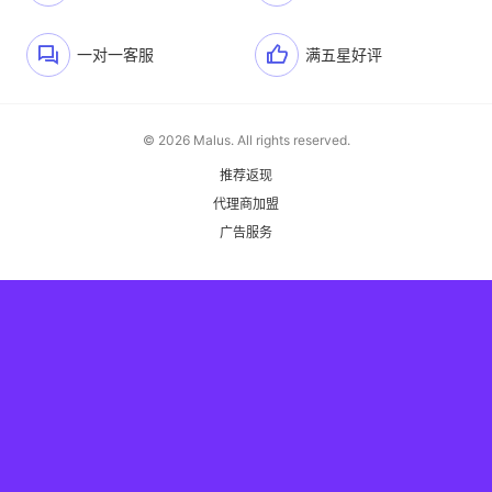
一对一客服
满五星好评
© 2026 Malus. All rights reserved.
推荐返现
代理商加盟
广告服务